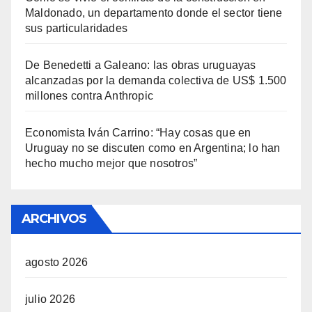
Maldonado, un departamento donde el sector tiene
sus particularidades
De Benedetti a Galeano: las obras uruguayas
alcanzadas por la demanda colectiva de US$ 1.500
millones contra Anthropic
Economista Iván Carrino: “Hay cosas que en
Uruguay no se discuten como en Argentina; lo han
hecho mucho mejor que nosotros”
ARCHIVOS
agosto 2026
julio 2026