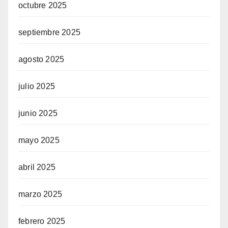
octubre 2025
septiembre 2025
agosto 2025
julio 2025
junio 2025
mayo 2025
abril 2025
marzo 2025
febrero 2025