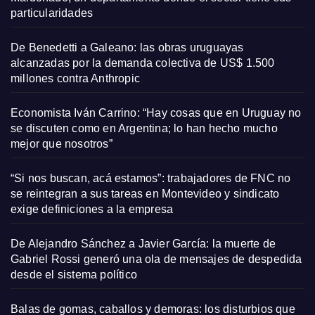
particularidades
De Benedetti a Galeano: las obras uruguayas
alcanzadas por la demanda colectiva de US$ 1.500
millones contra Anthropic
Economista Iván Carrino: “Hay cosas que en Uruguay no
se discuten como en Argentina; lo han hecho mucho
mejor que nosotros”
“Si nos buscan, acá estamos”: trabajadores de FNC no
se reintegran a sus tareas en Montevideo y sindicato
exige definiciones a la empresa
De Alejandro Sánchez a Javier García: la muerte de
Gabriel Rossi generó una ola de mensajes de despedida
desde el sistema político
Balas de gomas, caballos y demoras: los disturbios que