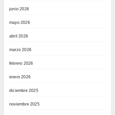
junio 2026
mayo 2026
abril 2026
marzo 2026
febrero 2026
enero 2026
diciembre 2025
noviembre 2025