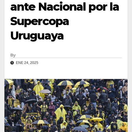
ante Nacional por la
Supercopa
Uruguaya
By
ENE 24, 2025