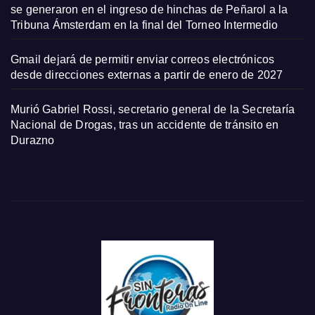
se generaron en el ingreso de hinchas de Peñarol a la
Tribuna Ámsterdam en la final del Torneo Intermedio
Gmail dejará de permitir enviar correos electrónicos
desde direcciones externas a partir de enero de 2027
Murió Gabriel Rossi, secretario general de la Secretaría
Nacional de Drogas, tras un accidente de tránsito en
Durazno