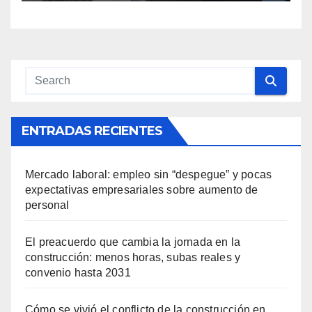
tránsito en Durazno
ENTRADAS RECIENTES
Mercado laboral: empleo sin “despegue” y pocas
expectativas empresariales sobre aumento de
personal
El preacuerdo que cambia la jornada en la
construcción: menos horas, subas reales y
convenio hasta 2031
Cómo se vivió el conflicto de la construcción en