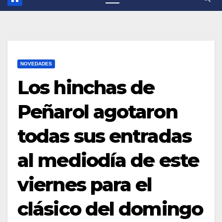
NOVEDADES
Los hinchas de
Peñarol agotaron
todas sus entradas
al mediodía de este
viernes para el
clásico del domingo