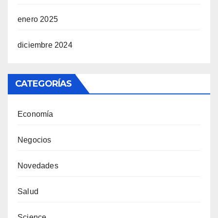
enero 2025
diciembre 2024
CATEGORÍAS
Economía
Negocios
Novedades
Salud
Science