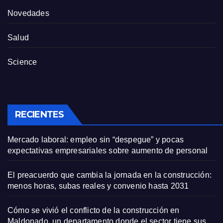
Novedades
Salud
Science
RECIENTES
Mercado laboral: empleo sin “despegue” y pocas
expectativas empresariales sobre aumento de personal
El preacuerdo que cambia la jornada en la construcción:
menos horas, subas reales y convenio hasta 2031
Cómo se vivió el conflicto de la construcción en
Maldonado, un departamento donde el sector tiene sus