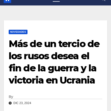
NOVEDADES
Más de un tercio de
los rusos desea el
fin de la guerra y la
victoria en Ucrania
By
DIC 23, 2024