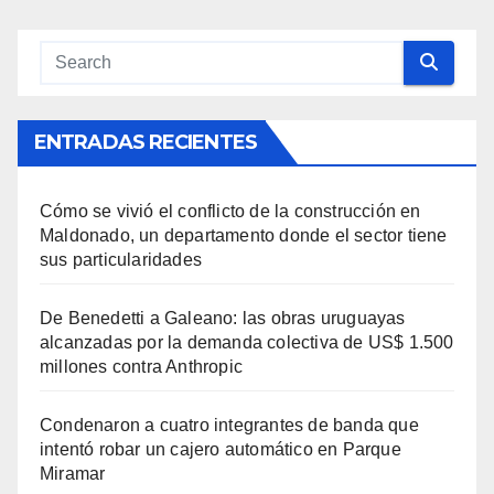
ENTRADAS RECIENTES
Cómo se vivió el conflicto de la construcción en
Maldonado, un departamento donde el sector tiene
sus particularidades
De Benedetti a Galeano: las obras uruguayas
alcanzadas por la demanda colectiva de US$ 1.500
millones contra Anthropic
Condenaron a cuatro integrantes de banda que
intentó robar un cajero automático en Parque
Miramar