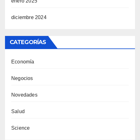
enero 2025
diciembre 2024
CATEGORÍAS
Economía
Negocios
Novedades
Salud
Science