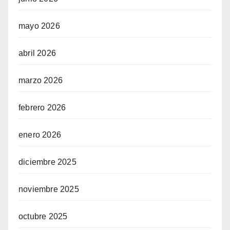
mayo 2026
abril 2026
marzo 2026
febrero 2026
enero 2026
diciembre 2025
noviembre 2025
octubre 2025