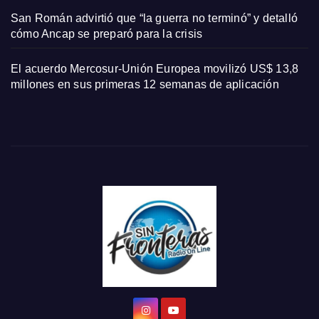
San Román advirtió que “la guerra no terminó” y detalló
cómo Ancap se preparó para la crisis
El acuerdo Mercosur-Unión Europea movilizó US$ 13,8
millones en sus primeras 12 semanas de aplicación