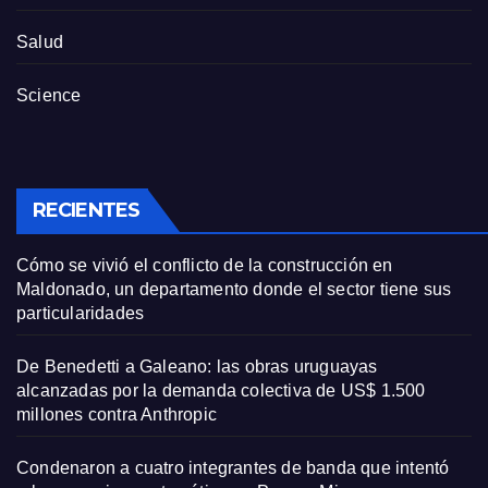
Salud
Science
RECIENTES
Cómo se vivió el conflicto de la construcción en
Maldonado, un departamento donde el sector tiene sus
particularidades
De Benedetti a Galeano: las obras uruguayas
alcanzadas por la demanda colectiva de US$ 1.500
millones contra Anthropic
Condenaron a cuatro integrantes de banda que intentó