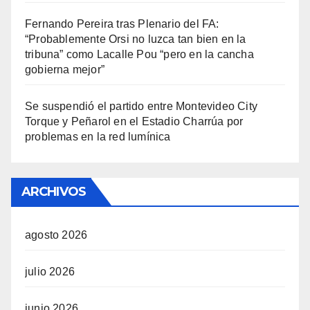
Fernando Pereira tras Plenario del FA:
“Probablemente Orsi no luzca tan bien en la
tribuna” como Lacalle Pou “pero en la cancha
gobierna mejor”
Se suspendió el partido entre Montevideo City
Torque y Peñarol en el Estadio Charrúa por
problemas en la red lumínica
ARCHIVOS
agosto 2026
julio 2026
junio 2026