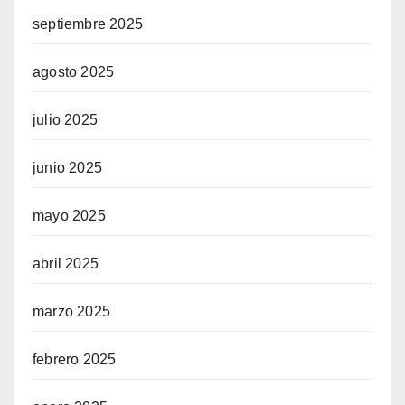
septiembre 2025
agosto 2025
julio 2025
junio 2025
mayo 2025
abril 2025
marzo 2025
febrero 2025