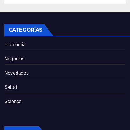
CATEGORÍAS
Economía
Negocios
Novedades
Salud
Science