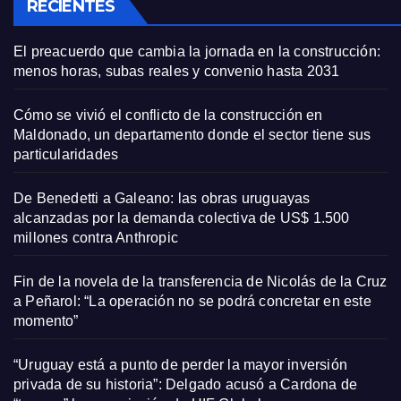
RECIENTES
El preacuerdo que cambia la jornada en la construcción:
menos horas, subas reales y convenio hasta 2031
Cómo se vivió el conflicto de la construcción en
Maldonado, un departamento donde el sector tiene sus
particularidades
De Benedetti a Galeano: las obras uruguayas
alcanzadas por la demanda colectiva de US$ 1.500
millones contra Anthropic
Fin de la novela de la transferencia de Nicolás de la Cruz
a Peñarol: “La operación no se podrá concretar en este
momento”
“Uruguay está a punto de perder la mayor inversión
privada de su historia”: Delgado acusó a Cardona de