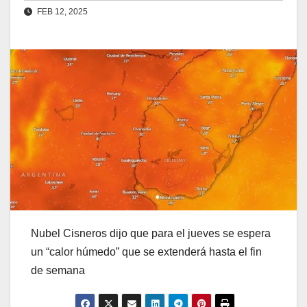
FEB 12, 2025
Nubel Cisneros dijo que para el jueves se espera
un “calor húmedo” que se extenderá hasta el fin
de semana