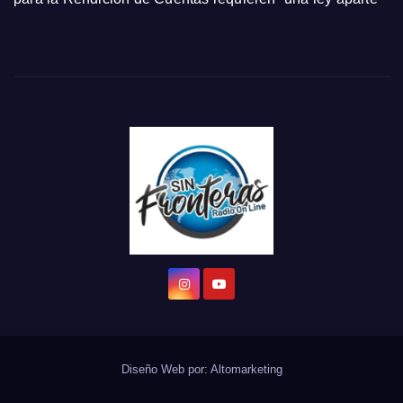
Diseño Web por:
Altomarketing