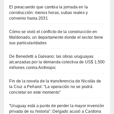
El preacuerdo que cambia la jornada en la
construcción: menos horas, subas reales y
convenio hasta 2031
Cómo se vivió el conflicto de la construcción en
Maldonado, un departamento donde el sector tiene
sus particularidades
De Benedetti a Galeano: las obras uruguayas
alcanzadas por la demanda colectiva de US$ 1.500
millones contra Anthropic
Fin de la novela de la transferencia de Nicolás de
la Cruz a Peñarol: “La operación no se podrá
concretar en este momento”
“Uruguay está a punto de perder la mayor inversión
privada de su historia”: Delgado acusó a Cardona