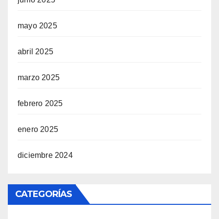
mayo 2025
abril 2025
marzo 2025
febrero 2025
enero 2025
diciembre 2024
CATEGORÍAS