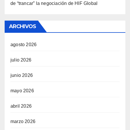
de “trancar” la negociación de HIF Global
ARCHIVOS
agosto 2026
julio 2026
junio 2026
mayo 2026
abril 2026
marzo 2026