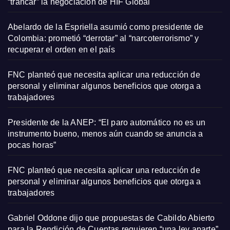
“trancar” la negociación de HIF Global
Abelardo de la Espriella asumió como presidente de
Colombia: prometió “derrotar” al “narcoterrorismo” y
recuperar el orden en el país
FNC planteó que necesita aplicar una reducción de
personal y eliminar algunos beneficios que otorga a
trabajadores
Presidente de la ANEP: “El paro automático no es un
instrumento bueno, menos aún cuando se anuncia a
pocas horas”
FNC planteó que necesita aplicar una reducción de
personal y eliminar algunos beneficios que otorga a
trabajadores
Gabriel Oddone dijo que propuestas de Cabildo Abierto
para la Rendición de Cuentas requieren “una ley aparte”