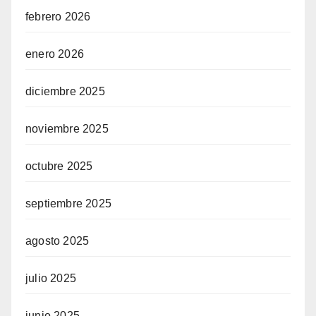
febrero 2026
enero 2026
diciembre 2025
noviembre 2025
octubre 2025
septiembre 2025
agosto 2025
julio 2025
junio 2025