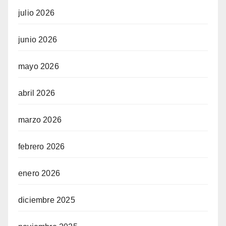
julio 2026
junio 2026
mayo 2026
abril 2026
marzo 2026
febrero 2026
enero 2026
diciembre 2025