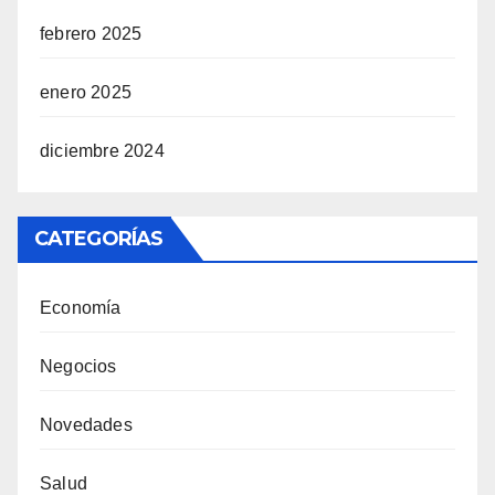
febrero 2025
enero 2025
diciembre 2024
CATEGORÍAS
Economía
Negocios
Novedades
Salud