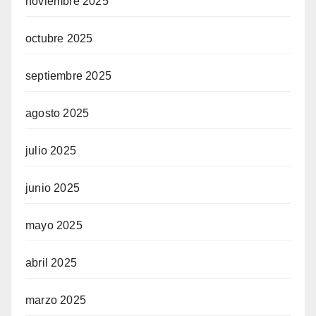
noviembre 2025
octubre 2025
septiembre 2025
agosto 2025
julio 2025
junio 2025
mayo 2025
abril 2025
marzo 2025