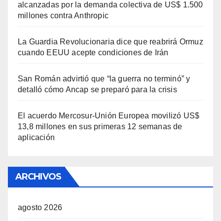
alcanzadas por la demanda colectiva de US$ 1.500
millones contra Anthropic
La Guardia Revolucionaria dice que reabrirá Ormuz
cuando EEUU acepte condiciones de Irán
San Román advirtió que “la guerra no terminó” y
detalló cómo Ancap se preparó para la crisis
El acuerdo Mercosur-Unión Europea movilizó US$
13,8 millones en sus primeras 12 semanas de
aplicación
ARCHIVOS
agosto 2026