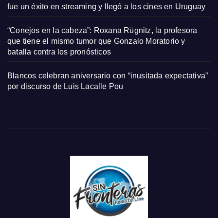
fue un éxito en streaming y llegó a los cines en Uruguay
“Conejos en la cabeza”: Roxana Rügnitz, la profesora
que tiene el mismo tumor que Gonzalo Moratorio y
batalla contra los pronósticos
Blancos celebran aniversario con “inusitada expectativa”
por discurso de Luis Lacalle Pou