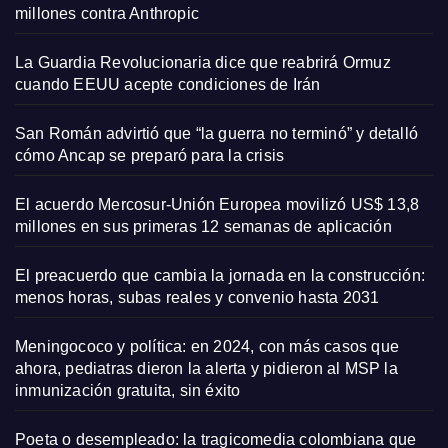
millones contra Anthropic
La Guardia Revolucionaria dice que reabrirá Ormuz
cuando EEUU acepte condiciones de Irán
San Román advirtió que “la guerra no terminó” y detalló
cómo Ancap se preparó para la crisis
El acuerdo Mercosur-Unión Europea movilizó US$ 13,8
millones en sus primeras 12 semanas de aplicación
El preacuerdo que cambia la jornada en la construcción:
menos horas, subas reales y convenio hasta 2031
Meningococo y política: en 2024, con más casos que
ahora, pediatras dieron la alerta y pidieron al MSP la
inmunización gratuita, sin éxito
Poeta o desempleado: la tragicomedia colombiana que