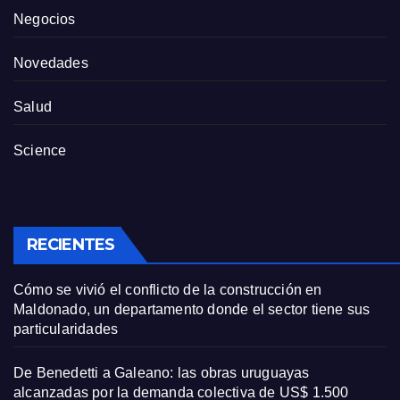
Negocios
Novedades
Salud
Science
RECIENTES
Cómo se vivió el conflicto de la construcción en
Maldonado, un departamento donde el sector tiene sus
particularidades
De Benedetti a Galeano: las obras uruguayas
alcanzadas por la demanda colectiva de US$ 1.500