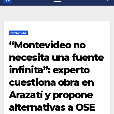
NOVEDADES
“Montevideo no
necesita una fuente
infinita”: experto
cuestiona obra en
Arazatí y propone
alternativas a OSE