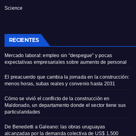
Science
RECIENTES
Mercado laboral: empleo sin “despegue” y pocas
expectativas empresariales sobre aumento de personal
El preacuerdo que cambia la jornada en la construcción:
menos horas, subas reales y convenio hasta 2031
Cómo se vivió el conflicto de la construcción en
Maldonado, un departamento donde el sector tiene sus
particularidades
De Benedetti a Galeano: las obras uruguayas
alcanzadas por la demanda colectiva de US$ 1.500