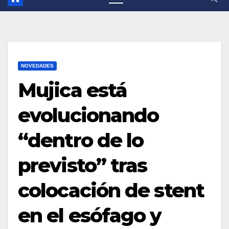
NOVEDADES
Mujica está
evolucionando
“dentro de lo
previsto” tras
colocación de stent
en el esófago y