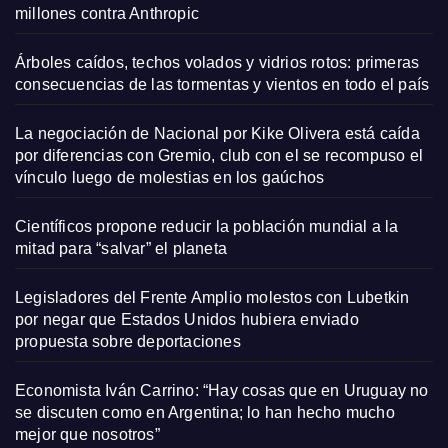
millones contra Anthropic
Árboles caídos, techos volados y vidrios rotos: primeras
consecuencias de las tormentas y vientos en todo el país
La negociación de Nacional por Kike Olivera está caída
por diferencias con Gremio, club con el se recompuso el
vínculo luego de molestias en los gaúchos
Científicos propone reducir la población mundial a la
mitad para “salvar” el planeta
Legisladores del Frente Amplio molestos con Lubetkin
por negar que Estados Unidos hubiera enviado
propuesta sobre deportaciones
Economista Iván Carrino: “Hay cosas que en Uruguay no
se discuten como en Argentina; lo han hecho mucho
mejor que nosotros”