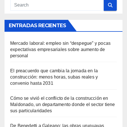
ENTRADAS RECIENTES
Mercado laboral: empleo sin “despegue” y pocas
expectativas empresariales sobre aumento de
personal
El preacuerdo que cambia la jornada en la
construcción: menos horas, subas reales y
convenio hasta 2031
Cómo se vivió el conflicto de la construcción en
Maldonado, un departamento donde el sector tiene
sus particularidades
De Benedetti a Galeano: las obras uruguayas