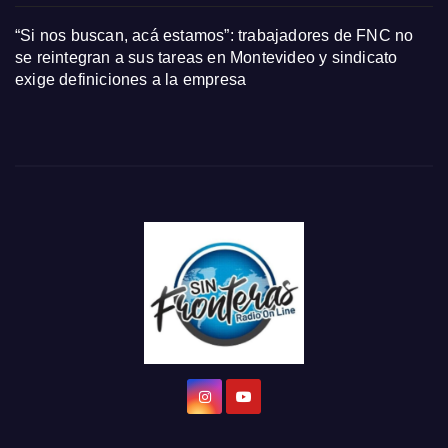
“Si nos buscan, acá estamos”: trabajadores de FNC no
se reintegran a sus tareas en Montevideo y sindicato
exige definiciones a la empresa