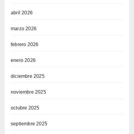
abril 2026
marzo 2026
febrero 2026
enero 2026
diciembre 2025
noviembre 2025
octubre 2025
septiembre 2025