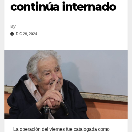
continúa internado
By
DIC 29, 2024
La operación del viernes fue catalogada como