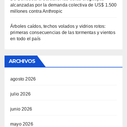
alcanzadas por la demanda colectiva de US$ 1.500
millones contra Anthropic
Árboles caídos, techos volados y vidrios rotos:
primeras consecuencias de las tormentas y vientos
en todo el país
ARCHIVOS
agosto 2026
julio 2026
junio 2026
mayo 2026