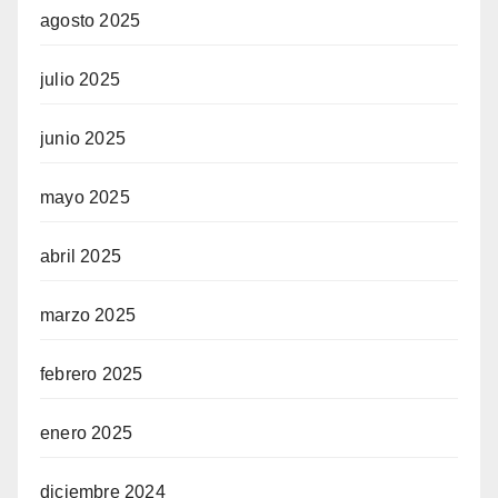
agosto 2025
julio 2025
junio 2025
mayo 2025
abril 2025
marzo 2025
febrero 2025
enero 2025
diciembre 2024