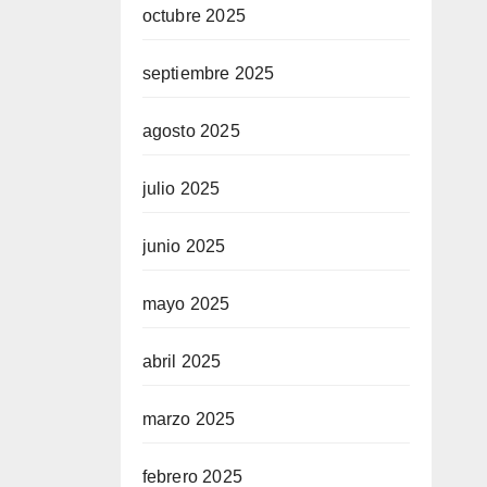
octubre 2025
septiembre 2025
agosto 2025
julio 2025
junio 2025
mayo 2025
abril 2025
marzo 2025
febrero 2025