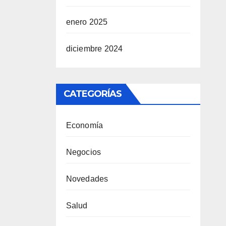
enero 2025
diciembre 2024
CATEGORÍAS
Economía
Negocios
Novedades
Salud