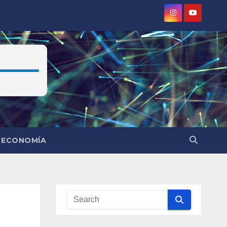
ECONOMÍA