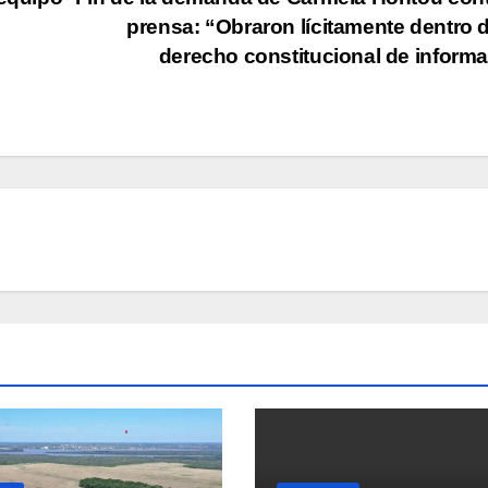
prensa: “Obraron lícitamente dentro 
derecho constitucional de inform