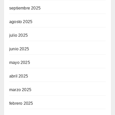
septiembre 2025
agosto 2025
julio 2025
junio 2025
mayo 2025
abril 2025
marzo 2025
febrero 2025