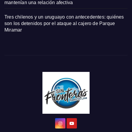
mantenían una relación afectiva
Tres chilenos y un uruguayo con antecedentes: quiénes
son los detenidos por el ataque al cajero de Parque
Miramar