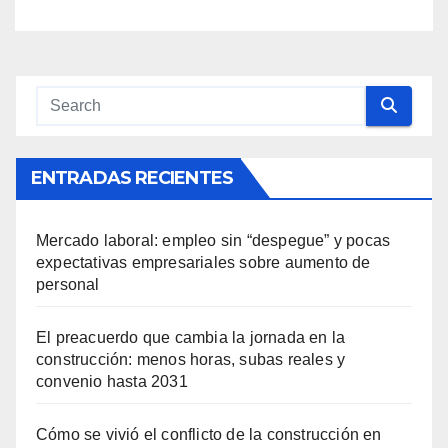
afectiva
ENTRADAS RECIENTES
Mercado laboral: empleo sin “despegue” y pocas
expectativas empresariales sobre aumento de
personal
El preacuerdo que cambia la jornada en la
construcción: menos horas, subas reales y
convenio hasta 2031
Cómo se vivió el conflicto de la construcción en