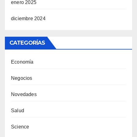
enero 2025
diciembre 2024
CATEGORÍAS
Economía
Negocios
Novedades
Salud
Science