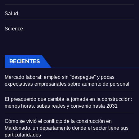
Salud
Science
RECIENTES
Mercado laboral: empleo sin “despegue” y pocas
expectativas empresariales sobre aumento de personal
El preacuerdo que cambia la jornada en la construcción:
menos horas, subas reales y convenio hasta 2031
Cómo se vivió el conflicto de la construcción en
Maldonado, un departamento donde el sector tiene sus
particularidades