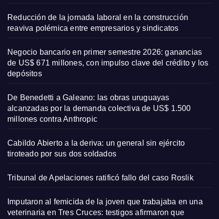
Reducción de la jornada laboral en la construcción
reaviva polémica entre empresarios y sindicatos
Negocio bancario en primer semestre 2026: ganancias
de US$ 671 millones, con impulso clave del crédito y los
depósitos
De Benedetti a Galeano: las obras uruguayas
alcanzadas por la demanda colectiva de US$ 1.500
millones contra Anthropic
Cabildo Abierto a la deriva: un general sin ejército
tiroteado por sus dos soldados
Tribunal de Apelaciones ratificó fallo del caso Roslik
Imputaron al femicida de la joven que trabajaba en una
veterinaria en Tres Cruces: testigos afirmaron que