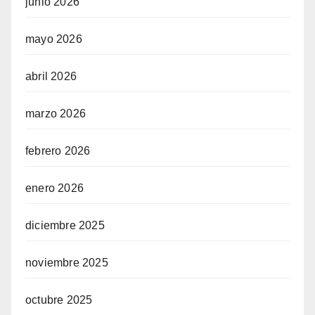
junio 2026
mayo 2026
abril 2026
marzo 2026
febrero 2026
enero 2026
diciembre 2025
noviembre 2025
octubre 2025