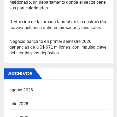
Maldonado, un departamento donde el sector tiene
sus particularidades
Reducción de la jornada laboral en la construcción
reaviva polémica entre empresarios y sindicatos
Negocio bancario en primer semestre 2026:
ganancias de US$ 671 millones, con impulso clave
del crédito y los depósitos
ARCHIVOS
agosto 2026
julio 2026