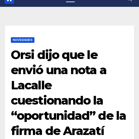
NOVEDADES
Orsi dijo que le
envió una nota a
Lacalle
cuestionando la
“oportunidad” de la
firma de Arazatí