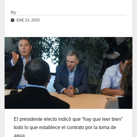
By
ENE 23, 2025
El presidente electo indicó que “hay que leer bien”
todo lo que establece el contrato por la toma de
agua