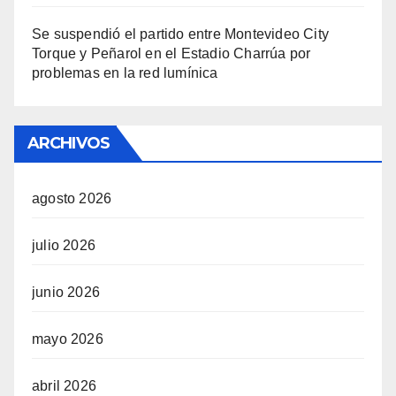
Se suspendió el partido entre Montevideo City
Torque y Peñarol en el Estadio Charrúa por
problemas en la red lumínica
ARCHIVOS
agosto 2026
julio 2026
junio 2026
mayo 2026
abril 2026