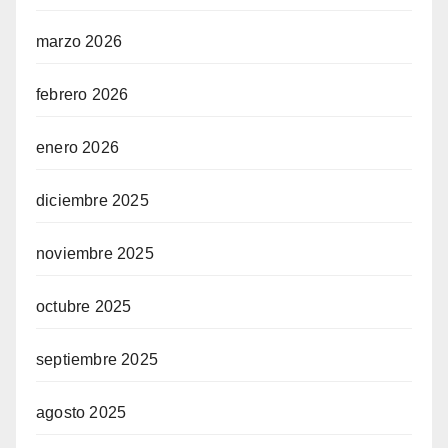
marzo 2026
febrero 2026
enero 2026
diciembre 2025
noviembre 2025
octubre 2025
septiembre 2025
agosto 2025