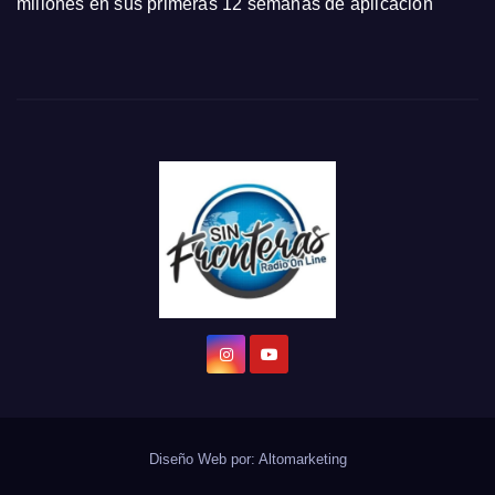
millones en sus primeras 12 semanas de aplicación
Diseño Web por:
Altomarketing