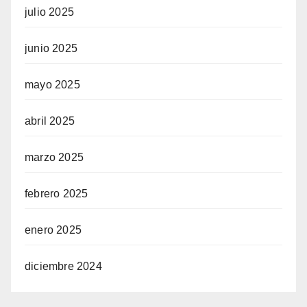
julio 2025
junio 2025
mayo 2025
abril 2025
marzo 2025
febrero 2025
enero 2025
diciembre 2024