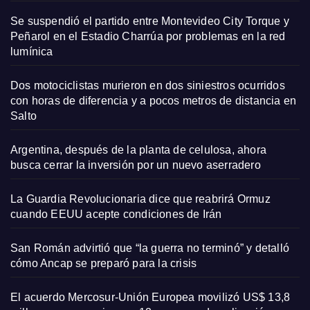
Se suspendió el partido entre Montevideo City Torque y
Peñarol en el Estadio Charrúa por problemas en la red
lumínica
Dos motociclistas murieron en dos siniestros ocurridos
con horas de diferencia y a pocos metros de distancia en
Salto
Argentina, después de la planta de celulosa, ahora
busca cerrar la inversión por un nuevo aserradero
La Guardia Revolucionaria dice que reabrirá Ormuz
cuando EEUU acepte condiciones de Irán
San Román advirtió que “la guerra no terminó” y detalló
cómo Ancap se preparó para la crisis
El acuerdo Mercosur-Unión Europea movilizó US$ 13,8