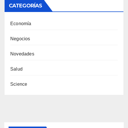
CATEGORÍAS
Economía
Negocios
Novedades
Salud
Science