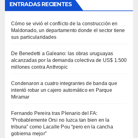
ENTRADAS RECIENTES
Cómo se vivió el conflicto de la construcción en
Maldonado, un departamento donde el sector tiene
sus particularidades
De Benedetti a Galeano: las obras uruguayas
alcanzadas por la demanda colectiva de US$ 1.500
millones contra Anthropic
Condenaron a cuatro integrantes de banda que
intentó robar un cajero automático en Parque
Miramar
Fernando Pereira tras Plenario del FA:
“Probablemente Orsi no luzca tan bien en la
tribuna” como Lacalle Pou “pero en la cancha
gobierna mejor”