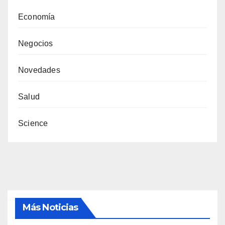
Economía
Negocios
Novedades
Salud
Science
Más Noticias