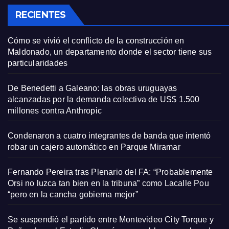
RECIENTES
Cómo se vivió el conflicto de la construcción en
Maldonado, un departamento donde el sector tiene sus
particularidades
De Benedetti a Galeano: las obras uruguayas
alcanzadas por la demanda colectiva de US$ 1.500
millones contra Anthropic
Condenaron a cuatro integrantes de banda que intentó
robar un cajero automático en Parque Miramar
Fernando Pereira tras Plenario del FA: “Probablemente
Orsi no luzca tan bien en la tribuna” como Lacalle Pou
“pero en la cancha gobierna mejor”
Se suspendió el partido entre Montevideo City Torque y