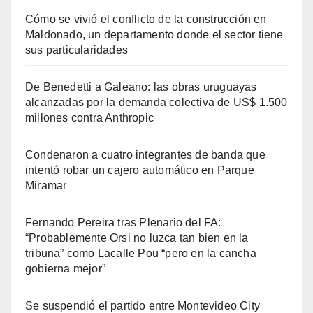
Cómo se vivió el conflicto de la construcción en
Maldonado, un departamento donde el sector tiene
sus particularidades
De Benedetti a Galeano: las obras uruguayas
alcanzadas por la demanda colectiva de US$ 1.500
millones contra Anthropic
Condenaron a cuatro integrantes de banda que
intentó robar un cajero automático en Parque
Miramar
Fernando Pereira tras Plenario del FA:
“Probablemente Orsi no luzca tan bien en la
tribuna” como Lacalle Pou “pero en la cancha
gobierna mejor”
Se suspendió el partido entre Montevideo City