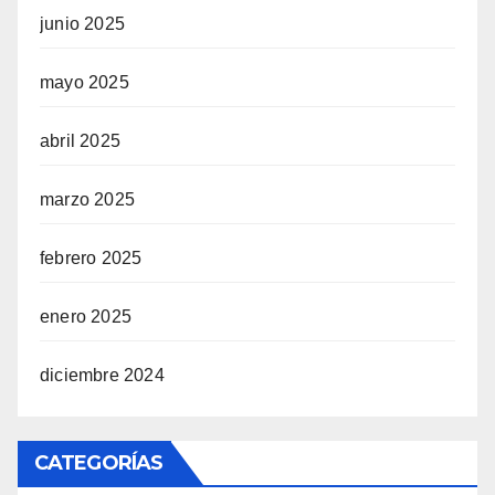
junio 2025
mayo 2025
abril 2025
marzo 2025
febrero 2025
enero 2025
diciembre 2024
CATEGORÍAS