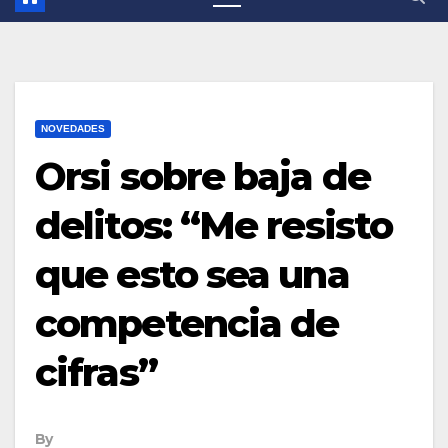
NOVEDADES
Orsi sobre baja de
delitos: “Me resisto
que esto sea una
competencia de
cifras”
By