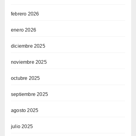
febrero 2026
enero 2026
diciembre 2025
noviembre 2025
octubre 2025
septiembre 2025
agosto 2025
julio 2025