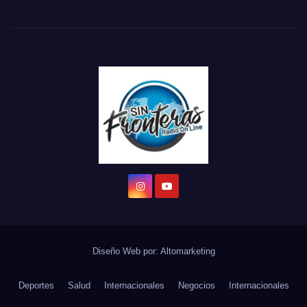
Diseño Web por:
Altomarketing
Deportes
Salud
Internacionales
Negocios
Internacionales