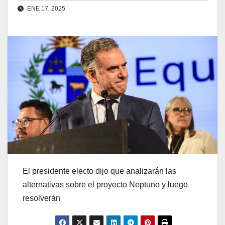
ENE 17, 2025
El presidente electo dijo que analizarán las
alternativas sobre el proyecto Neptuno y luego
resolverán