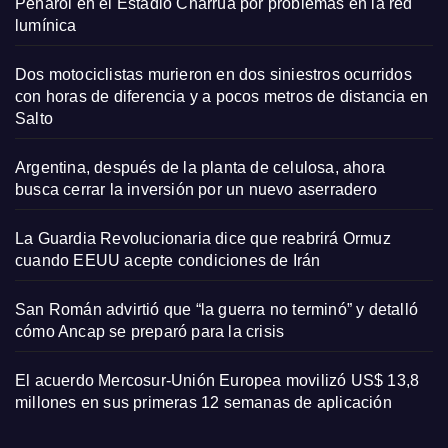
Peñarol en el Estadio Charrúa por problemas en la red
lumínica
Dos motociclistas murieron en dos siniestros ocurridos
con horas de diferencia y a pocos metros de distancia en
Salto
Argentina, después de la planta de celulosa, ahora
busca cerrar la inversión por un nuevo aserradero
La Guardia Revolucionaria dice que reabrirá Ormuz
cuando EEUU acepte condiciones de Irán
San Román advirtió que “la guerra no terminó” y detalló
cómo Ancap se preparó para la crisis
El acuerdo Mercosur-Unión Europea movilizó US$ 13,8
millones en sus primeras 12 semanas de aplicación