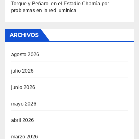
Torque y Peñarol en el Estadio Charrúa por
problemas en la red lumínica
ARCHIVOS
agosto 2026
julio 2026
junio 2026
mayo 2026
abril 2026
marzo 2026