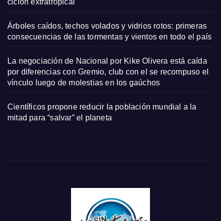
ciclón extratropical
Árboles caídos, techos volados y vidrios rotos: primeras
consecuencias de las tormentas y vientos en todo el país
La negociación de Nacional por Kike Olivera está caída
por diferencias con Gremio, club con el se recompuso el
vínculo luego de molestias en los gaúchos
Científicos propone reducir la población mundial a la
mitad para “salvar” el planeta