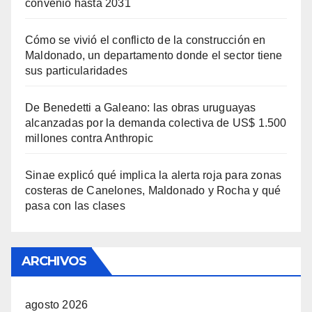
convenio hasta 2031
Cómo se vivió el conflicto de la construcción en
Maldonado, un departamento donde el sector tiene
sus particularidades
De Benedetti a Galeano: las obras uruguayas
alcanzadas por la demanda colectiva de US$ 1.500
millones contra Anthropic
Sinae explicó qué implica la alerta roja para zonas
costeras de Canelones, Maldonado y Rocha y qué
pasa con las clases
ARCHIVOS
agosto 2026