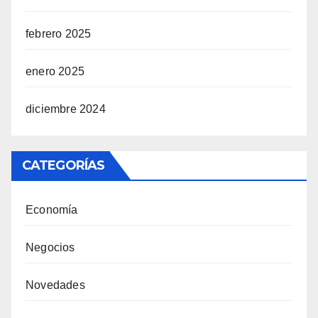
febrero 2025
enero 2025
diciembre 2024
CATEGORÍAS
Economía
Negocios
Novedades