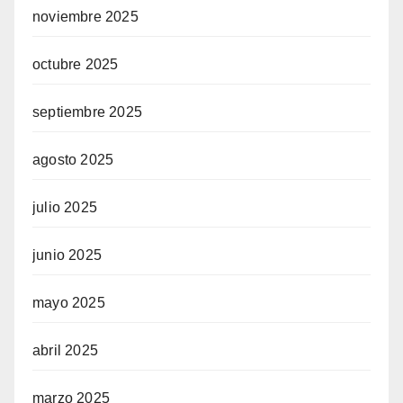
noviembre 2025
octubre 2025
septiembre 2025
agosto 2025
julio 2025
junio 2025
mayo 2025
abril 2025
marzo 2025