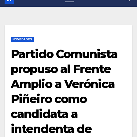
NOVEDADES
Partido Comunista
propuso al Frente
Amplio a Verónica
Piñeiro como
candidata a
intendenta de