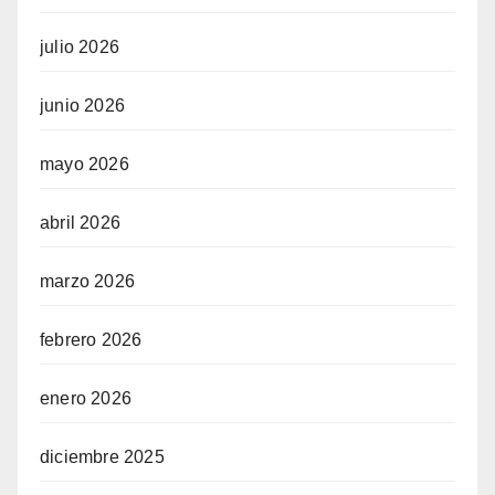
julio 2026
junio 2026
mayo 2026
abril 2026
marzo 2026
febrero 2026
enero 2026
diciembre 2025