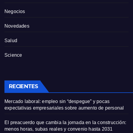
Negocios
Novedades
Salud
Science
RECIENTES
Mercado laboral: empleo sin “despegue” y pocas
expectativas empresariales sobre aumento de personal
El preacuerdo que cambia la jornada en la construcción:
menos horas, subas reales y convenio hasta 2031