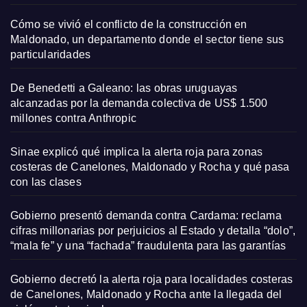
Cómo se vivió el conflicto de la construcción en
Maldonado, un departamento donde el sector tiene sus
particularidades
De Benedetti a Galeano: las obras uruguayas
alcanzadas por la demanda colectiva de US$ 1.500
millones contra Anthropic
Sinae explicó qué implica la alerta roja para zonas
costeras de Canelones, Maldonado y Rocha y qué pasa
con las clases
Gobierno presentó demanda contra Cardama: reclama
cifras millonarias por perjuicios al Estado y detalla “dolo”,
“mala fe” y una “fachada” fraudulenta para las garantías
Gobierno decretó la alerta roja para localidades costeras
de Canelones, Maldonado y Rocha ante la llegada del