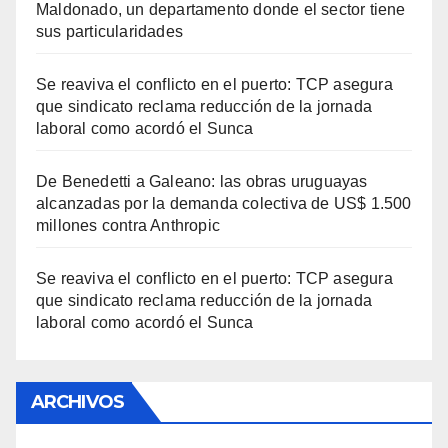
Maldonado, un departamento donde el sector tiene
sus particularidades
Se reaviva el conflicto en el puerto: TCP asegura
que sindicato reclama reducción de la jornada
laboral como acordó el Sunca
De Benedetti a Galeano: las obras uruguayas
alcanzadas por la demanda colectiva de US$ 1.500
millones contra Anthropic
Se reaviva el conflicto en el puerto: TCP asegura
que sindicato reclama reducción de la jornada
laboral como acordó el Sunca
ARCHIVOS