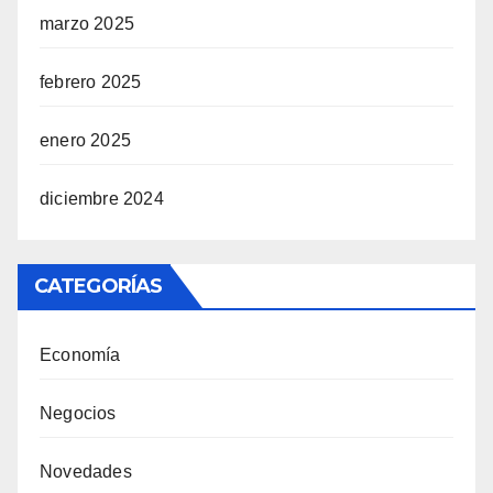
marzo 2025
febrero 2025
enero 2025
diciembre 2024
CATEGORÍAS
Economía
Negocios
Novedades