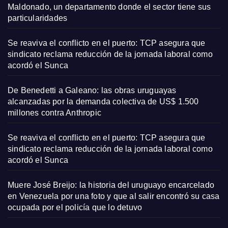
Maldonado, un departamento donde el sector tiene sus
particularidades
Se reaviva el conflicto en el puerto: TCP asegura que
sindicato reclama reducción de la jornada laboral como
acordó el Sunca
De Benedetti a Galeano: las obras uruguayas
alcanzadas por la demanda colectiva de US$ 1.500
millones contra Anthropic
Se reaviva el conflicto en el puerto: TCP asegura que
sindicato reclama reducción de la jornada laboral como
acordó el Sunca
Muere José Breijo: la historia del uruguayo encarcelado
en Venezuela por una foto y que al salir encontró su casa
ocupada por el policía que lo detuvo