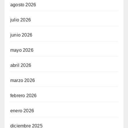
agosto 2026
julio 2026
junio 2026
mayo 2026
abril 2026
marzo 2026
febrero 2026
enero 2026
diciembre 2025