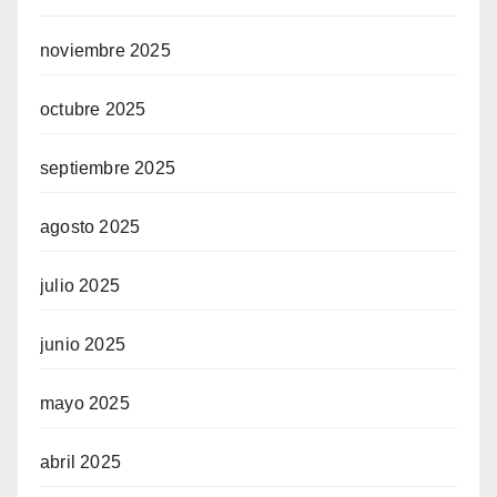
noviembre 2025
octubre 2025
septiembre 2025
agosto 2025
julio 2025
junio 2025
mayo 2025
abril 2025