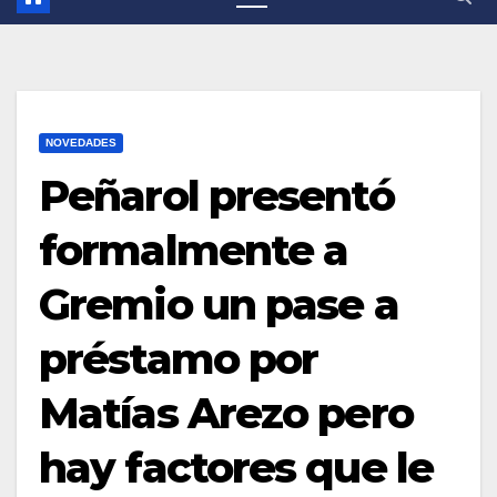
NOVEDADES
Peñarol presentó
formalmente a
Gremio un pase a
préstamo por
Matías Arezo pero
hay factores que le