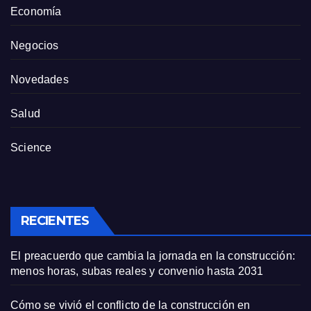
Economía
Negocios
Novedades
Salud
Science
RECIENTES
El preacuerdo que cambia la jornada en la construcción:
menos horas, subas reales y convenio hasta 2031
Cómo se vivió el conflicto de la construcción en