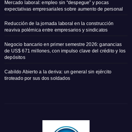
Mercado laboral: empleo sin “despegue” y pocas
expectativas empresariales sobre aumento de personal
Reducción de la jornada laboral en la construcción
reaviva polémica entre empresarios y sindicatos
Negocio bancario en primer semestre 2026: ganancias
de US$ 671 millones, con impulso clave del crédito y los
depósitos
Cabildo Abierto a la deriva: un general sin ejército
tiroteado por sus dos soldados