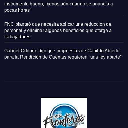
instrumento bueno, menos aún cuando se anuncia a
pocas horas”
FNC planteó que necesita aplicar una reducción de
personal y eliminar algunos beneficios que otorga a
trabajadores
Gabriel Oddone dijo que propuestas de Cabildo Abierto
para la Rendición de Cuentas requieren “una ley aparte”