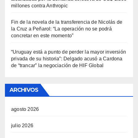
millones contra Anthropic
Fin de la novela de la transferencia de Nicolás de
la Cruz a Peñarol: “La operación no se podrá
concretar en este momento”
“Uruguay está a punto de perder la mayor inversión
privada de su historia”: Delgado acusó a Cardona
de “trancar” la negociación de HIF Global
ARCHIVOS
agosto 2026
julio 2026