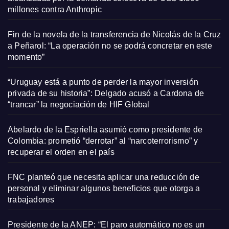
millones contra Anthropic
Fin de la novela de la transferencia de Nicolás de la Cruz
a Peñarol: “La operación no se podrá concretar en este
momento”
“Uruguay está a punto de perder la mayor inversión
privada de su historia”: Delgado acusó a Cardona de
“trancar” la negociación de HIF Global
Abelardo de la Espriella asumió como presidente de
Colombia: prometió “derrotar” al “narcoterrorismo” y
recuperar el orden en el país
FNC planteó que necesita aplicar una reducción de
personal y eliminar algunos beneficios que otorga a
trabajadores
Presidente de la ANEP: “El paro automático no es un