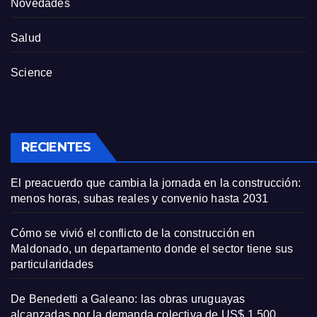
Novedades
Salud
Science
RECIENTES
El preacuerdo que cambia la jornada en la construcción:
menos horas, subas reales y convenio hasta 2031
Cómo se vivió el conflicto de la construcción en
Maldonado, un departamento donde el sector tiene sus
particularidades
De Benedetti a Galeano: las obras uruguayas
alcanzadas por la demanda colectiva de US$ 1.500