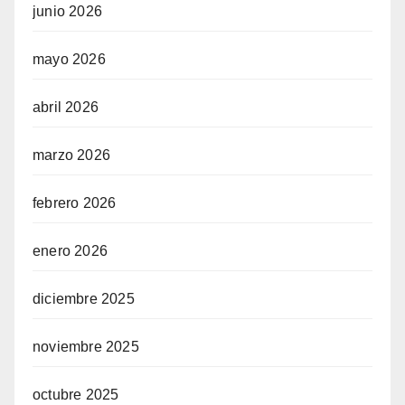
junio 2026
mayo 2026
abril 2026
marzo 2026
febrero 2026
enero 2026
diciembre 2025
noviembre 2025
octubre 2025