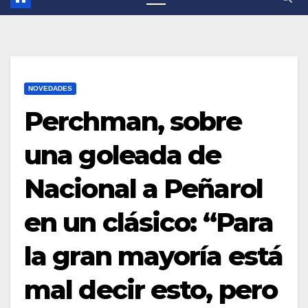
NOVEDADES
Perchman, sobre
una goleada de
Nacional a Peñarol
en un clásico: “Para
la gran mayoría está
mal decir esto, pero