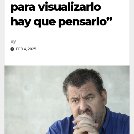
para visualizarlo
hay que pensarlo”
By
FEB 4, 2025