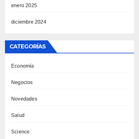
enero 2025
diciembre 2024
CATEGORÍAS
Economía
Negocios
Novedades
Salud
Science