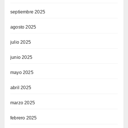
septiembre 2025
agosto 2025
julio 2025
junio 2025
mayo 2025
abril 2025
marzo 2025
febrero 2025