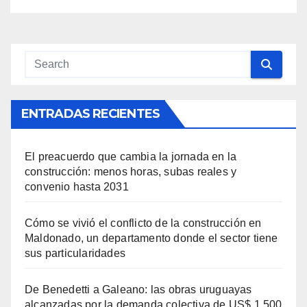
recuperar el orden en el país
ENTRADAS RECIENTES
El preacuerdo que cambia la jornada en la
construcción: menos horas, subas reales y
convenio hasta 2031
Cómo se vivió el conflicto de la construcción en
Maldonado, un departamento donde el sector tiene
sus particularidades
De Benedetti a Galeano: las obras uruguayas
alcanzadas por la demanda colectiva de US$ 1.500