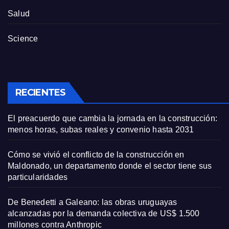
Salud
Science
RECIENTES
El preacuerdo que cambia la jornada en la construcción:
menos horas, subas reales y convenio hasta 2031
Cómo se vivió el conflicto de la construcción en
Maldonado, un departamento donde el sector tiene sus
particularidades
De Benedetti a Galeano: las obras uruguayas
alcanzadas por la demanda colectiva de US$ 1.500
millones contra Anthropic