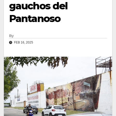
gauchos del
Pantanoso
By
FEB 16, 2025