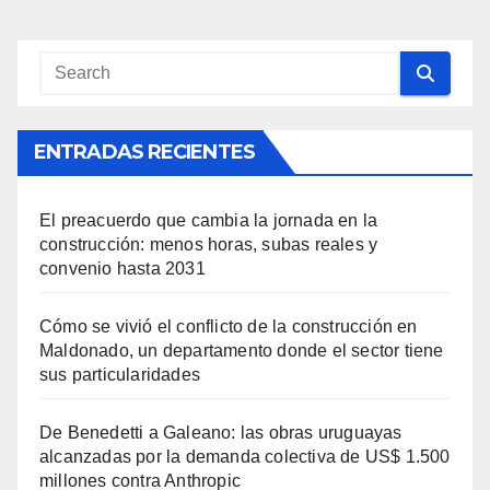
ENTRADAS RECIENTES
El preacuerdo que cambia la jornada en la
construcción: menos horas, subas reales y
convenio hasta 2031
Cómo se vivió el conflicto de la construcción en
Maldonado, un departamento donde el sector tiene
sus particularidades
De Benedetti a Galeano: las obras uruguayas
alcanzadas por la demanda colectiva de US$ 1.500
millones contra Anthropic