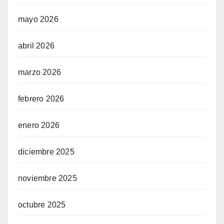
mayo 2026
abril 2026
marzo 2026
febrero 2026
enero 2026
diciembre 2025
noviembre 2025
octubre 2025