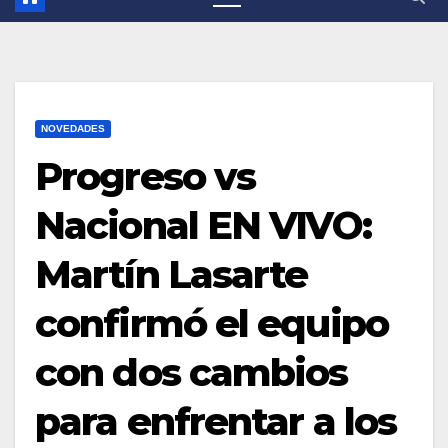
NOVEDADES
Progreso vs
Nacional EN VIVO:
Martín Lasarte
confirmó el equipo
con dos cambios
para enfrentar a los