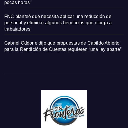
pocas horas”
FNC planteó que necesita aplicar una reducción de
personal y eliminar algunos beneficios que otorga a
trabajadores
Gabriel Oddone dijo que propuestas de Cabildo Abierto
para la Rendición de Cuentas requieren “una ley aparte”