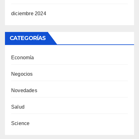
diciembre 2024
CATEGORÍAS
Economía
Negocios
Novedades
Salud
Science