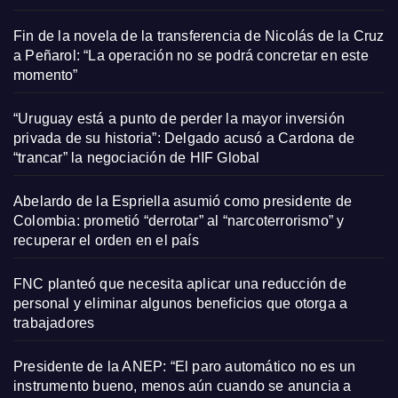
Fin de la novela de la transferencia de Nicolás de la Cruz
a Peñarol: “La operación no se podrá concretar en este
momento”
“Uruguay está a punto de perder la mayor inversión
privada de su historia”: Delgado acusó a Cardona de
“trancar” la negociación de HIF Global
Abelardo de la Espriella asumió como presidente de
Colombia: prometió “derrotar” al “narcoterrorismo” y
recuperar el orden en el país
FNC planteó que necesita aplicar una reducción de
personal y eliminar algunos beneficios que otorga a
trabajadores
Presidente de la ANEP: “El paro automático no es un
instrumento bueno, menos aún cuando se anuncia a