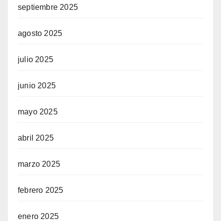
septiembre 2025
agosto 2025
julio 2025
junio 2025
mayo 2025
abril 2025
marzo 2025
febrero 2025
enero 2025