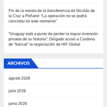
Fin de la novela de la transferencia de Nicolás de
la Cruz a Peñarol: “La operación no se podrá
concretar en este momento”
“Uruguay está a punto de perder la mayor inversión
privada de su historia”: Delgado acusó a Cardona
de “trancar” la negociación de HIF Global
ARCHIVOS
agosto 2026
julio 2026
junio 2026