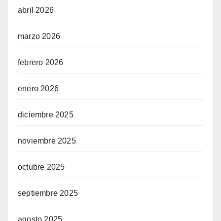
abril 2026
marzo 2026
febrero 2026
enero 2026
diciembre 2025
noviembre 2025
octubre 2025
septiembre 2025
agosto 2025