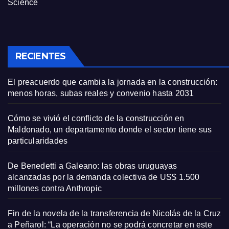
Science
RECIENTES
El preacuerdo que cambia la jornada en la construcción:
menos horas, subas reales y convenio hasta 2031
Cómo se vivió el conflicto de la construcción en
Maldonado, un departamento donde el sector tiene sus
particularidades
De Benedetti a Galeano: las obras uruguayas
alcanzadas por la demanda colectiva de US$ 1.500
millones contra Anthropic
Fin de la novela de la transferencia de Nicolás de la Cruz
a Peñarol: “La operación no se podrá concretar en este