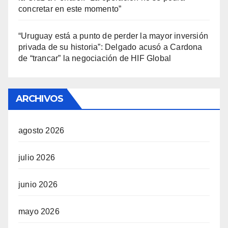
concretar en este momento”
“Uruguay está a punto de perder la mayor inversión
privada de su historia”: Delgado acusó a Cardona
de “trancar” la negociación de HIF Global
ARCHIVOS
agosto 2026
julio 2026
junio 2026
mayo 2026