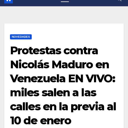
NOVEDADES
Protestas contra
Nicolás Maduro en
Venezuela EN VIVO:
miles salen a las
calles en la previa al
10 de enero