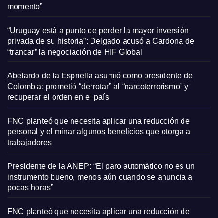
momento”
“Uruguay está a punto de perder la mayor inversión
privada de su historia”: Delgado acusó a Cardona de
“trancar” la negociación de HIF Global
Abelardo de la Espriella asumió como presidente de
Colombia: prometió “derrotar” al “narcoterrorismo” y
recuperar el orden en el país
FNC planteó que necesita aplicar una reducción de
personal y eliminar algunos beneficios que otorga a
trabajadores
Presidente de la ANEP: “El paro automático no es un
instrumento bueno, menos aún cuando se anuncia a
pocas horas”
FNC planteó que necesita aplicar una reducción de