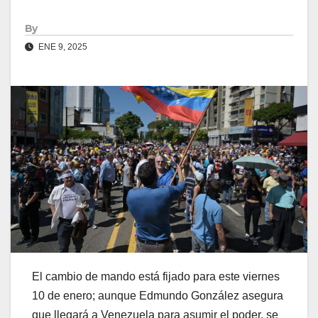
By
ENE 9, 2025
El cambio de mando está fijado para este viernes
10 de enero; aunque Edmundo González asegura
que llegará a Venezuela para asumir el poder, se