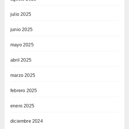
julio 2025
junio 2025
mayo 2025
abril 2025
marzo 2025
febrero 2025
enero 2025
diciembre 2024