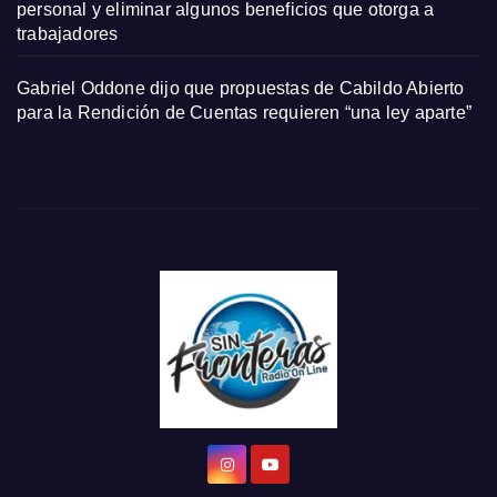
personal y eliminar algunos beneficios que otorga a
trabajadores
Gabriel Oddone dijo que propuestas de Cabildo Abierto
para la Rendición de Cuentas requieren “una ley aparte”