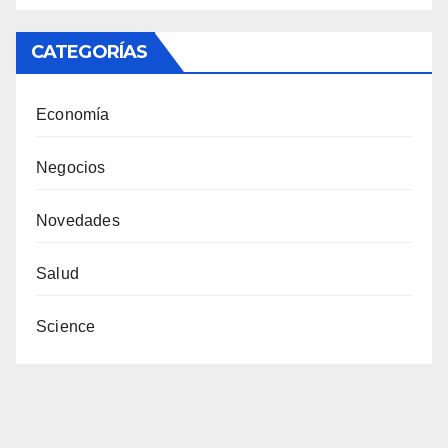
CATEGORÍAS
Economía
Negocios
Novedades
Salud
Science