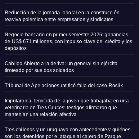
Reducción de la jornada laboral en la construcción
reaviva polémica entre empresarios y sindicatos
Negocio bancario en primer semestre 2026: ganancias
de US$ 671 millones, con impulso clave del crédito y los
depósitos
Cabildo Abierto a la deriva: un general sin ejército
tiroteado por sus dos soldados
Tribunal de Apelaciones ratificó fallo del caso Roslik
Imputaron al femicida de la joven que trabajaba en una
veterinaria en Tres Cruces: testigos afirmaron que
mantenían una relación afectiva
Tres chilenos y un uruguayo con antecedentes: quiénes
son los detenidos por el ataque al cajero de Parque