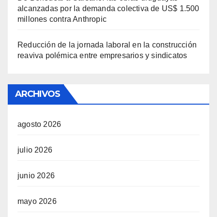
alcanzadas por la demanda colectiva de US$ 1.500
millones contra Anthropic
Reducción de la jornada laboral en la construcción
reaviva polémica entre empresarios y sindicatos
ARCHIVOS
agosto 2026
julio 2026
junio 2026
mayo 2026