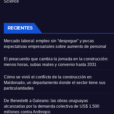
Science
RECIENTES
Mercado laboral: empleo sin “despegue” y pocas
expectativas empresariales sobre aumento de personal
El preacuerdo que cambia la jornada en la construcción:
menos horas, subas reales y convenio hasta 2031
Cómo se vivió el conflicto de la construcción en
Maldonado, un departamento donde el sector tiene sus
particularidades
De Benedetti a Galeano: las obras uruguayas
alcanzadas por la demanda colectiva de US$ 1.500
millones contra Anthropic