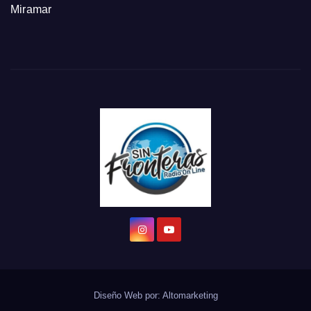
Miramar
Diseño Web por:
Altomarketing