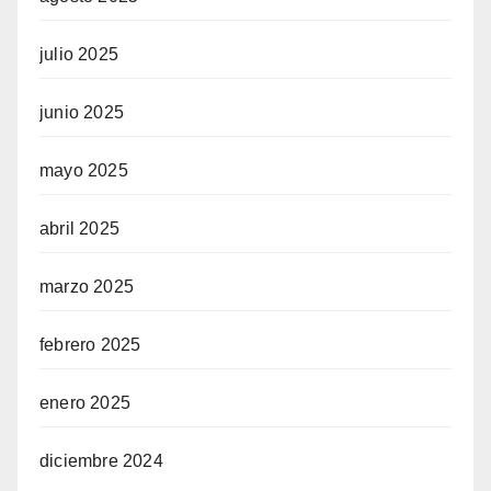
julio 2025
junio 2025
mayo 2025
abril 2025
marzo 2025
febrero 2025
enero 2025
diciembre 2024