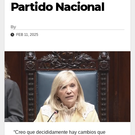
Partido Nacional
By
FEB 11, 2025
“Creo que decididamente hay cambios que