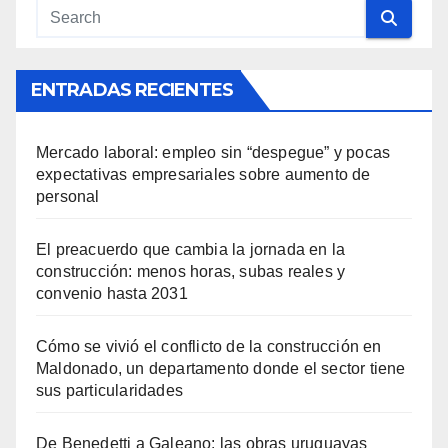
ENTRADAS RECIENTES
Mercado laboral: empleo sin “despegue” y pocas
expectativas empresariales sobre aumento de
personal
El preacuerdo que cambia la jornada en la
construcción: menos horas, subas reales y
convenio hasta 2031
Cómo se vivió el conflicto de la construcción en
Maldonado, un departamento donde el sector tiene
sus particularidades
De Benedetti a Galeano: las obras uruguayas