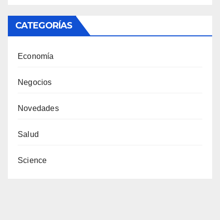
CATEGORÍAS
Economía
Negocios
Novedades
Salud
Science