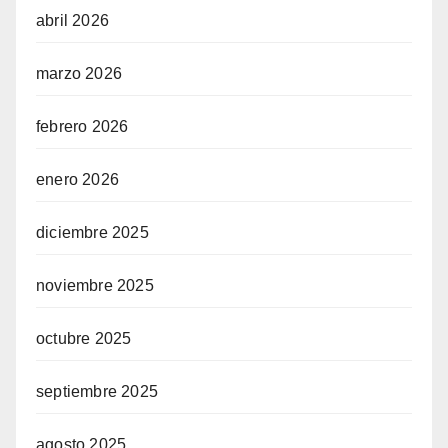
abril 2026
marzo 2026
febrero 2026
enero 2026
diciembre 2025
noviembre 2025
octubre 2025
septiembre 2025
agosto 2025