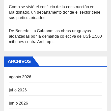
Cómo se vivió el conflicto de la construcción en
Maldonado, un departamento donde el sector tiene
sus particularidades
De Benedetti a Galeano: las obras uruguayas
alcanzadas por la demanda colectiva de US$ 1.500
millones contra Anthropic
ARCHIVOS
agosto 2026
julio 2026
junio 2026