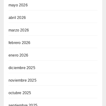
mayo 2026
abril 2026
marzo 2026
febrero 2026
enero 2026
diciembre 2025
noviembre 2025
octubre 2025
septiembre 2025