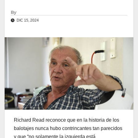
By
DIC 15, 2024
Richard Read reconoce que en la historia de los
balotajes nunca hubo contrincantes tan parecidos
y que “no solamente la izquierda está