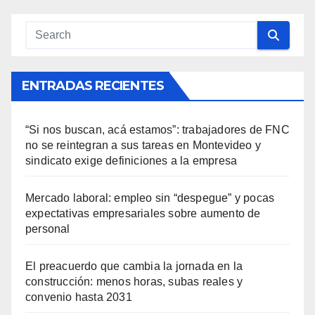
ENTRADAS RECIENTES
“Si nos buscan, acá estamos”: trabajadores de FNC
no se reintegran a sus tareas en Montevideo y
sindicato exige definiciones a la empresa
Mercado laboral: empleo sin “despegue” y pocas
expectativas empresariales sobre aumento de
personal
El preacuerdo que cambia la jornada en la
construcción: menos horas, subas reales y
convenio hasta 2031