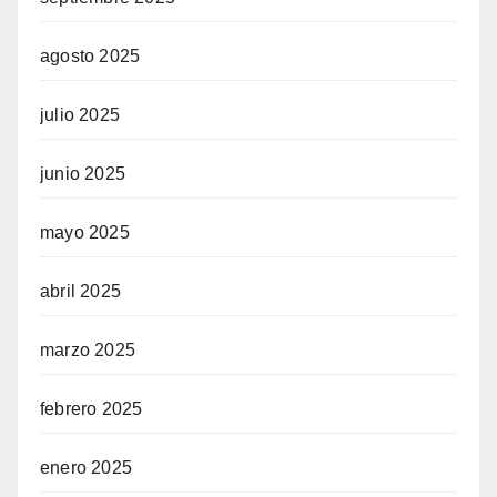
agosto 2025
julio 2025
junio 2025
mayo 2025
abril 2025
marzo 2025
febrero 2025
enero 2025