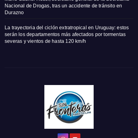
Nacional de Drogas, tras un accidente de tránsito en
Durazno
La trayectoria del ciclón extratropical en Uruguay: estos
serán los departamentos más afectados por tormentas
severas y vientos de hasta 120 km/h