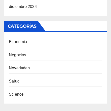
diciembre 2024
CATEGORÍAS
Economía
Negocios
Novedades
Salud
Science