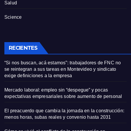
Salud
Science
RECIENTES
“Si nos buscan, acá estamos”: trabajadores de FNC no
se reintegran a sus tareas en Montevideo y sindicato
exige definiciones a la empresa
Mercado laboral: empleo sin “despegue” y pocas
expectativas empresariales sobre aumento de personal
El preacuerdo que cambia la jornada en la construcción:
menos horas, subas reales y convenio hasta 2031