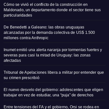
Cómo se vivió el conflicto de la construcción en
Maldonado, un departamento donde el sector tiene sus
particularidades
De Benedetti a Galeano: las obras uruguayas
alcanzadas por la demanda colectiva de US$ 1.500
millones contra Anthropic
Inumet emitió una alerta naranja por tormentas fuertes y
severas para casi la mitad de Uruguay: las zonas
afectadas
Tribunal de Apelaciones libera a militar por entender que
su crimen prescribió
El nuevo desvelo del gobierno: adolescentes que eligen
trabajar en vez de estudiar, una “puja” de derechos
Entre tensiones del FA y el gobierno, Orsi se rodea en