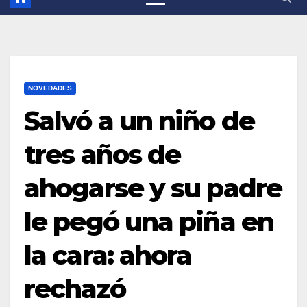
NOVEDADES
Salvó a un niño de
tres años de
ahogarse y su padre
le pegó una piña en
la cara: ahora
rechazó