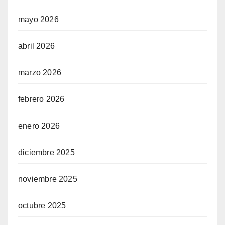
mayo 2026
abril 2026
marzo 2026
febrero 2026
enero 2026
diciembre 2025
noviembre 2025
octubre 2025