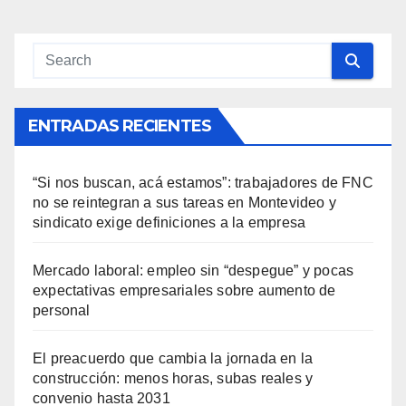
ENTRADAS RECIENTES
“Si nos buscan, acá estamos”: trabajadores de FNC
no se reintegran a sus tareas en Montevideo y
sindicato exige definiciones a la empresa
Mercado laboral: empleo sin “despegue” y pocas
expectativas empresariales sobre aumento de
personal
El preacuerdo que cambia la jornada en la
construcción: menos horas, subas reales y
convenio hasta 2031