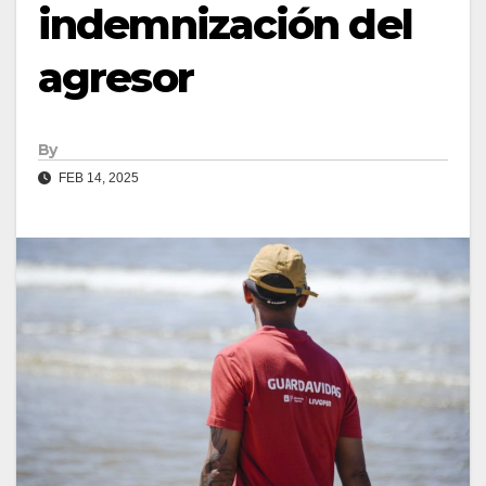
indemnización del
agresor
By
FEB 14, 2025