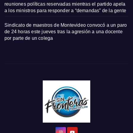
reuniones políticas reservadas mientras el partido apela
a los ministros para responder a “demandas” de la gente
Sindicato de maestros de Montevideo convocó a un paro
de 24 horas este jueves tras la agresión a una docente
por parte de un colega