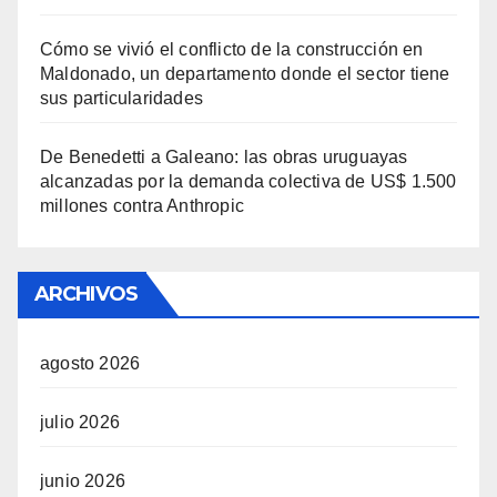
Cómo se vivió el conflicto de la construcción en
Maldonado, un departamento donde el sector tiene
sus particularidades
De Benedetti a Galeano: las obras uruguayas
alcanzadas por la demanda colectiva de US$ 1.500
millones contra Anthropic
ARCHIVOS
agosto 2026
julio 2026
junio 2026