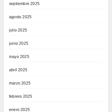
septiembre 2025
agosto 2025
julio 2025
junio 2025
mayo 2025
abril 2025
marzo 2025
febrero 2025
enero 2025