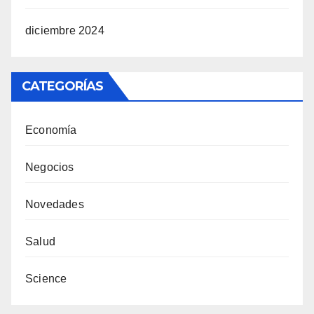
diciembre 2024
CATEGORÍAS
Economía
Negocios
Novedades
Salud
Science