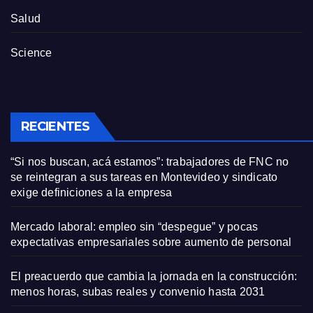
Salud
Science
RECIENTES
“Si nos buscan, acá estamos”: trabajadores de FNC no
se reintegran a sus tareas en Montevideo y sindicato
exige definiciones a la empresa
Mercado laboral: empleo sin “despegue” y pocas
expectativas empresariales sobre aumento de personal
El preacuerdo que cambia la jornada en la construcción:
menos horas, subas reales y convenio hasta 2031