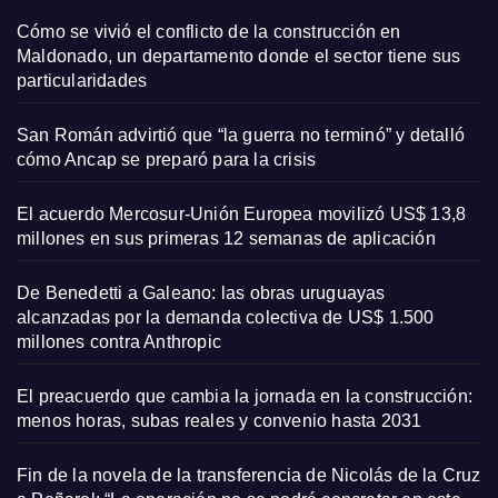
Cómo se vivió el conflicto de la construcción en
Maldonado, un departamento donde el sector tiene sus
particularidades
San Román advirtió que “la guerra no terminó” y detalló
cómo Ancap se preparó para la crisis
El acuerdo Mercosur-Unión Europea movilizó US$ 13,8
millones en sus primeras 12 semanas de aplicación
De Benedetti a Galeano: las obras uruguayas
alcanzadas por la demanda colectiva de US$ 1.500
millones contra Anthropic
El preacuerdo que cambia la jornada en la construcción:
menos horas, subas reales y convenio hasta 2031
Fin de la novela de la transferencia de Nicolás de la Cruz