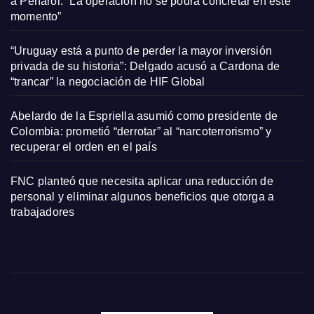
a Peñarol: “La operación no se podrá concretar en este
momento”
“Uruguay está a punto de perder la mayor inversión
privada de su historia”: Delgado acusó a Cardona de
“trancar” la negociación de HIF Global
Abelardo de la Espriella asumió como presidente de
Colombia: prometió “derrotar” al “narcoterrorismo” y
recuperar el orden en el país
FNC planteó que necesita aplicar una reducción de
personal y eliminar algunos beneficios que otorga a
trabajadores