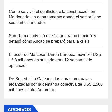
Cómo se vivió el conflicto de la construcción en
Maldonado, un departamento donde el sector tiene
sus particularidades
San Román advirtió que “la guerra no terminó” y
detalló cómo Ancap se preparó para la crisis
El acuerdo Mercosur-Unión Europea movilizó US$
13,8 millones en sus primeras 12 semanas de
aplicación
De Benedetti a Galeano: las obras uruguayas
alcanzadas por la demanda colectiva de US$ 1.500
millones contra Anthropic
ARCHIVOS