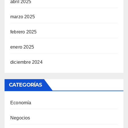
abril 2025
marzo 2025
febrero 2025
enero 2025
diciembre 2024
CATEGORÍAS
Economía
Negocios