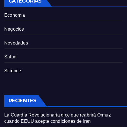
CATEGORÍAS
Economía
Negocios
Novedades
Salud
Science
RECIENTES
La Guardia Revolucionaria dice que reabrirá Ormuz
cuando EEUU acepte condiciones de Irán