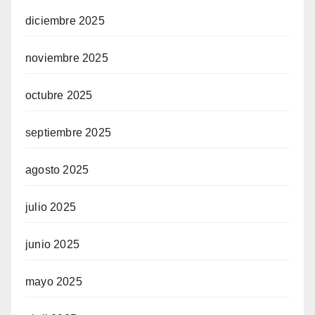
diciembre 2025
noviembre 2025
octubre 2025
septiembre 2025
agosto 2025
julio 2025
junio 2025
mayo 2025