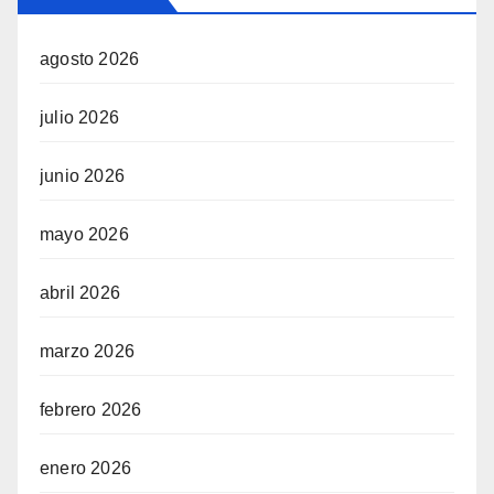
agosto 2026
julio 2026
junio 2026
mayo 2026
abril 2026
marzo 2026
febrero 2026
enero 2026