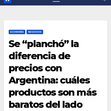
ECONOMÍA
NEGOCIOS
Se “planchó” la
diferencia de
precios con
Argentina: cuáles
productos son más
baratos del lado