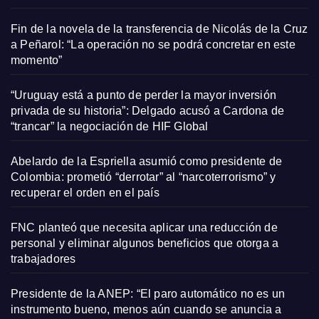
Fin de la novela de la transferencia de Nicolás de la Cruz
a Peñarol: “La operación no se podrá concretar en este
momento”
“Uruguay está a punto de perder la mayor inversión
privada de su historia”: Delgado acusó a Cardona de
“trancar” la negociación de HIF Global
Abelardo de la Espriella asumió como presidente de
Colombia: prometió “derrotar” al “narcoterrorismo” y
recuperar el orden en el país
FNC planteó que necesita aplicar una reducción de
personal y eliminar algunos beneficios que otorga a
trabajadores
Presidente de la ANEP: “El paro automático no es un
instrumento bueno, menos aún cuando se anuncia a