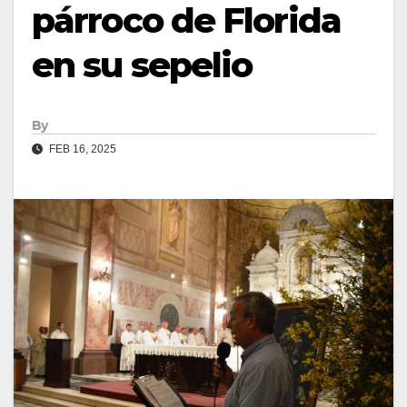
párroco de Florida
en su sepelio
By
FEB 16, 2025