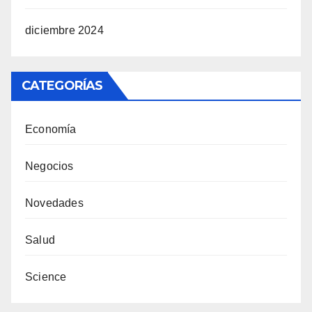
diciembre 2024
CATEGORÍAS
Economía
Negocios
Novedades
Salud
Science