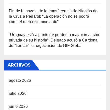
Fin de la novela de la transferencia de Nicolás de
la Cruz a Peñarol: “La operación no se podrá
concretar en este momento”
“Uruguay está a punto de perder la mayor inversión
privada de su historia”: Delgado acusó a Cardona
de “trancar” la negociación de HIF Global
ARCHIVOS
agosto 2026
julio 2026
junio 2026