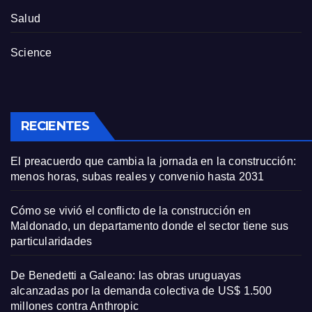
Salud
Science
RECIENTES
El preacuerdo que cambia la jornada en la construcción:
menos horas, subas reales y convenio hasta 2031
Cómo se vivió el conflicto de la construcción en
Maldonado, un departamento donde el sector tiene sus
particularidades
De Benedetti a Galeano: las obras uruguayas
alcanzadas por la demanda colectiva de US$ 1.500
millones contra Anthropic