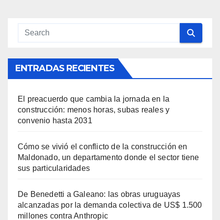
ENTRADAS RECIENTES
El preacuerdo que cambia la jornada en la
construcción: menos horas, subas reales y
convenio hasta 2031
Cómo se vivió el conflicto de la construcción en
Maldonado, un departamento donde el sector tiene
sus particularidades
De Benedetti a Galeano: las obras uruguayas
alcanzadas por la demanda colectiva de US$ 1.500
millones contra Anthropic