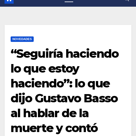
NOVEDADES
“Seguiría haciendo
lo que estoy
haciendo”: lo que
dijo Gustavo Basso
al hablar de la
muerte y contó