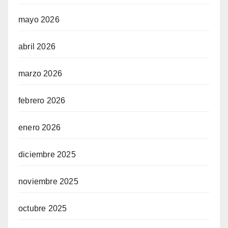
mayo 2026
abril 2026
marzo 2026
febrero 2026
enero 2026
diciembre 2025
noviembre 2025
octubre 2025