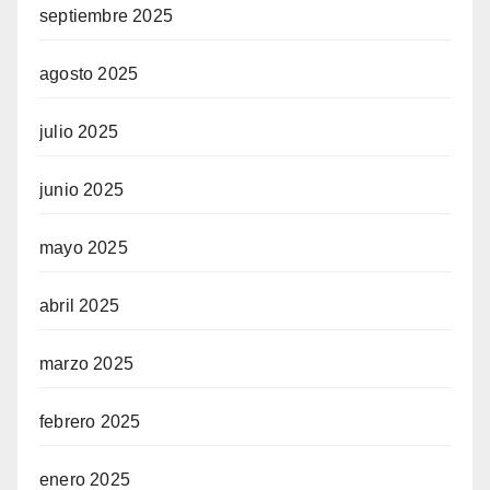
septiembre 2025
agosto 2025
julio 2025
junio 2025
mayo 2025
abril 2025
marzo 2025
febrero 2025
enero 2025