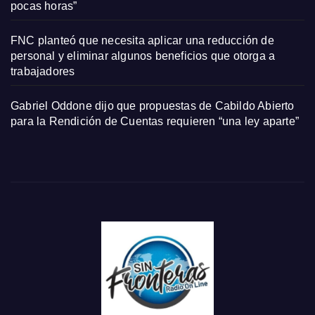
pocas horas”
FNC planteó que necesita aplicar una reducción de
personal y eliminar algunos beneficios que otorga a
trabajadores
Gabriel Oddone dijo que propuestas de Cabildo Abierto
para la Rendición de Cuentas requieren “una ley aparte”