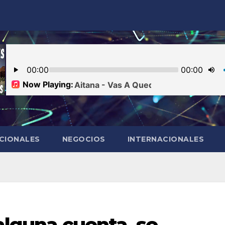
CIONALES
NEGOCIOS
INTERNACIONALES
 alguna cuenta, se