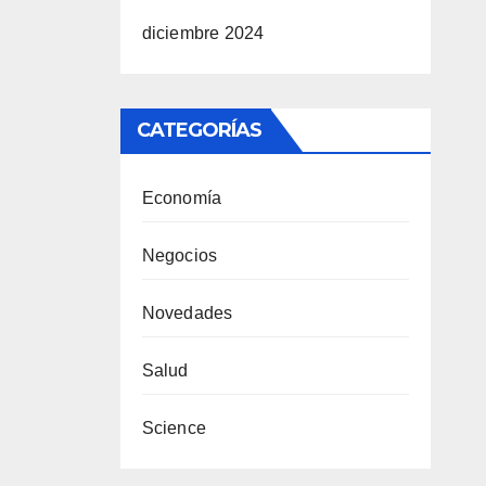
diciembre 2024
CATEGORÍAS
Economía
Negocios
Novedades
Salud
Science