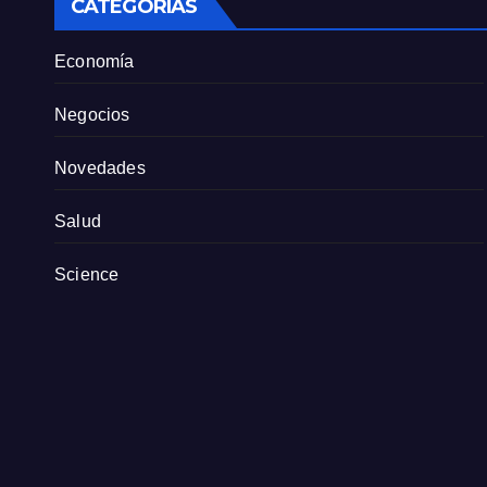
CATEGORÍAS
Economía
Negocios
Novedades
Salud
Science