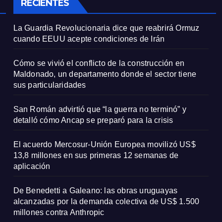
RECIENTES
La Guardia Revolucionaria dice que reabrirá Ormuz
cuando EEUU acepte condiciones de Irán
Cómo se vivió el conflicto de la construcción en
Maldonado, un departamento donde el sector tiene
sus particularidades
San Román advirtió que “la guerra no terminó” y
detalló cómo Ancap se preparó para la crisis
El acuerdo Mercosur-Unión Europea movilizó US$
13,8 millones en sus primeras 12 semanas de
aplicación
De Benedetti a Galeano: las obras uruguayas
alcanzadas por la demanda colectiva de US$ 1.500
millones contra Anthropic