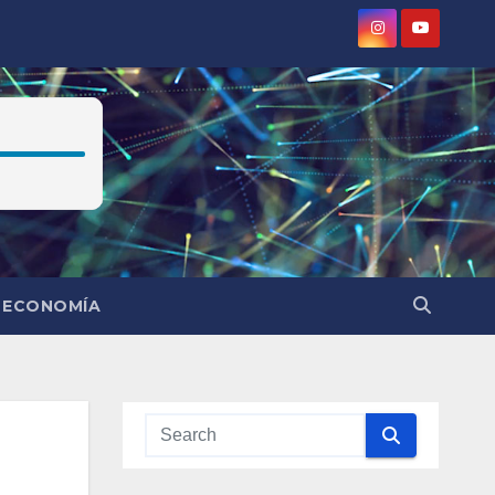
ECONOMÍA