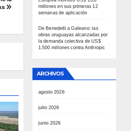
millones en sus primeras 12
aks
semanas de aplicación
De Benedetti a Galeano: las
obras uruguayas alcanzadas por
la demanda colectiva de US$
1.500 millones contra Anthropic
ARCHIVOS
agosto 2026
julio 2026
junio 2026