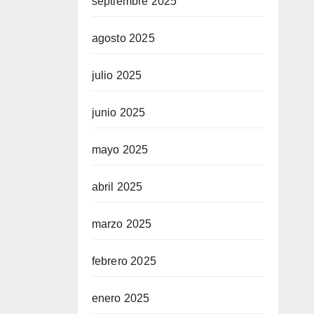
septiembre 2025
agosto 2025
julio 2025
junio 2025
mayo 2025
abril 2025
marzo 2025
febrero 2025
enero 2025