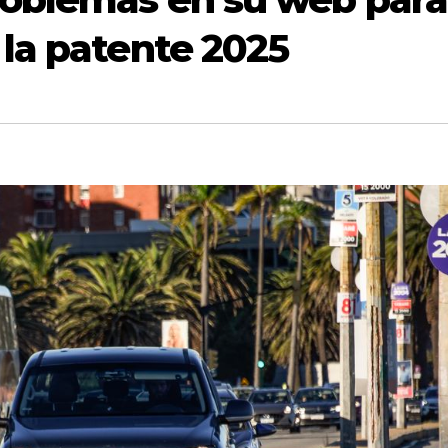
 la patente 2025