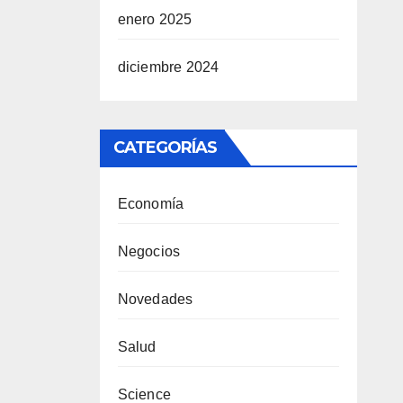
enero 2025
diciembre 2024
CATEGORÍAS
Economía
Negocios
Novedades
Salud
Science