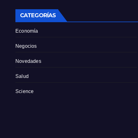
personal
CATEGORÍAS
Economía
Negocios
Novedades
Salud
Science