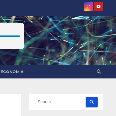
ECONOMÍA