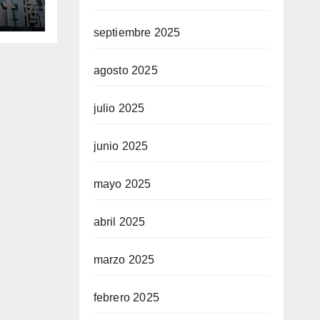
septiembre 2025
n
a
agosto 2025
julio 2025
junio 2025
mayo 2025
abril 2025
marzo 2025
febrero 2025