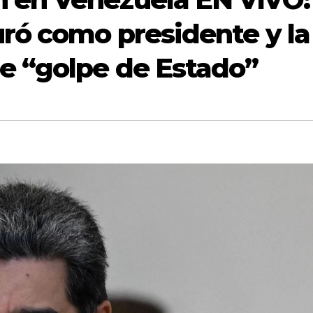
ró como presidente y la
de “golpe de Estado”