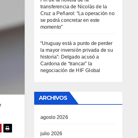
transferencia de Nicolás de la
Cruz a Peñarol: “La operación no
se podrá concretar en este
momento”
“Uruguay está a punto de perder
la mayor inversión privada de su
historia”: Delgado acusó a
Cardona de “trancar” la
negociación de HIF Global
ARCHIVOS
e
agosto 2026
julio 2026