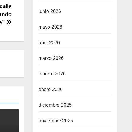
calle
junio 2026
mundo
te”
mayo 2026
abril 2026
marzo 2026
febrero 2026
enero 2026
diciembre 2025
noviembre 2025