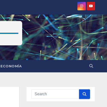
ECONOMÍA