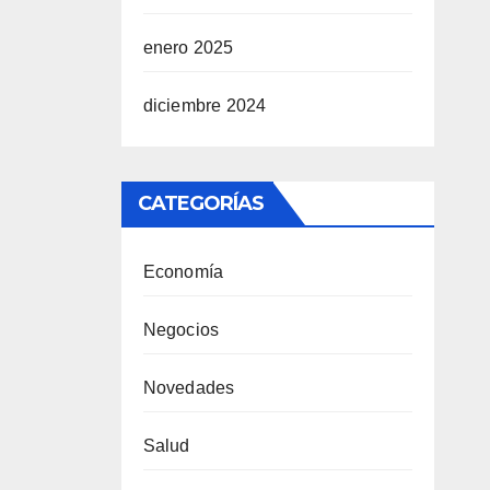
enero 2025
diciembre 2024
CATEGORÍAS
Economía
Negocios
Novedades
Salud