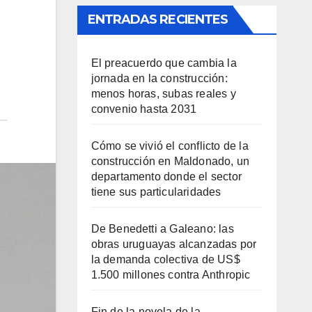
ENTRADAS RECIENTES
El preacuerdo que cambia la
jornada en la construcción:
menos horas, subas reales y
convenio hasta 2031
Cómo se vivió el conflicto de la
construcción en Maldonado, un
departamento donde el sector
tiene sus particularidades
De Benedetti a Galeano: las
obras uruguayas alcanzadas por
la demanda colectiva de US$
1.500 millones contra Anthropic
Fin de la novela de la