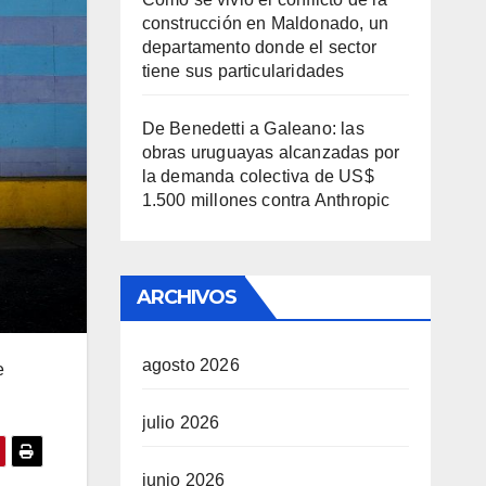
construcción en Maldonado, un
departamento donde el sector
tiene sus particularidades
De Benedetti a Galeano: las
obras uruguayas alcanzadas por
la demanda colectiva de US$
1.500 millones contra Anthropic
ARCHIVOS
agosto 2026
e
julio 2026
junio 2026