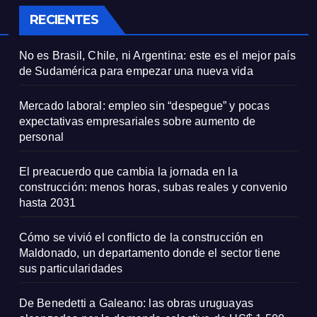
RECIENTES
No es Brasil, Chile, ni Argentina: este es el mejor país
de Sudamérica para empezar una nueva vida
Mercado laboral: empleo sin “despegue” y pocas
expectativas empresariales sobre aumento de
personal
El preacuerdo que cambia la jornada en la
construcción: menos horas, subas reales y convenio
hasta 2031
Cómo se vivió el conflicto de la construcción en
Maldonado, un departamento donde el sector tiene
sus particularidades
De Benedetti a Galeano: las obras uruguayas