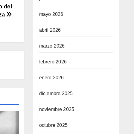
o del
aza
mayo 2026
abril 2026
marzo 2026
febrero 2026
enero 2026
diciembre 2025
noviembre 2025
octubre 2025