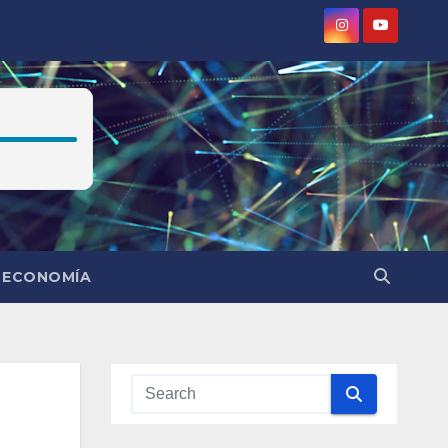
ECONOMÍA