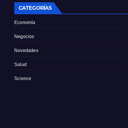
CATEGORÍAS
Economía
Negocios
Novedades
Salud
Science