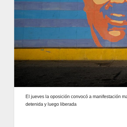
El jueves la oposición convocó a manifestación m
detenida y luego liberada