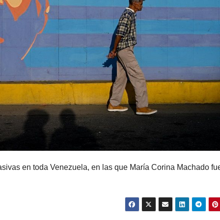
asivas en toda Venezuela, en las que María Corina Machado fu