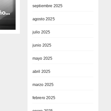
septiembre 2025
ños
agosto 2025
julio 2025
sa
junio 2025
mayo 2025
abril 2025
marzo 2025
febrero 2025
enero 2025