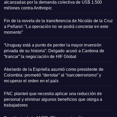
alcanzadas por la demanda colectiva de US$ 1.500
millones contra Anthropic
Fin de la novela de la transferencia de Nicolás de la Cruz
a Peñarol: “La operación no se podrá concretar en este
momento”
“Uruguay está a punto de perder la mayor inversión
privada de su historia”: Delgado acusó a Cardona de
“trancar” la negociación de HIF Global
Abelardo de la Espriella asumió como presidente de
Colombia: prometió “derrotar” al “narcoterrorismo” y
recuperar el orden en el país
FNC planteó que necesita aplicar una reducción de
personal y eliminar algunos beneficios que otorga a
trabajadores