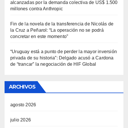
alcanzadas por la demanda colectiva de US$ 1.500
millones contra Anthropic
Fin de la novela de la transferencia de Nicolás de
la Cruz a Peñarol: “La operación no se podrá
concretar en este momento”
“Uruguay está a punto de perder la mayor inversión
privada de su historia”: Delgado acusó a Cardona
de “trancar” la negociación de HIF Global
ARCHIVOS
agosto 2026
julio 2026