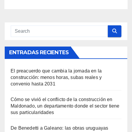
recuperar el orden en el país
ENTRADAS RECIENTES
El preacuerdo que cambia la jornada en la
construcción: menos horas, subas reales y
convenio hasta 2031
Cómo se vivió el conflicto de la construcción en
Maldonado, un departamento donde el sector tiene
sus particularidades
De Benedetti a Galeano: las obras uruguayas