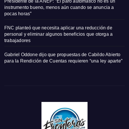
Presidente de la ANEP: “El paro automático no es un
instrumento bueno, menos aún cuando se anuncia a
pocas horas”
FNC planteó que necesita aplicar una reducción de
personal y eliminar algunos beneficios que otorga a
trabajadores
Gabriel Oddone dijo que propuestas de Cabildo Abierto
para la Rendición de Cuentas requieren “una ley aparte”