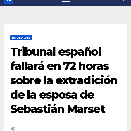
NOVEDADES
Tribunal español
fallará en 72 horas
sobre la extradición
de la esposa de
Sebastián Marset
By