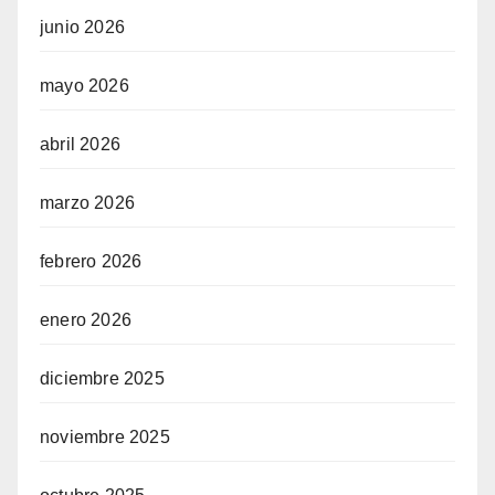
junio 2026
mayo 2026
abril 2026
marzo 2026
febrero 2026
enero 2026
diciembre 2025
noviembre 2025