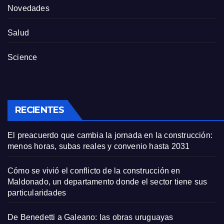
Novedades
Salud
Science
RECIENTES
El preacuerdo que cambia la jornada en la construcción:
menos horas, subas reales y convenio hasta 2031
Cómo se vivió el conflicto de la construcción en
Maldonado, un departamento donde el sector tiene sus
particularidades
De Benedetti a Galeano: las obras uruguayas