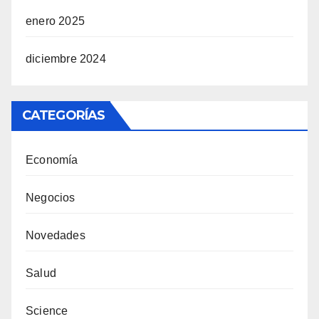
enero 2025
diciembre 2024
CATEGORÍAS
Economía
Negocios
Novedades
Salud
Science