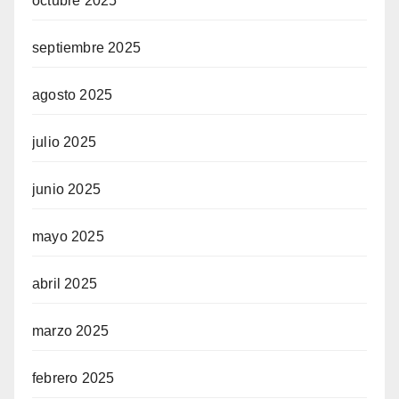
octubre 2025
septiembre 2025
agosto 2025
julio 2025
junio 2025
mayo 2025
abril 2025
marzo 2025
febrero 2025