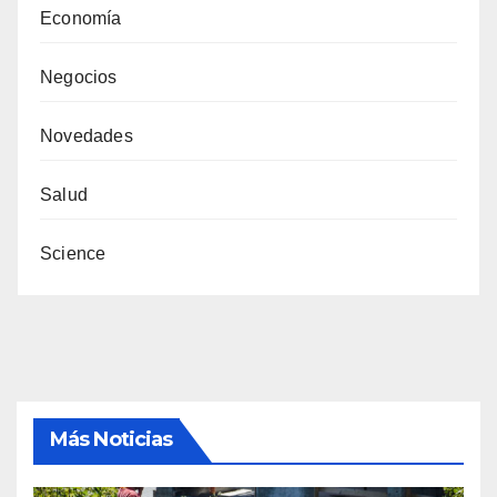
Economía
Negocios
Novedades
Salud
Science
Más Noticias