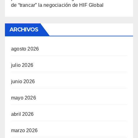
de “trancar” la negociación de HIF Global
ARCHIVOS
agosto 2026
julio 2026
junio 2026
mayo 2026
abril 2026
marzo 2026