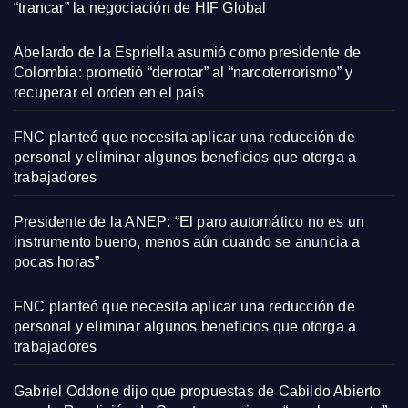
“trancar” la negociación de HIF Global
Abelardo de la Espriella asumió como presidente de
Colombia: prometió “derrotar” al “narcoterrorismo” y
recuperar el orden en el país
FNC planteó que necesita aplicar una reducción de
personal y eliminar algunos beneficios que otorga a
trabajadores
Presidente de la ANEP: “El paro automático no es un
instrumento bueno, menos aún cuando se anuncia a
pocas horas”
FNC planteó que necesita aplicar una reducción de
personal y eliminar algunos beneficios que otorga a
trabajadores
Gabriel Oddone dijo que propuestas de Cabildo Abierto