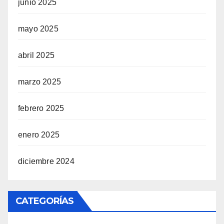
junio 2025
mayo 2025
abril 2025
marzo 2025
febrero 2025
enero 2025
diciembre 2024
CATEGORÍAS