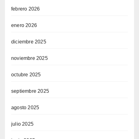
febrero 2026
enero 2026
diciembre 2025
noviembre 2025
octubre 2025
septiembre 2025
agosto 2025
julio 2025