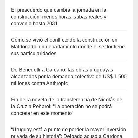
El preacuerdo que cambia la jornada en la
construcción: menos horas, subas reales y
convenio hasta 2031
Cómo se vivió el conflicto de la construcción en
Maldonado, un departamento donde el sector tiene
sus particularidades
De Benedetti a Galeano: las obras uruguayas
alcanzadas por la demanda colectiva de US$ 1.500
millones contra Anthropic
Fin de la novela de la transferencia de Nicolás de
la Cruz a Peñarol: “La operación no se podrá
concretar en este momento”
“Uruguay está a punto de perder la mayor inversión
privada de su historia”: Delgado acusó a Cardona