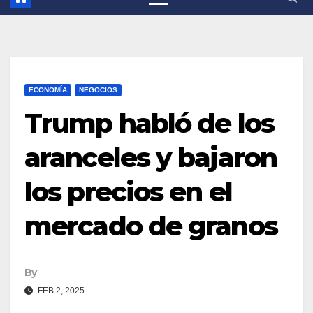
ECONOMÍA
NEGOCIOS
Trump habló de los
aranceles y bajaron
los precios en el
mercado de granos
By
FEB 2, 2025