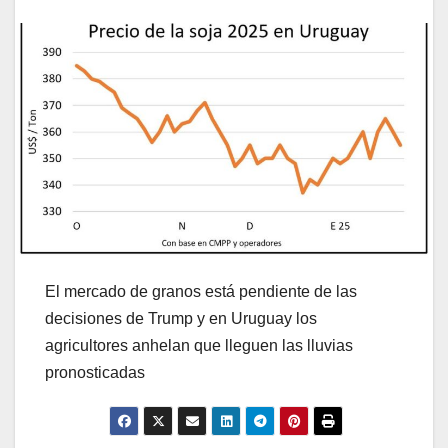
El mercado de granos está pendiente de las
decisiones de Trump y en Uruguay los
agricultores anhelan que lleguen las lluvias
pronosticadas