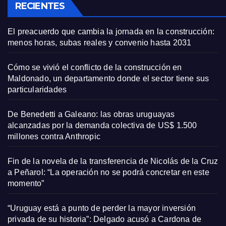
RECIENTES
El preacuerdo que cambia la jornada en la construcción:
menos horas, subas reales y convenio hasta 2031
Cómo se vivió el conflicto de la construcción en
Maldonado, un departamento donde el sector tiene sus
particularidades
De Benedetti a Galeano: las obras uruguayas
alcanzadas por la demanda colectiva de US$ 1.500
millones contra Anthropic
Fin de la novela de la transferencia de Nicolás de la Cruz
a Peñarol: “La operación no se podrá concretar en este
momento”
“Uruguay está a punto de perder la mayor inversión
privada de su historia”: Delgado acusó a Cardona de