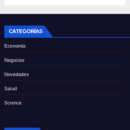
CATEGORÍAS
Economía
Negocios
Novedades
Salud
Science