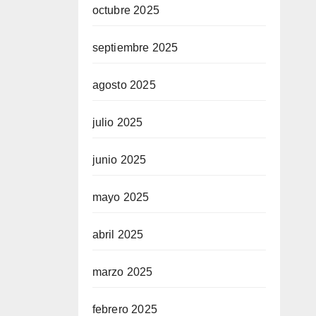
octubre 2025
septiembre 2025
agosto 2025
julio 2025
junio 2025
mayo 2025
abril 2025
marzo 2025
febrero 2025