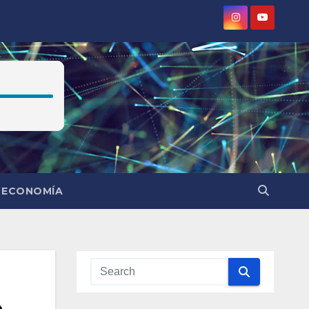
ECONOMÍA
e