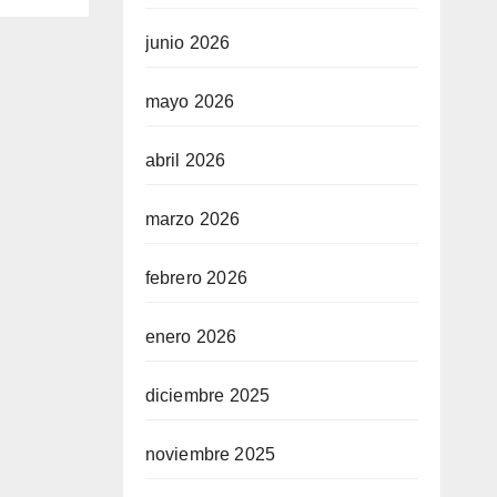
o” y
junio 2026
den
mayo 2026
abril 2026
marzo 2026
febrero 2026
enero 2026
diciembre 2025
noviembre 2025