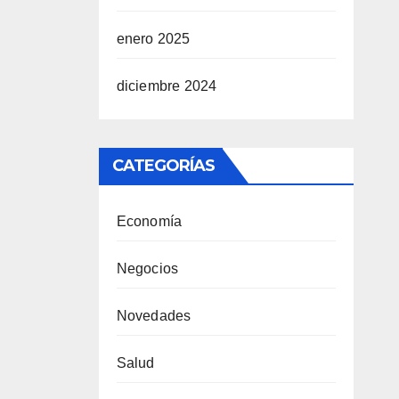
enero 2025
diciembre 2024
CATEGORÍAS
Economía
Negocios
Novedades
Salud