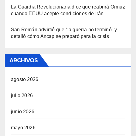
La Guardia Revolucionaria dice que reabrirá Ormuz
cuando EEUU acepte condiciones de Irán
San Román advirtió que “la guerra no terminó” y
detalló cómo Ancap se preparó para la crisis
ARCHIVOS
agosto 2026
julio 2026
junio 2026
mayo 2026