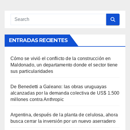
ENTRADAS RECIENTES
Cómo se vivió el conflicto de la construcción en
Maldonado, un departamento donde el sector tiene
sus particularidades
De Benedetti a Galeano: las obras uruguayas
alcanzadas por la demanda colectiva de US$ 1.500
millones contra Anthropic
Argentina, después de la planta de celulosa, ahora
busca cerrar la inversión por un nuevo aserradero