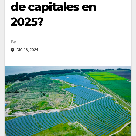
de capitales en
2025?
By
DIC 18, 2024