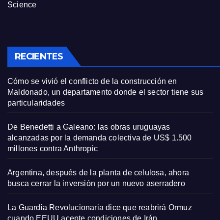
Science
RECIENTES
Cómo se vivió el conflicto de la construcción en
Maldonado, un departamento donde el sector tiene sus
particularidades
De Benedetti a Galeano: las obras uruguayas
alcanzadas por la demanda colectiva de US$ 1.500
millones contra Anthropic
Argentina, después de la planta de celulosa, ahora
busca cerrar la inversión por un nuevo aserradero
La Guardia Revolucionaria dice que reabrirá Ormuz
cuando EEUU acepte condiciones de Irán