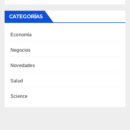
CATEGORÍAS
Economía
Negocios
Novedades
Salud
Science