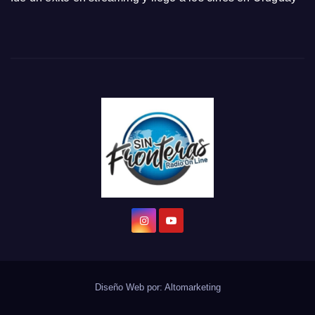
Diseño Web por:
Altomarketing