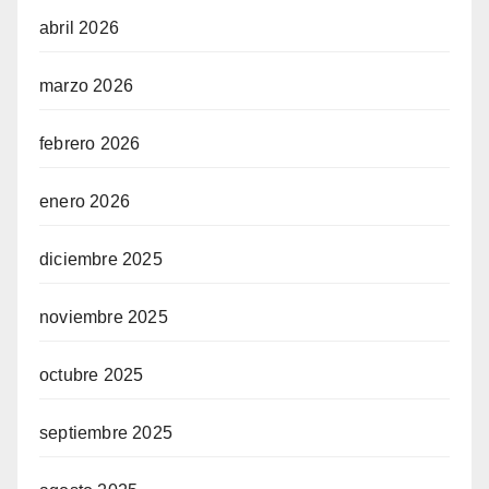
abril 2026
marzo 2026
febrero 2026
enero 2026
diciembre 2025
noviembre 2025
octubre 2025
septiembre 2025