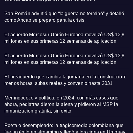
San Román advirtió que “la guerra no terminó” y detalló
cómo Ancap se preparó para la crisis
El acuerdo Mercosur-Unión Europea movilizó US$ 13,8
millones en sus primeras 12 semanas de aplicación
El acuerdo Mercosur-Unión Europea movilizó US$ 13,8
millones en sus primeras 12 semanas de aplicación
El preacuerdo que cambia la jornada en la construcción:
menos horas, subas reales y convenio hasta 2031
Meningococo y política: en 2024, con más casos que
ahora, pediatras dieron la alerta y pidieron al MSP la
inmunización gratuita, sin éxito
Poeta o desempleado: la tragicomedia colombiana que
fue un éxito en streaming y llegó a los cines en Uruguay