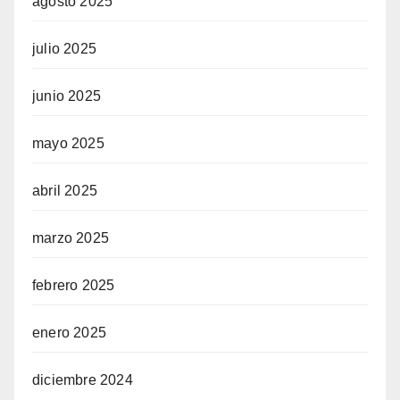
agosto 2025
julio 2025
junio 2025
mayo 2025
abril 2025
marzo 2025
febrero 2025
enero 2025
diciembre 2024