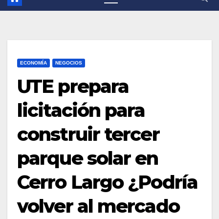
ECONOMÍA
NEGOCIOS
UTE prepara
licitación para
construir tercer
parque solar en
Cerro Largo ¿Podría
volver al mercado