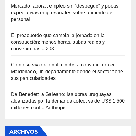
Mercado laboral: empleo sin “despegue” y pocas
expectativas empresariales sobre aumento de
personal
El preacuerdo que cambia la jornada en la
construcción: menos horas, subas reales y
convenio hasta 2031
Cómo se vivió el conflicto de la construcción en
Maldonado, un departamento donde el sector tiene
sus particularidades
De Benedetti a Galeano: las obras uruguayas
alcanzadas por la demanda colectiva de US$ 1.500
millones contra Anthropic
ARCHIVOS