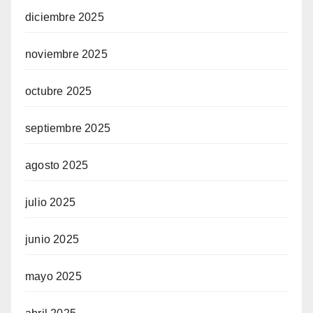
diciembre 2025
noviembre 2025
octubre 2025
septiembre 2025
agosto 2025
julio 2025
junio 2025
mayo 2025