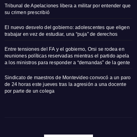
Tribunal de Apelaciones libera a militar por entender que
su crimen prescribió
El nuevo desvelo del gobierno: adolescentes que eligen
trabajar en vez de estudiar, una “puja” de derechos
Entre tensiones del FA y el gobierno, Orsi se rodea en
reuniones políticas reservadas mientras el partido apela
a los ministros para responder a “demandas” de la gente
Sindicato de maestros de Montevideo convocó a un paro
de 24 horas este jueves tras la agresión a una docente
por parte de un colega