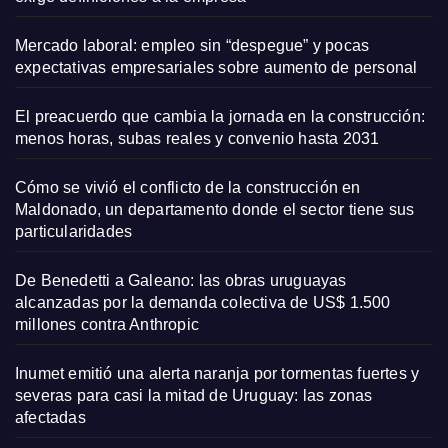
Mercado laboral: empleo sin “despegue” y pocas
expectativas empresariales sobre aumento de personal
El preacuerdo que cambia la jornada en la construcción:
menos horas, subas reales y convenio hasta 2031
Cómo se vivió el conflicto de la construcción en
Maldonado, un departamento donde el sector tiene sus
particularidades
De Benedetti a Galeano: las obras uruguayas
alcanzadas por la demanda colectiva de US$ 1.500
millones contra Anthropic
Inumet emitió una alerta naranja por tormentas fuertes y
severas para casi la mitad de Uruguay: las zonas
afectadas