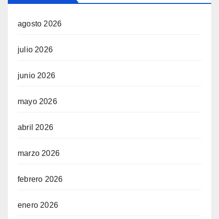
agosto 2026
julio 2026
junio 2026
mayo 2026
abril 2026
marzo 2026
febrero 2026
enero 2026