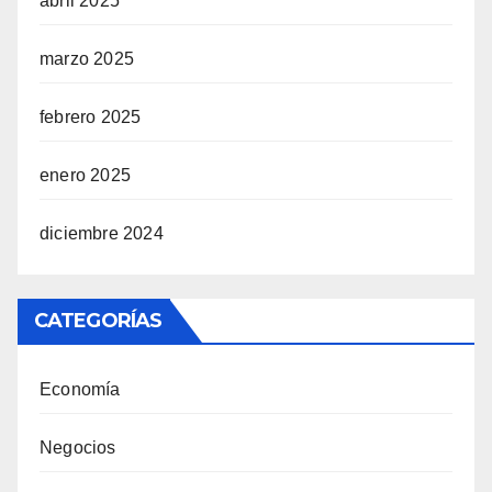
abril 2025
marzo 2025
febrero 2025
enero 2025
diciembre 2024
CATEGORÍAS
Economía
Negocios