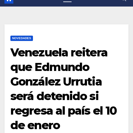
NOVEDADES
Venezuela reitera
que Edmundo
González Urrutia
será detenido si
regresa al país el 10
de enero