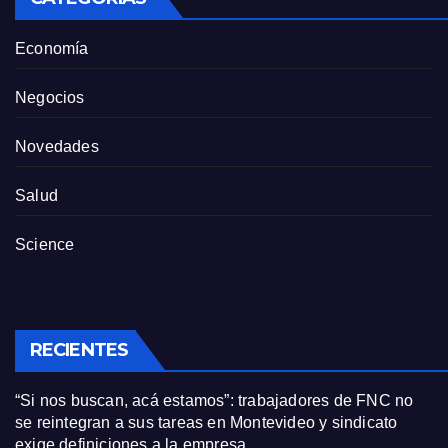
Economía
Negocios
Novedades
Salud
Science
RECIENTES
“Si nos buscan, acá estamos”: trabajadores de FNC no
se reintegran a sus tareas en Montevideo y sindicato
exige definiciones a la empresa