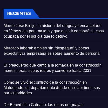
RECIENTES
Muere José Breijo: la historia del uruguayo encarcelado
en Venezuela por una foto y que al salir encontró su casa
ocupada por el policía que lo detuvo
Mercado laboral: empleo sin “despegue” y pocas
expectativas empresariales sobre aumento de personal
El preacuerdo que cambia la jornada en la construcción:
menos horas, subas reales y convenio hasta 2031
Cómo se vivió el conflicto de la construcción en
Maldonado, un departamento donde el sector tiene sus
particularidades
De Benedetti a Galeano: las obras uruguayas