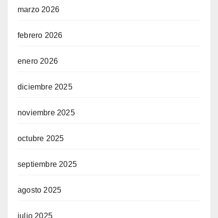
marzo 2026
febrero 2026
enero 2026
diciembre 2025
noviembre 2025
octubre 2025
septiembre 2025
agosto 2025
julio 2025