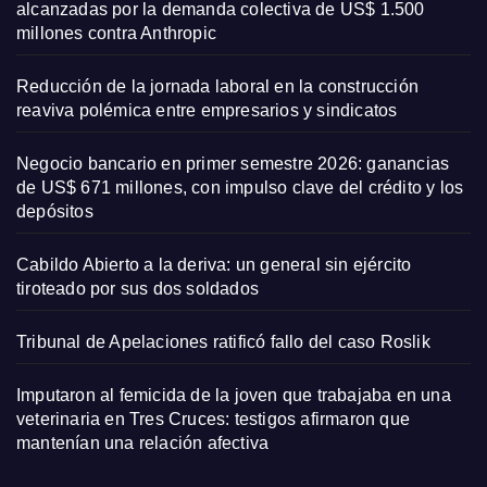
alcanzadas por la demanda colectiva de US$ 1.500
millones contra Anthropic
Reducción de la jornada laboral en la construcción
reaviva polémica entre empresarios y sindicatos
Negocio bancario en primer semestre 2026: ganancias
de US$ 671 millones, con impulso clave del crédito y los
depósitos
Cabildo Abierto a la deriva: un general sin ejército
tiroteado por sus dos soldados
Tribunal de Apelaciones ratificó fallo del caso Roslik
Imputaron al femicida de la joven que trabajaba en una
veterinaria en Tres Cruces: testigos afirmaron que
mantenían una relación afectiva