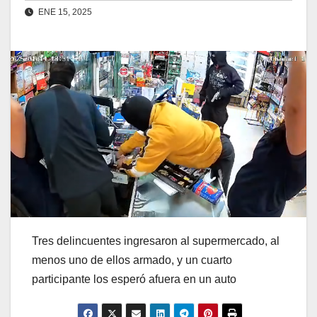
ENE 15, 2025
Tres delincuentes ingresaron al supermercado, al
menos uno de ellos armado, y un cuarto
participante los esperó afuera en un auto