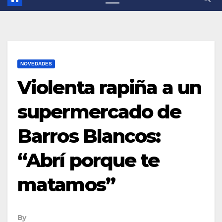
NOVEDADES
Violenta rapiña a un
supermercado de
Barros Blancos:
“Abrí porque te
matamos”
By