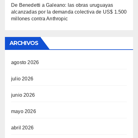
De Benedetti a Galeano: las obras uruguayas
alcanzadas por la demanda colectiva de US$ 1.500
millones contra Anthropic
ARCHIVOS
agosto 2026
julio 2026
junio 2026
mayo 2026
abril 2026