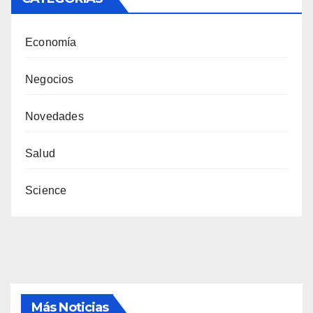
Economía
Negocios
Novedades
Salud
Science
Más Noticias