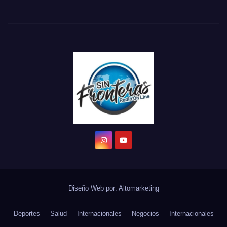
Diseño Web por:
Altomarketing
Deportes
Salud
Internacionales
Negocios
Internacionales