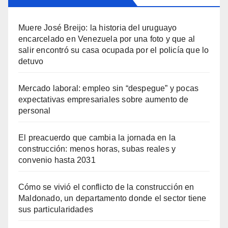
Muere José Breijo: la historia del uruguayo
encarcelado en Venezuela por una foto y que al
salir encontró su casa ocupada por el policía que lo
detuvo
Mercado laboral: empleo sin “despegue” y pocas
expectativas empresariales sobre aumento de
personal
El preacuerdo que cambia la jornada en la
construcción: menos horas, subas reales y
convenio hasta 2031
Cómo se vivió el conflicto de la construcción en
Maldonado, un departamento donde el sector tiene
sus particularidades