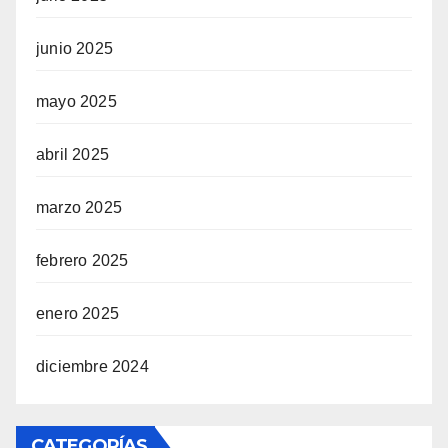
junio 2025
mayo 2025
abril 2025
marzo 2025
febrero 2025
enero 2025
diciembre 2024
CATEGORÍAS