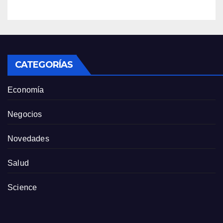
Anthropic
CATEGORÍAS
Economía
Negocios
Novedades
Salud
Science