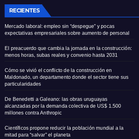
RECIENTES
Mercado laboral: empleo sin “despegue” y pocas
expectativas empresariales sobre aumento de personal
El preacuerdo que cambia la jornada en la construcción:
menos horas, subas reales y convenio hasta 2031
Cómo se vivió el conflicto de la construcción en
Maldonado, un departamento donde el sector tiene sus
particularidades
De Benedetti a Galeano: las obras uruguayas
alcanzadas por la demanda colectiva de US$ 1.500
millones contra Anthropic
Científicos propone reducir la población mundial a la
mitad para “salvar” el planeta