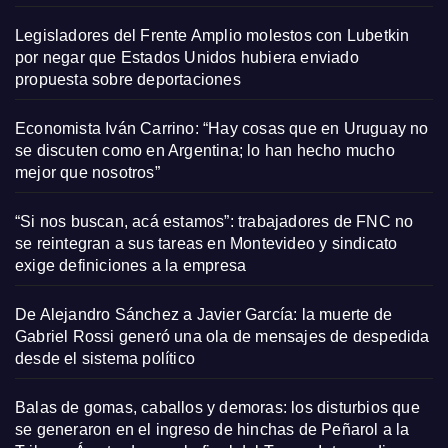
Legisladores del Frente Amplio molestos con Lubetkin
por negar que Estados Unidos hubiera enviado
propuesta sobre deportaciones
Economista Iván Carrino: “Hay cosas que en Uruguay no
se discuten como en Argentina; lo han hecho mucho
mejor que nosotros”
“Si nos buscan, acá estamos”: trabajadores de FNC no
se reintegran a sus tareas en Montevideo y sindicato
exige definiciones a la empresa
De Alejandro Sánchez a Javier García: la muerte de
Gabriel Rossi generó una ola de mensajes de despedida
desde el sistema político
Balas de gomas, caballos y demoras: los disturbios que
se generaron en el ingreso de hinchas de Peñarol a la