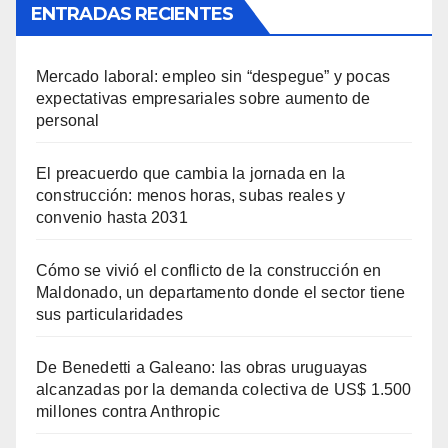
ENTRADAS RECIENTES
Mercado laboral: empleo sin “despegue” y pocas
expectativas empresariales sobre aumento de
personal
El preacuerdo que cambia la jornada en la
construcción: menos horas, subas reales y
convenio hasta 2031
Cómo se vivió el conflicto de la construcción en
Maldonado, un departamento donde el sector tiene
sus particularidades
De Benedetti a Galeano: las obras uruguayas
alcanzadas por la demanda colectiva de US$ 1.500
millones contra Anthropic