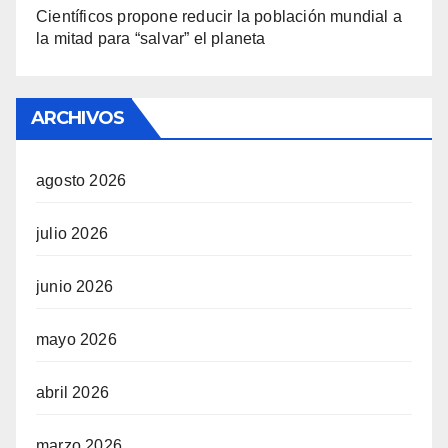
Científicos propone reducir la población mundial a
la mitad para “salvar” el planeta
ARCHIVOS
agosto 2026
julio 2026
junio 2026
mayo 2026
abril 2026
marzo 2026