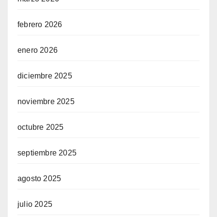
febrero 2026
enero 2026
diciembre 2025
noviembre 2025
octubre 2025
septiembre 2025
agosto 2025
julio 2025