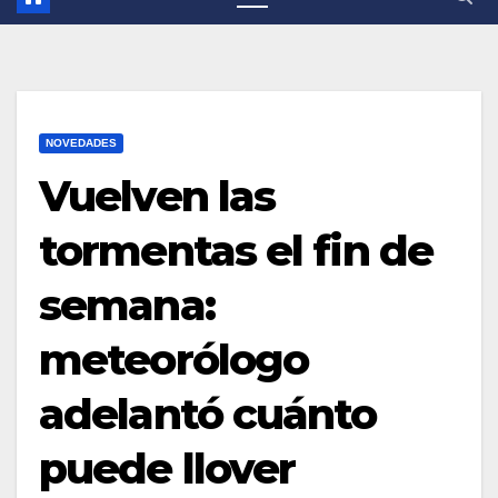
NOVEDADES
Vuelven las
tormentas el fin de
semana:
meteorólogo
adelantó cuánto
puede llover