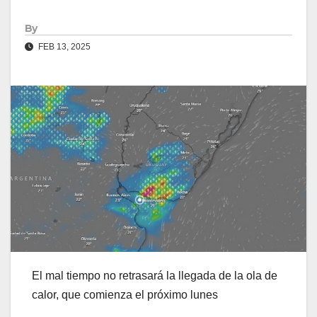
By
FEB 13, 2025
El mal tiempo no retrasará la llegada de la ola de
calor, que comienza el próximo lunes