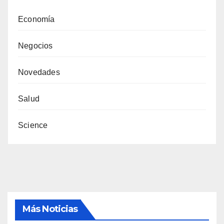
Economía
Negocios
Novedades
Salud
Science
Más Noticias