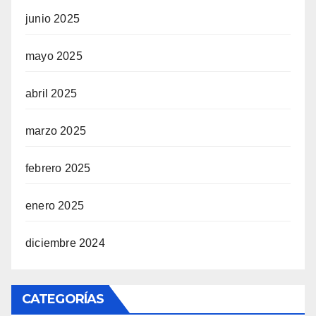
junio 2025
mayo 2025
abril 2025
marzo 2025
febrero 2025
enero 2025
diciembre 2024
CATEGORÍAS