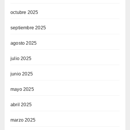
octubre 2025
septiembre 2025
agosto 2025
julio 2025
junio 2025
mayo 2025
abril 2025
marzo 2025