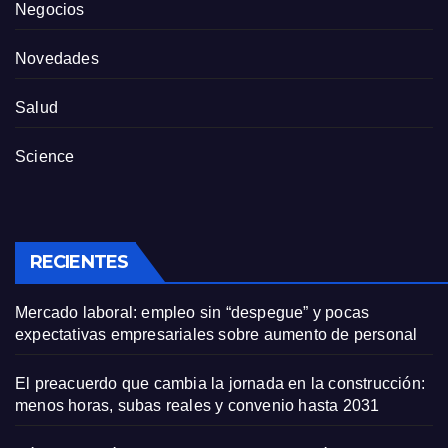
Negocios
Novedades
Salud
Science
RECIENTES
Mercado laboral: empleo sin “despegue” y pocas
expectativas empresariales sobre aumento de personal
El preacuerdo que cambia la jornada en la construcción:
menos horas, subas reales y convenio hasta 2031