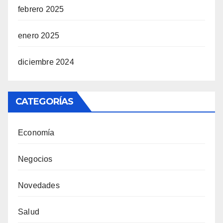
febrero 2025
enero 2025
diciembre 2024
CATEGORÍAS
Economía
Negocios
Novedades
Salud