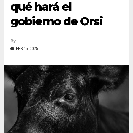
qué hará el
gobierno de Orsi
By
FEB 15, 2025