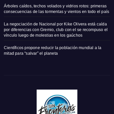
Árboles caídos, techos volados y vidrios rotos: primeras
consecuencias de las tormentas y vientos en todo el país
La negociación de Nacional por Kike Olivera está caída
por diferencias con Gremio, club con el se recompuso el
vínculo luego de molestias en los gaúchos
Científicos propone reducir la población mundial a la
mitad para “salvar” el planeta