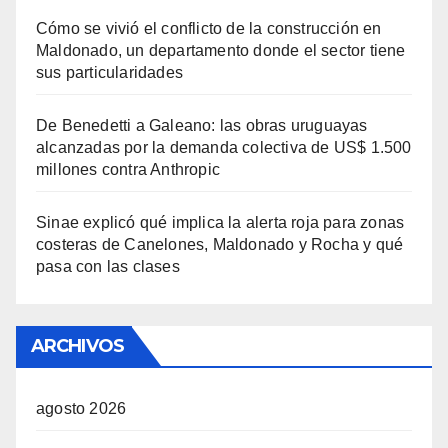
Cómo se vivió el conflicto de la construcción en
Maldonado, un departamento donde el sector tiene
sus particularidades
De Benedetti a Galeano: las obras uruguayas
alcanzadas por la demanda colectiva de US$ 1.500
millones contra Anthropic
Sinae explicó qué implica la alerta roja para zonas
costeras de Canelones, Maldonado y Rocha y qué
pasa con las clases
ARCHIVOS
agosto 2026