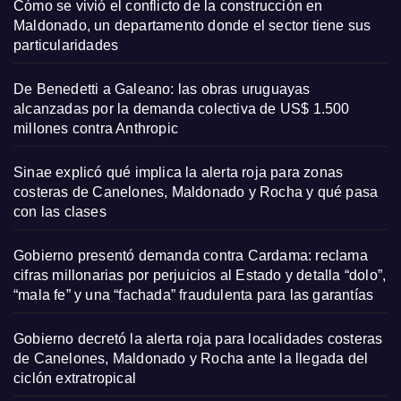
Cómo se vivió el conflicto de la construcción en
Maldonado, un departamento donde el sector tiene sus
particularidades
De Benedetti a Galeano: las obras uruguayas
alcanzadas por la demanda colectiva de US$ 1.500
millones contra Anthropic
Sinae explicó qué implica la alerta roja para zonas
costeras de Canelones, Maldonado y Rocha y qué pasa
con las clases
Gobierno presentó demanda contra Cardama: reclama
cifras millonarias por perjuicios al Estado y detalla “dolo”,
“mala fe” y una “fachada” fraudulenta para las garantías
Gobierno decretó la alerta roja para localidades costeras
de Canelones, Maldonado y Rocha ante la llegada del
ciclón extratropical