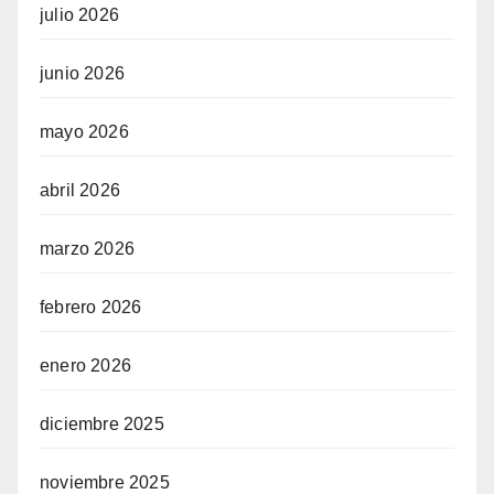
julio 2026
junio 2026
mayo 2026
abril 2026
marzo 2026
febrero 2026
enero 2026
diciembre 2025
noviembre 2025