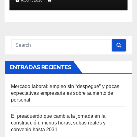
AGO 7, 2026
sobre aumento de personal
ENTRADAS RECIENTES
Mercado laboral: empleo sin “despegue” y pocas
expectativas empresariales sobre aumento de
personal
El preacuerdo que cambia la jornada en la
construcción: menos horas, subas reales y
convenio hasta 2031