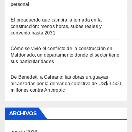
personal
El preacuerdo que cambia la jornada en la
construcción: menos horas, subas reales y
convenio hasta 2031
Cómo se vivió el conflicto de la construcción en
Maldonado, un departamento donde el sector tiene
sus particularidades
De Benedetti a Galeano: las obras uruguayas
alcanzadas por la demanda colectiva de US$ 1.500
millones contra Anthropic
ARCHIVOS
agosto 2026