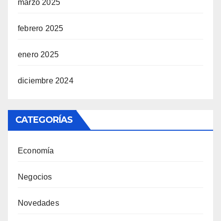
marzo 2025
febrero 2025
enero 2025
diciembre 2024
CATEGORÍAS
Economía
Negocios
Novedades