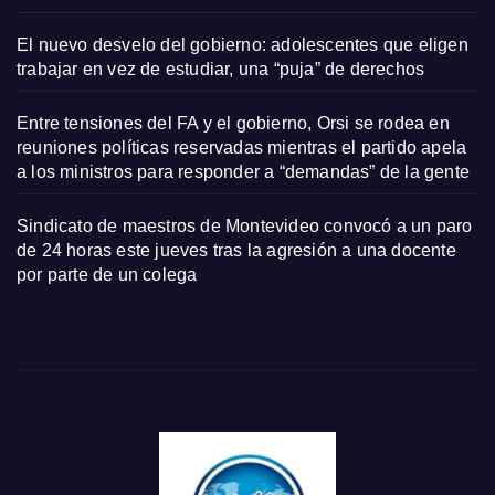
El nuevo desvelo del gobierno: adolescentes que eligen
trabajar en vez de estudiar, una “puja” de derechos
Entre tensiones del FA y el gobierno, Orsi se rodea en
reuniones políticas reservadas mientras el partido apela
a los ministros para responder a “demandas” de la gente
Sindicato de maestros de Montevideo convocó a un paro
de 24 horas este jueves tras la agresión a una docente
por parte de un colega