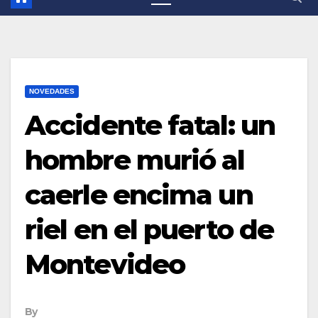
NOVEDADES
Accidente fatal: un
hombre murió al
caerle encima un
riel en el puerto de
Montevideo
By