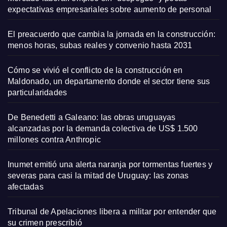
expectativas empresariales sobre aumento de personal
El preacuerdo que cambia la jornada en la construcción:
menos horas, subas reales y convenio hasta 2031
Cómo se vivió el conflicto de la construcción en
Maldonado, un departamento donde el sector tiene sus
particularidades
De Benedetti a Galeano: las obras uruguayas
alcanzadas por la demanda colectiva de US$ 1.500
millones contra Anthropic
Inumet emitió una alerta naranja por tormentas fuertes y
severas para casi la mitad de Uruguay: las zonas
afectadas
Tribunal de Apelaciones libera a militar por entender que
su crimen prescribió