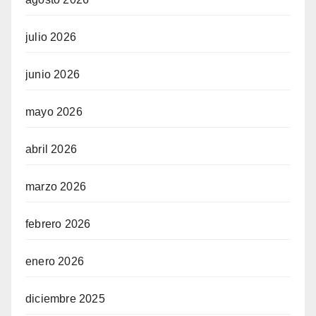
julio 2026
junio 2026
mayo 2026
abril 2026
marzo 2026
febrero 2026
enero 2026
diciembre 2025