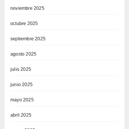
noviembre 2025
octubre 2025
septiembre 2025
agosto 2025
julio 2025
junio 2025
mayo 2025
abril 2025