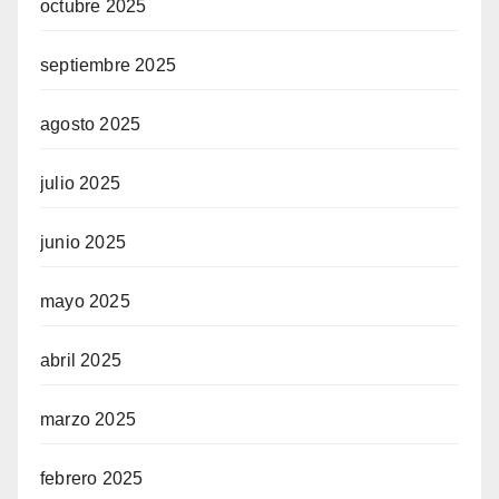
octubre 2025
septiembre 2025
agosto 2025
julio 2025
junio 2025
mayo 2025
abril 2025
marzo 2025
febrero 2025