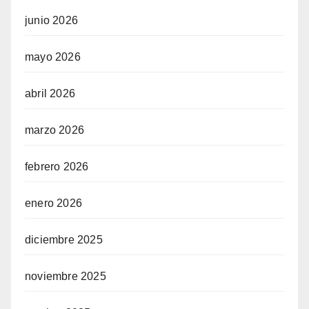
junio 2026
mayo 2026
abril 2026
marzo 2026
febrero 2026
enero 2026
diciembre 2025
noviembre 2025