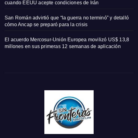
cuando EEUU acepte condiciones de Irán
San Román advirtió que “la guerra no terminó” y detalló
cómo Ancap se preparó para la crisis
El acuerdo Mercosur-Unión Europea movilizó US$ 13,8
millones en sus primeras 12 semanas de aplicación