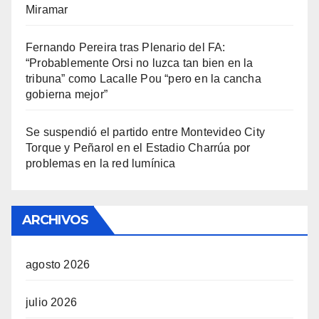
Miramar
Fernando Pereira tras Plenario del FA:
“Probablemente Orsi no luzca tan bien en la
tribuna” como Lacalle Pou “pero en la cancha
gobierna mejor”
Se suspendió el partido entre Montevideo City
Torque y Peñarol en el Estadio Charrúa por
problemas en la red lumínica
ARCHIVOS
agosto 2026
julio 2026