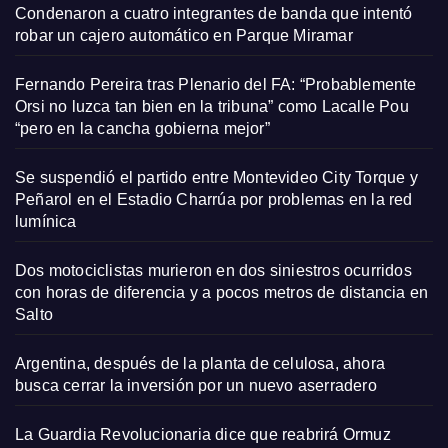
Condenaron a cuatro integrantes de banda que intentó
robar un cajero automático en Parque Miramar
Fernando Pereira tras Plenario del FA: “Probablemente
Orsi no luzca tan bien en la tribuna” como Lacalle Pou
“pero en la cancha gobierna mejor”
Se suspendió el partido entre Montevideo City Torque y
Peñarol en el Estadio Charrúa por problemas en la red
lumínica
Dos motociclistas murieron en dos siniestros ocurridos
con horas de diferencia y a pocos metros de distancia en
Salto
Argentina, después de la planta de celulosa, ahora
busca cerrar la inversión por un nuevo aserradero
La Guardia Revolucionaria dice que reabrirá Ormuz