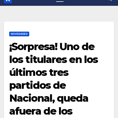
NOVEDADES
¡Sorpresa! Uno de
los titulares en los
últimos tres
partidos de
Nacional, queda
afuera de los