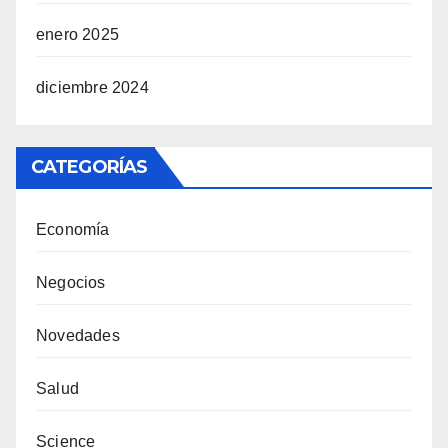
enero 2025
diciembre 2024
CATEGORÍAS
Economía
Negocios
Novedades
Salud
Science