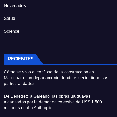
Novedades
Salud
Science
RECIENTES
Cómo se vivió el conflicto de la construcción en
Maldonado, un departamento donde el sector tiene sus
particularidades
De Benedetti a Galeano: las obras uruguayas
alcanzadas por la demanda colectiva de US$ 1.500
millones contra Anthropic