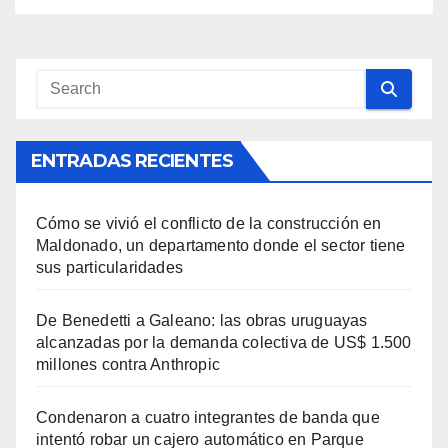
ENTRADAS RECIENTES
Cómo se vivió el conflicto de la construcción en
Maldonado, un departamento donde el sector tiene
sus particularidades
De Benedetti a Galeano: las obras uruguayas
alcanzadas por la demanda colectiva de US$ 1.500
millones contra Anthropic
Condenaron a cuatro integrantes de banda que
intentó robar un cajero automático en Parque