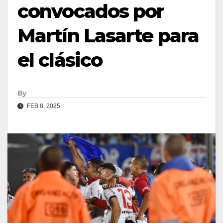
convocados por
Martín Lasarte para
el clásico
By
FEB 8, 2025