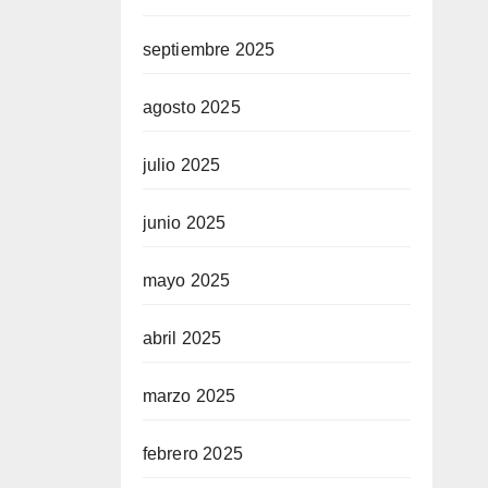
septiembre 2025
agosto 2025
julio 2025
junio 2025
mayo 2025
abril 2025
marzo 2025
febrero 2025