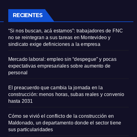
onal
RECIENTES
“Si nos buscan, acá estamos”: trabajadores de FNC
no se reintegran a sus tareas en Montevideo y
sindicato exige definiciones a la empresa
Mercado laboral: empleo sin “despegue” y pocas
expectativas empresariales sobre aumento de
personal
El preacuerdo que cambia la jornada en la
construcción: menos horas, subas reales y convenio
hasta 2031
Cómo se vivió el conflicto de la construcción en
Maldonado, un departamento donde el sector tiene
sus particularidades