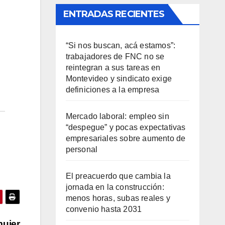
ENTRADAS RECIENTES
“Si nos buscan, acá estamos”:
trabajadores de FNC no se
reintegran a sus tareas en
Montevideo y sindicato exige
definiciones a la empresa
Mercado laboral: empleo sin
“despegue” y pocas expectativas
empresariales sobre aumento de
personal
El preacuerdo que cambia la
jornada en la construcción:
menos horas, subas reales y
convenio hasta 2031
mujer