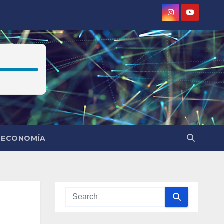
ECONOMÍA