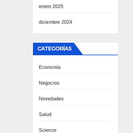
enero 2025
diciembre 2024
CATEGORÍAS
Economía
Negocios
Novedades
Salud
Science