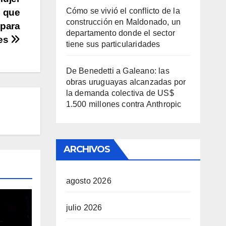
Cómo se vivió el conflicto de la
l que
construcción en Maldonado, un
 para
departamento donde el sector
nes
tiene sus particularidades
De Benedetti a Galeano: las
obras uruguayas alcanzadas por
la demanda colectiva de US$
1.500 millones contra Anthropic
ARCHIVOS
agosto 2026
julio 2026