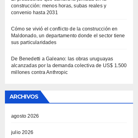
construcción: menos horas, subas reales y
convenio hasta 2031
Cómo se vivió el conflicto de la construcción en
Maldonado, un departamento donde el sector tiene
sus particularidades
De Benedetti a Galeano: las obras uruguayas
alcanzadas por la demanda colectiva de US$ 1.500
millones contra Anthropic
ARCHIVOS
agosto 2026
julio 2026