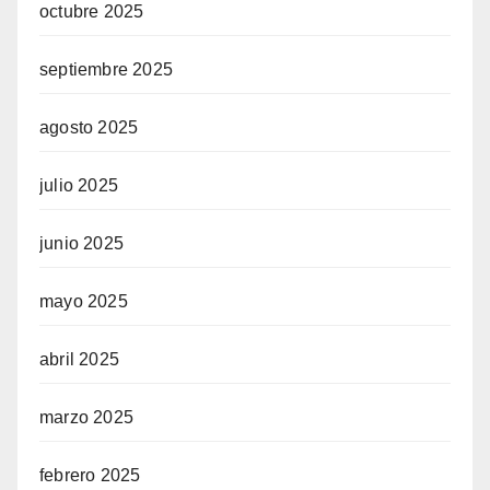
octubre 2025
septiembre 2025
agosto 2025
julio 2025
junio 2025
mayo 2025
abril 2025
marzo 2025
febrero 2025