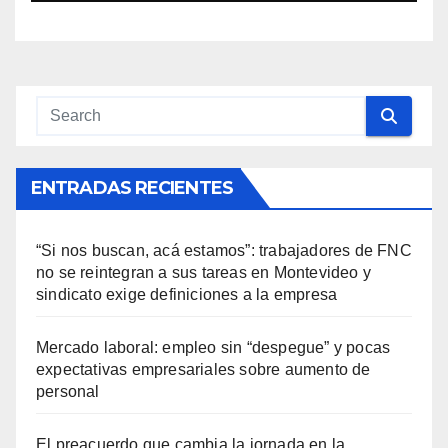
afectadas
ENTRADAS RECIENTES
“Si nos buscan, acá estamos”: trabajadores de FNC
no se reintegran a sus tareas en Montevideo y
sindicato exige definiciones a la empresa
Mercado laboral: empleo sin “despegue” y pocas
expectativas empresariales sobre aumento de
personal
El preacuerdo que cambia la jornada en la