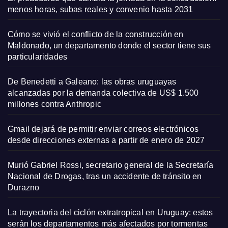
menos horas, subas reales y convenio hasta 2031
Cómo se vivió el conflicto de la construcción en
Maldonado, un departamento donde el sector tiene sus
particularidades
De Benedetti a Galeano: las obras uruguayas
alcanzadas por la demanda colectiva de US$ 1.500
millones contra Anthropic
Gmail dejará de permitir enviar correos electrónicos
desde direcciones externas a partir de enero de 2027
Murió Gabriel Rossi, secretario general de la Secretaría
Nacional de Drogas, tras un accidente de tránsito en
Durazno
La trayectoria del ciclón extratropical en Uruguay: estos
serán los departamentos más afectados por tormentas