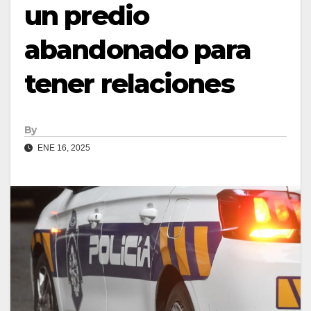
un predio
abandonado para
tener relaciones
By
ENE 16, 2025