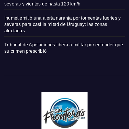
severas y vientos de hasta 120 km/h
Inumet emitió una alerta naranja por tormentas fuertes y
severas para casi la mitad de Uruguay: las zonas
afectadas
Tribunal de Apelaciones libera a militar por entender que
su crimen prescribió