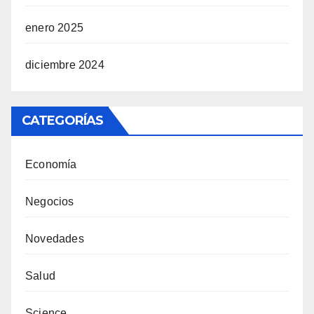
enero 2025
diciembre 2024
CATEGORÍAS
Economía
Negocios
Novedades
Salud
Science