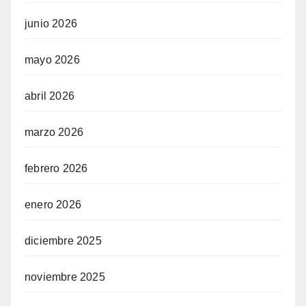
junio 2026
mayo 2026
abril 2026
marzo 2026
febrero 2026
enero 2026
diciembre 2025
noviembre 2025