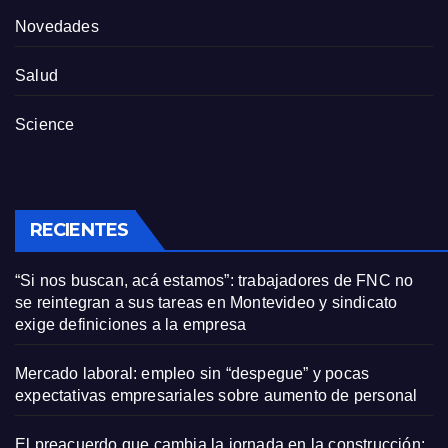
Novedades
Salud
Science
RECIENTES
“Si nos buscan, acá estamos”: trabajadores de FNC no
se reintegran a sus tareas en Montevideo y sindicato
exige definiciones a la empresa
Mercado laboral: empleo sin “despegue” y pocas
expectativas empresariales sobre aumento de personal
El preacuerdo que cambia la jornada en la construcción: