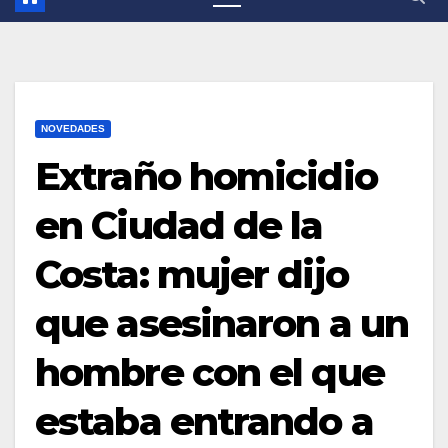
NOVEDADES
Extraño homicidio
en Ciudad de la
Costa: mujer dijo
que asesinaron a un
hombre con el que
estaba entrando a