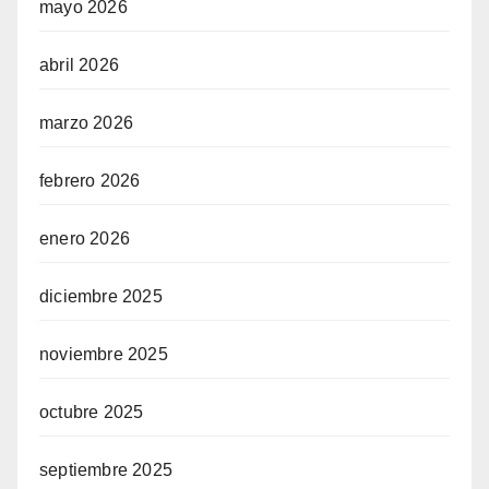
mayo 2026
abril 2026
marzo 2026
febrero 2026
enero 2026
diciembre 2025
noviembre 2025
octubre 2025
septiembre 2025