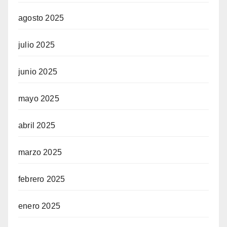
agosto 2025
julio 2025
junio 2025
mayo 2025
abril 2025
marzo 2025
febrero 2025
enero 2025