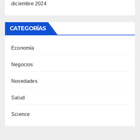
diciembre 2024
CATEGORÍAS
Economía
Negocios
Novedades
Salud
Science