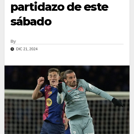
partidazo de este
sábado
By
DIC 21, 2024