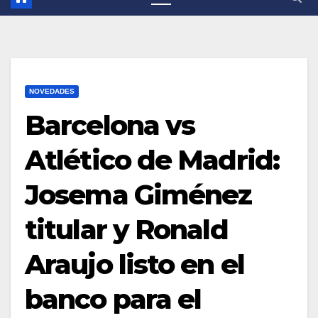
NOVEDADES
Barcelona vs
Atlético de Madrid:
Josema Giménez
titular y Ronald
Araujo listo en el
banco para el