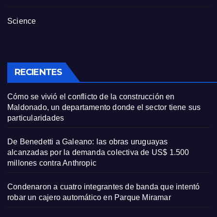
Science
RECIENTES
Cómo se vivió el conflicto de la construcción en
Maldonado, un departamento donde el sector tiene sus
particularidades
De Benedetti a Galeano: las obras uruguayas
alcanzadas por la demanda colectiva de US$ 1.500
millones contra Anthropic
Condenaron a cuatro integrantes de banda que intentó
robar un cajero automático en Parque Miramar