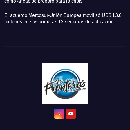
cómo Ancap se preparó para la crisis
El acuerdo Mercosur-Unión Europea movilizó US$ 13,8
millones en sus primeras 12 semanas de aplicación