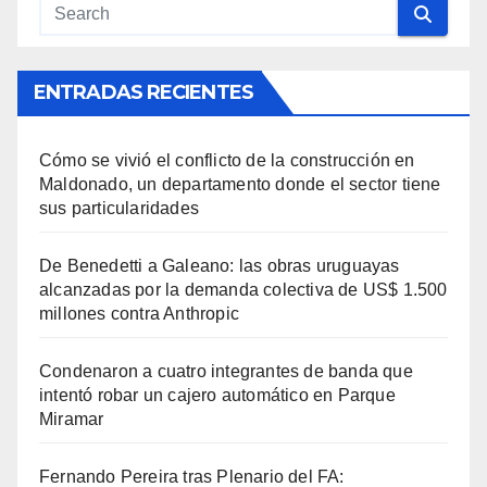
ENTRADAS RECIENTES
Cómo se vivió el conflicto de la construcción en
Maldonado, un departamento donde el sector tiene
sus particularidades
De Benedetti a Galeano: las obras uruguayas
alcanzadas por la demanda colectiva de US$ 1.500
millones contra Anthropic
Condenaron a cuatro integrantes de banda que
intentó robar un cajero automático en Parque
Miramar
Fernando Pereira tras Plenario del FA: