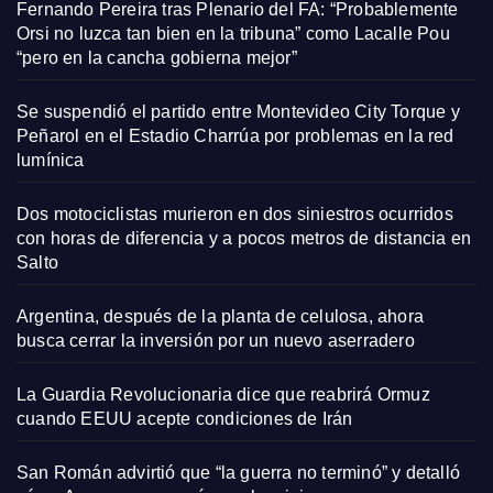
Fernando Pereira tras Plenario del FA: “Probablemente
Orsi no luzca tan bien en la tribuna” como Lacalle Pou
“pero en la cancha gobierna mejor”
Se suspendió el partido entre Montevideo City Torque y
Peñarol en el Estadio Charrúa por problemas en la red
lumínica
Dos motociclistas murieron en dos siniestros ocurridos
con horas de diferencia y a pocos metros de distancia en
Salto
Argentina, después de la planta de celulosa, ahora
busca cerrar la inversión por un nuevo aserradero
La Guardia Revolucionaria dice que reabrirá Ormuz
cuando EEUU acepte condiciones de Irán
San Román advirtió que “la guerra no terminó” y detalló