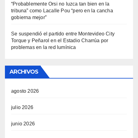
“Probablemente Orsi no luzca tan bien en la
tribuna” como Lacalle Pou “pero en la cancha
gobierna mejor”
Se suspendió el partido entre Montevideo City
Torque y Peñarol en el Estadio Charrúa por
problemas en la red lumínica
ARCHIVOS
agosto 2026
julio 2026
junio 2026