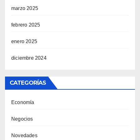
marzo 2025
febrero 2025
enero 2025
diciembre 2024
CATEGORÍAS
Economía
Negocios
Novedades