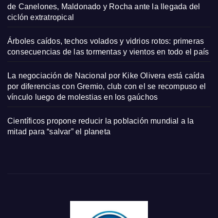
de Canelones, Maldonado y Rocha ante la llegada del
ciclón extratropical
Árboles caídos, techos volados y vidrios rotos: primeras
consecuencias de las tormentas y vientos en todo el país
La negociación de Nacional por Kike Olivera está caída
por diferencias con Gremio, club con el se recompuso el
vínculo luego de molestias en los gaúchos
Científicos propone reducir la población mundial a la
mitad para “salvar” el planeta