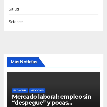
Salud
Science
Más Noticias
ECONOMÍA
NEGOCIOS
Mercado laboral: empleo sin
“despegue” y pocas