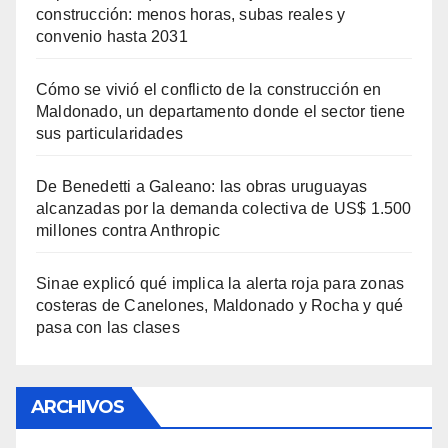
construcción: menos horas, subas reales y
convenio hasta 2031
Cómo se vivió el conflicto de la construcción en
Maldonado, un departamento donde el sector tiene
sus particularidades
De Benedetti a Galeano: las obras uruguayas
alcanzadas por la demanda colectiva de US$ 1.500
millones contra Anthropic
Sinae explicó qué implica la alerta roja para zonas
costeras de Canelones, Maldonado y Rocha y qué
pasa con las clases
ARCHIVOS