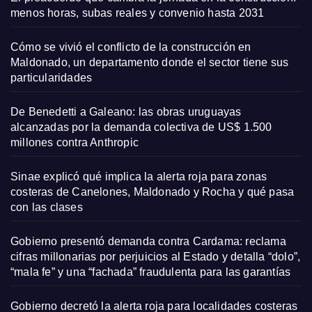
menos horas, subas reales y convenio hasta 2031
Cómo se vivió el conflicto de la construcción en
Maldonado, un departamento donde el sector tiene sus
particularidades
De Benedetti a Galeano: las obras uruguayas
alcanzadas por la demanda colectiva de US$ 1.500
millones contra Anthropic
Sinae explicó qué implica la alerta roja para zonas
costeras de Canelones, Maldonado y Rocha y qué pasa
con las clases
Gobierno presentó demanda contra Cardama: reclama
cifras millonarias por perjuicios al Estado y detalla “dolo”,
“mala fe” y una “fachada” fraudulenta para las garantías
Gobierno decretó la alerta roja para localidades costeras