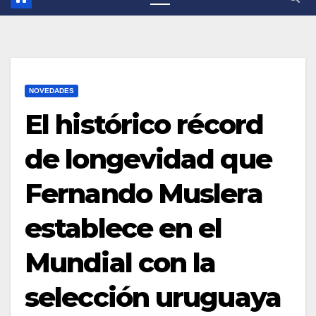
NOVEDADES
El histórico récord
de longevidad que
Fernando Muslera
establece en el
Mundial con la
selección uruguaya