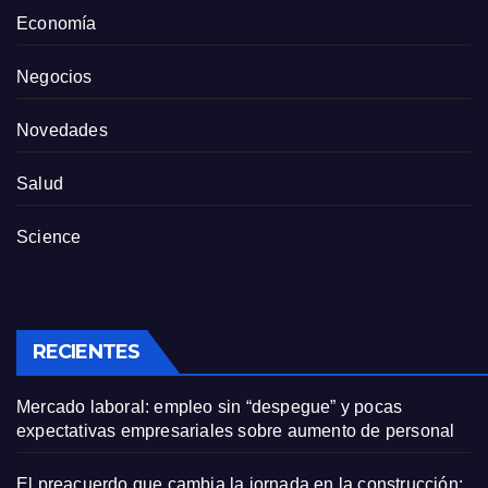
Economía
Negocios
Novedades
Salud
Science
RECIENTES
Mercado laboral: empleo sin “despegue” y pocas
expectativas empresariales sobre aumento de personal
El preacuerdo que cambia la jornada en la construcción: