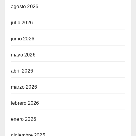
agosto 2026
julio 2026
junio 2026
mayo 2026
abril 2026
marzo 2026
febrero 2026
enero 2026
diciembre 2025