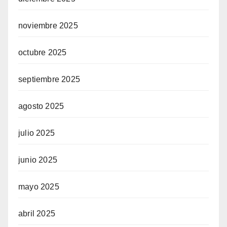
noviembre 2025
octubre 2025
septiembre 2025
agosto 2025
julio 2025
junio 2025
mayo 2025
abril 2025