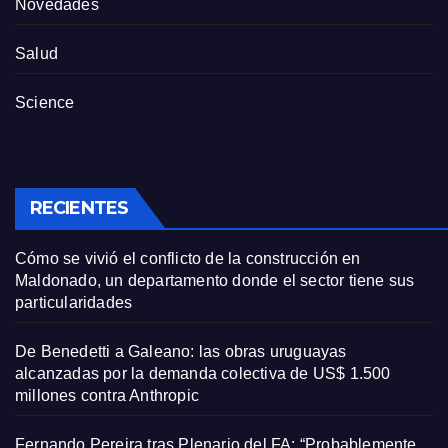
Novedades
Salud
Science
RECIENTES
Cómo se vivió el conflicto de la construcción en
Maldonado, un departamento donde el sector tiene sus
particularidades
De Benedetti a Galeano: las obras uruguayas
alcanzadas por la demanda colectiva de US$ 1.500
millones contra Anthropic
Fernando Pereira tras Plenario del FA: “Probablemente