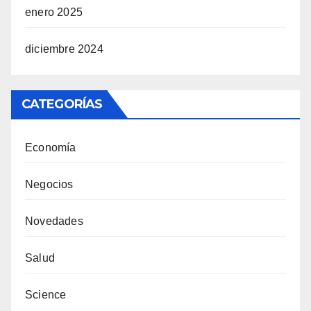
enero 2025
diciembre 2024
CATEGORÍAS
Economía
Negocios
Novedades
Salud
Science