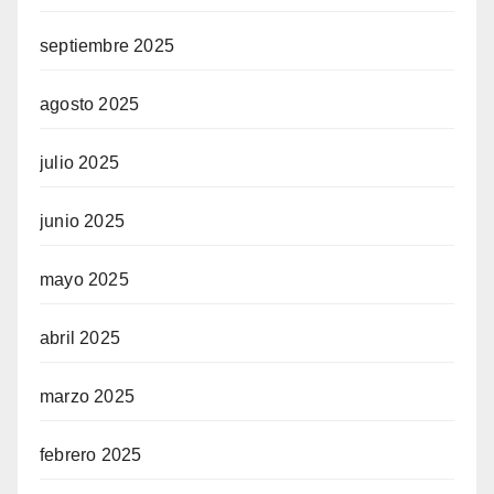
septiembre 2025
agosto 2025
julio 2025
junio 2025
mayo 2025
abril 2025
marzo 2025
febrero 2025