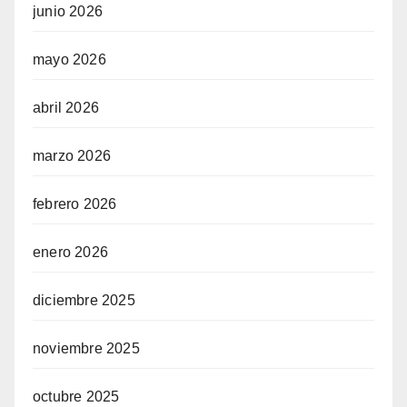
junio 2026
mayo 2026
abril 2026
marzo 2026
febrero 2026
enero 2026
diciembre 2025
noviembre 2025
octubre 2025