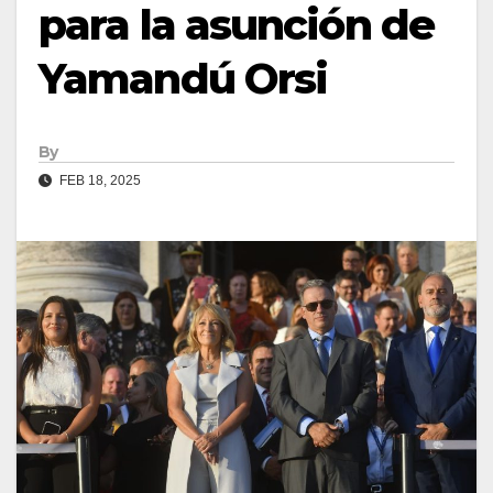
para la asunción de
Yamandú Orsi
By
FEB 18, 2025