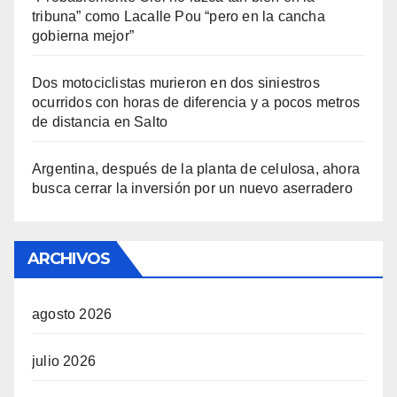
tribuna” como Lacalle Pou “pero en la cancha
gobierna mejor”
Dos motociclistas murieron en dos siniestros
ocurridos con horas de diferencia y a pocos metros
de distancia en Salto
Argentina, después de la planta de celulosa, ahora
busca cerrar la inversión por un nuevo aserradero
ARCHIVOS
agosto 2026
julio 2026