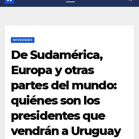
NOVEDADES
De Sudamérica,
Europa y otras
partes del mundo:
quiénes son los
presidentes que
vendrán a Uruguay