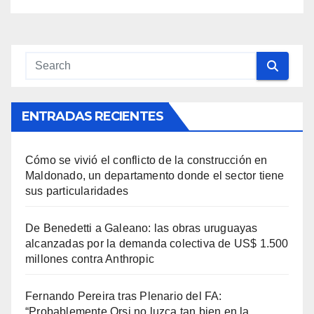
ENTRADAS RECIENTES
Cómo se vivió el conflicto de la construcción en
Maldonado, un departamento donde el sector tiene
sus particularidades
De Benedetti a Galeano: las obras uruguayas
alcanzadas por la demanda colectiva de US$ 1.500
millones contra Anthropic
Fernando Pereira tras Plenario del FA:
“Probablemente Orsi no luzca tan bien en la