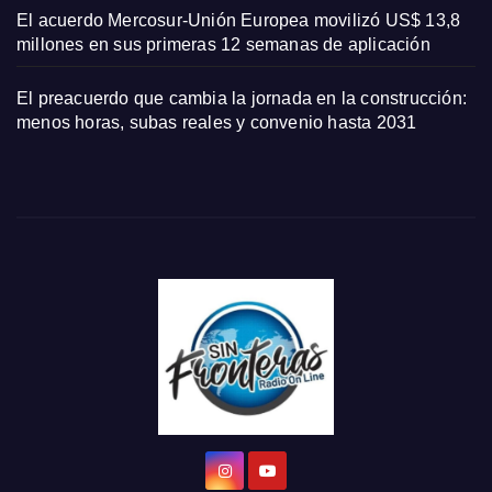
El acuerdo Mercosur-Unión Europea movilizó US$ 13,8
millones en sus primeras 12 semanas de aplicación
El preacuerdo que cambia la jornada en la construcción:
menos horas, subas reales y convenio hasta 2031