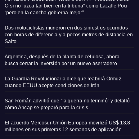
Orsi no luzca tan bien en la tribuna” como Lacalle Pou
“pero en la cancha gobierna mejor”
Dos motociclistas murieron en dos siniestros ocurridos
con horas de diferencia y a pocos metros de distancia en
Salto
Argentina, después de la planta de celulosa, ahora
busca cerrar la inversión por un nuevo aserradero
La Guardia Revolucionaria dice que reabrirá Ormuz
cuando EEUU acepte condiciones de Irán
San Román advirtió que “la guerra no terminó” y detalló
cómo Ancap se preparó para la crisis
El acuerdo Mercosur-Unión Europea movilizó US$ 13,8
millones en sus primeras 12 semanas de aplicación