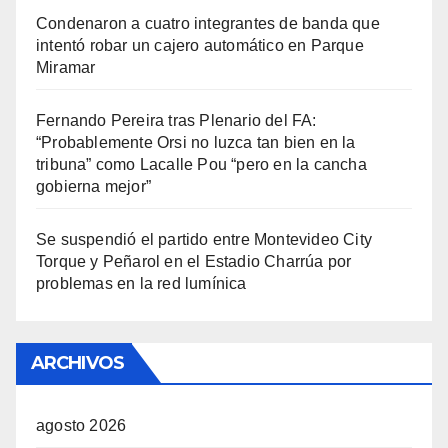
Condenaron a cuatro integrantes de banda que
intentó robar un cajero automático en Parque
Miramar
Fernando Pereira tras Plenario del FA:
“Probablemente Orsi no luzca tan bien en la
tribuna” como Lacalle Pou “pero en la cancha
gobierna mejor”
Se suspendió el partido entre Montevideo City
Torque y Peñarol en el Estadio Charrúa por
problemas en la red lumínica
ARCHIVOS
agosto 2026