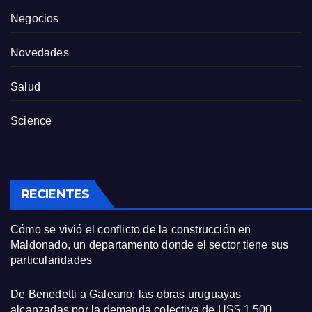
Negocios
Novedades
Salud
Science
RECIENTES
Cómo se vivió el conflicto de la construcción en
Maldonado, un departamento donde el sector tiene sus
particularidades
De Benedetti a Galeano: las obras uruguayas
alcanzadas por la demanda colectiva de US$ 1.500