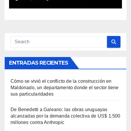
Estadio Charrúa por
problemas en la red lumínica
ENTRADAS RECIENTES
Cómo se vivió el conflicto de la construcción en
Maldonado, un departamento donde el sector tiene
sus particularidades
De Benedetti a Galeano: las obras uruguayas
alcanzadas por la demanda colectiva de US$ 1.500
millones contra Anthropic