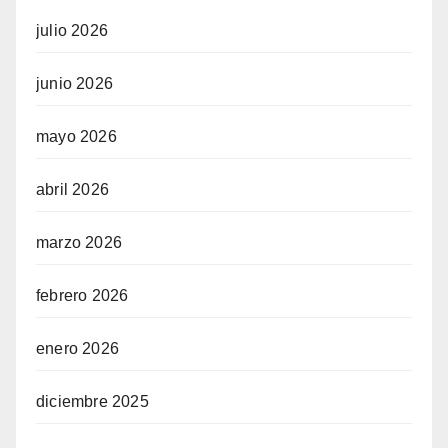
julio 2026
junio 2026
mayo 2026
abril 2026
marzo 2026
febrero 2026
enero 2026
diciembre 2025