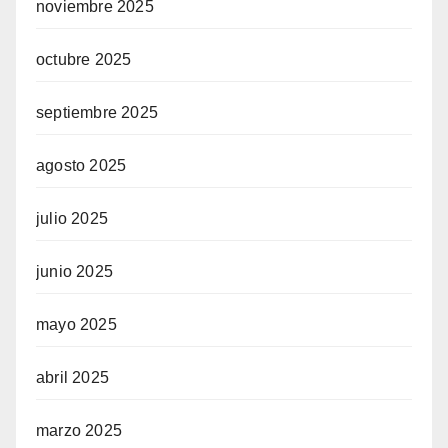
noviembre 2025
octubre 2025
septiembre 2025
agosto 2025
julio 2025
junio 2025
mayo 2025
abril 2025
marzo 2025