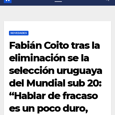
NOVEDADES
Fabián Coito tras la
eliminación se la
selección uruguaya
del Mundial sub 20:
“Hablar de fracaso
es un poco duro,