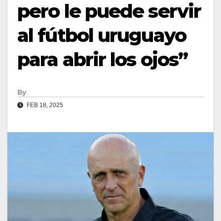
pero le puede servir
al fútbol uruguayo
para abrir los ojos”
By
FEB 18, 2025