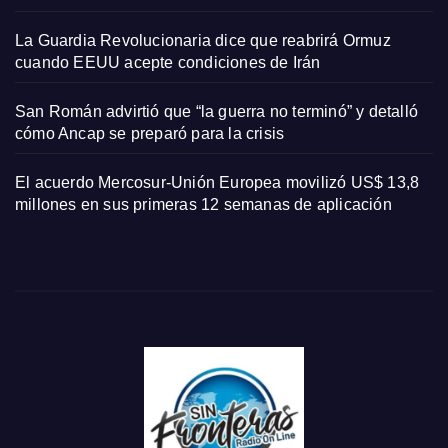
La Guardia Revolucionaria dice que reabrirá Ormuz
cuando EEUU acepte condiciones de Irán
San Román advirtió que “la guerra no terminó” y detalló
cómo Ancap se preparó para la crisis
El acuerdo Mercosur-Unión Europea movilizó US$ 13,8
millones en sus primeras 12 semanas de aplicación