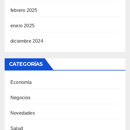
febrero 2025
enero 2025
diciembre 2024
CATEGORÍAS
Economía
Negocios
Novedades
Salud