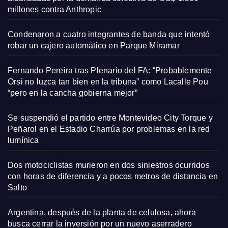
millones contra Anthropic
Condenaron a cuatro integrantes de banda que intentó
robar un cajero automático en Parque Miramar
Fernando Pereira tras Plenario del FA: “Probablemente
Orsi no luzca tan bien en la tribuna” como Lacalle Pou
“pero en la cancha gobierna mejor”
Se suspendió el partido entre Montevideo City Torque y
Peñarol en el Estadio Charrúa por problemas en la red
lumínica
Dos motociclistas murieron en dos siniestros ocurridos
con horas de diferencia y a pocos metros de distancia en
Salto
Argentina, después de la planta de celulosa, ahora
busca cerrar la inversión por un nuevo aserradero