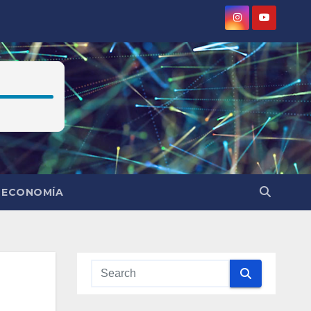
ECONOMÍA