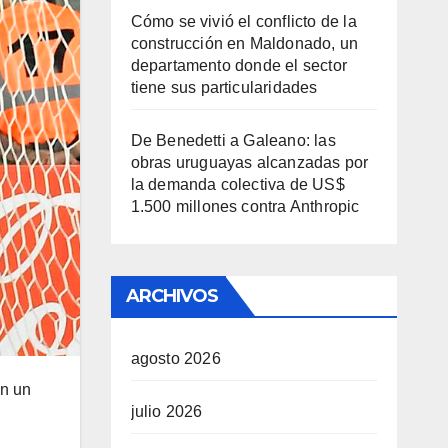
Cómo se vivió el conflicto de la
construcción en Maldonado, un
departamento donde el sector
tiene sus particularidades
De Benedetti a Galeano: las
obras uruguayas alcanzadas por
la demanda colectiva de US$
1.500 millones contra Anthropic
ARCHIVOS
agosto 2026
on un
julio 2026