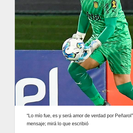
“Lo mío fue, es y será amor de verdad por Peñarol”
mensaje; mirá lo que escribió