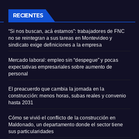
onal
RECIENTES
“Si nos buscan, acá estamos”: trabajadores de FNC
no se reintegran a sus tareas en Montevideo y
sindicato exige definiciones a la empresa
Mercado laboral: empleo sin “despegue” y pocas
expectativas empresariales sobre aumento de
personal
El preacuerdo que cambia la jornada en la
construcción: menos horas, subas reales y convenio
hasta 2031
Cómo se vivió el conflicto de la construcción en
Maldonado, un departamento donde el sector tiene
sus particularidades