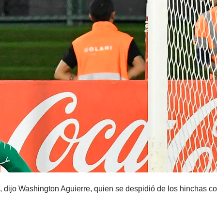
, dijo Washington Aguierre, quien se despidió de los hinchas c