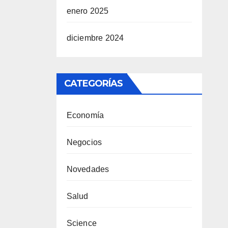
enero 2025
diciembre 2024
CATEGORÍAS
Economía
Negocios
Novedades
Salud
Science