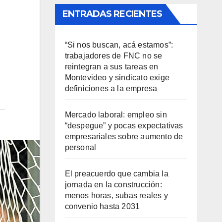
ENTRADAS RECIENTES
“Si nos buscan, acá estamos”:
trabajadores de FNC no se
reintegran a sus tareas en
Montevideo y sindicato exige
definiciones a la empresa
Mercado laboral: empleo sin
“despegue” y pocas expectativas
empresariales sobre aumento de
personal
El preacuerdo que cambia la
jornada en la construcción:
menos horas, subas reales y
convenio hasta 2031