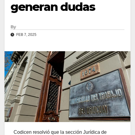
generan dudas
By
FEB 7, 2025
Codicen resolvió que la sección Jurídica de