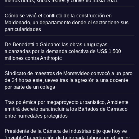
menos horas, subas reales y convenio hasta 2031
Cómo se vivió el conflicto de la construcción en
Maldonado, un departamento donde el sector tiene sus
particularidades
De Benedetti a Galeano: las obras uruguayas
alcanzadas por la demanda colectiva de US$ 1.500
millones contra Anthropic
Sindicato de maestros de Montevideo convocó a un paro
de 24 horas este jueves tras la agresión a una docente
por parte de un colega
Tras polémica por megaproyecto urbanístico, Ambiente
emitirá decreto para incluir a los Bañados de Carrasco
entre humedales protegidos
Presidente de la Cámara de Industrias dijo que hoy ve
“inviable” la reducción de la jornada laboral en el sector