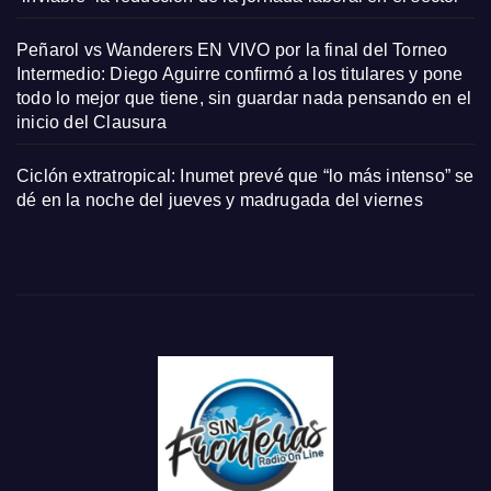
Peñarol vs Wanderers EN VIVO por la final del Torneo
Intermedio: Diego Aguirre confirmó a los titulares y pone
todo lo mejor que tiene, sin guardar nada pensando en el
inicio del Clausura
Ciclón extratropical: Inumet prevé que “lo más intenso” se
dé en la noche del jueves y madrugada del viernes