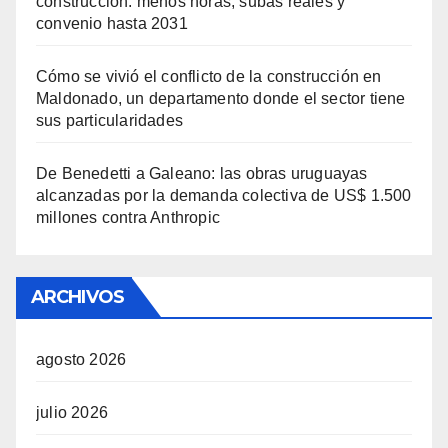
construcción: menos horas, subas reales y
convenio hasta 2031
Cómo se vivió el conflicto de la construcción en
Maldonado, un departamento donde el sector tiene
sus particularidades
De Benedetti a Galeano: las obras uruguayas
alcanzadas por la demanda colectiva de US$ 1.500
millones contra Anthropic
ARCHIVOS
agosto 2026
julio 2026