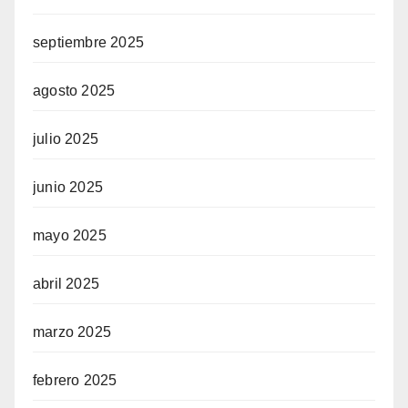
septiembre 2025
agosto 2025
julio 2025
junio 2025
mayo 2025
abril 2025
marzo 2025
febrero 2025