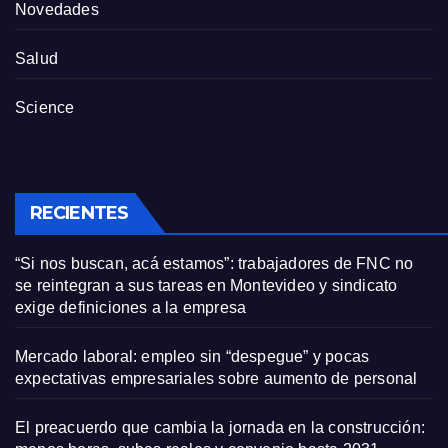
Novedades
Salud
Science
RECIENTES
“Si nos buscan, acá estamos”: trabajadores de FNC no
se reintegran a sus tareas en Montevideo y sindicato
exige definiciones a la empresa
Mercado laboral: empleo sin “despegue” y pocas
expectativas empresariales sobre aumento de personal
El preacuerdo que cambia la jornada en la construcción: