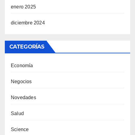
enero 2025
diciembre 2024
CATEGORÍAS
Economía
Negocios
Novedades
Salud
Science