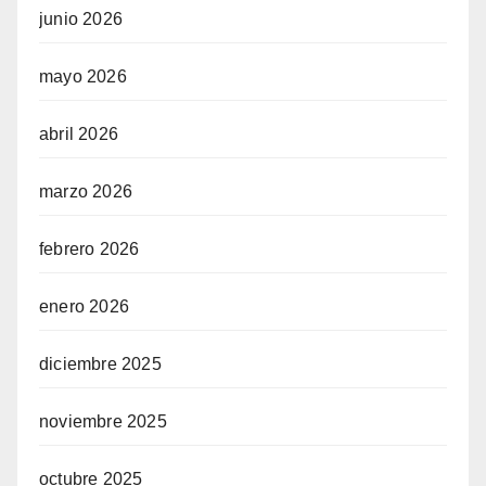
junio 2026
mayo 2026
abril 2026
marzo 2026
febrero 2026
enero 2026
diciembre 2025
noviembre 2025
octubre 2025