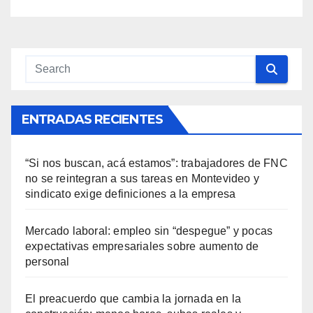
ENTRADAS RECIENTES
“Si nos buscan, acá estamos”: trabajadores de FNC
no se reintegran a sus tareas en Montevideo y
sindicato exige definiciones a la empresa
Mercado laboral: empleo sin “despegue” y pocas
expectativas empresariales sobre aumento de
personal
El preacuerdo que cambia la jornada en la