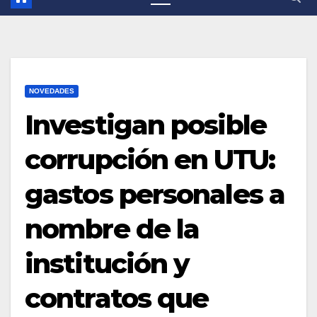
NOVEDADES
Investigan posible
corrupción en UTU:
gastos personales a
nombre de la
institución y
contratos que