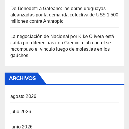
De Benedetti a Galeano: las obras uruguayas
alcanzadas por la demanda colectiva de US$ 1.500
millones contra Anthropic
La negociación de Nacional por Kike Olivera está
caída por diferencias con Gremio, club con el se
recompuso el vínculo luego de molestias en los
gaúchos
ARCHIVOS
agosto 2026
julio 2026
junio 2026