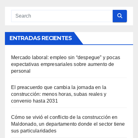
ENTRADAS RECIENTES
Mercado laboral: empleo sin “despegue” y pocas
expectativas empresariales sobre aumento de
personal
El preacuerdo que cambia la jornada en la
construcción: menos horas, subas reales y
convenio hasta 2031
Cómo se vivió el conflicto de la construcción en
Maldonado, un departamento donde el sector tiene
sus particularidades