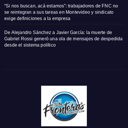
“Si nos buscan, acá estamos”: trabajadores de FNC no
se reintegran a sus tareas en Montevideo y sindicato
exige definiciones a la empresa
De Alejandro Sánchez a Javier García: la muerte de
Gabriel Rossi generó una ola de mensajes de despedida
desde el sistema político