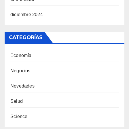
diciembre 2024
CATEGORÍAS
Economía
Negocios
Novedades
Salud
Science