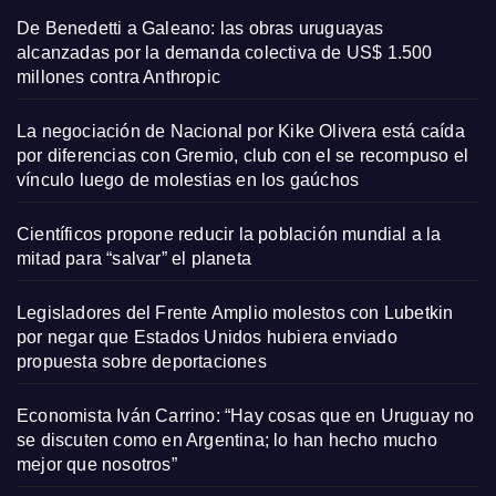
De Benedetti a Galeano: las obras uruguayas
alcanzadas por la demanda colectiva de US$ 1.500
millones contra Anthropic
La negociación de Nacional por Kike Olivera está caída
por diferencias con Gremio, club con el se recompuso el
vínculo luego de molestias en los gaúchos
Científicos propone reducir la población mundial a la
mitad para “salvar” el planeta
Legisladores del Frente Amplio molestos con Lubetkin
por negar que Estados Unidos hubiera enviado
propuesta sobre deportaciones
Economista Iván Carrino: “Hay cosas que en Uruguay no
se discuten como en Argentina; lo han hecho mucho
mejor que nosotros”