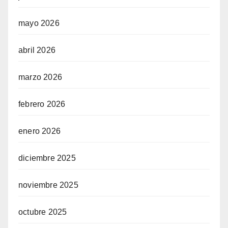
mayo 2026
abril 2026
marzo 2026
febrero 2026
enero 2026
diciembre 2025
noviembre 2025
octubre 2025