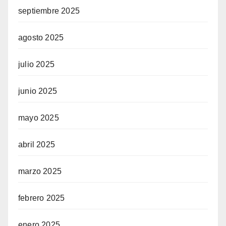
septiembre 2025
agosto 2025
julio 2025
junio 2025
mayo 2025
abril 2025
marzo 2025
febrero 2025
enero 2025