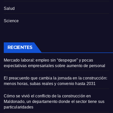
Salud
Science
RECIENTES
Mercado laboral: empleo sin “despegue” y pocas
expectativas empresariales sobre aumento de personal
El preacuerdo que cambia la jornada en la construcción:
menos horas, subas reales y convenio hasta 2031
Cómo se vivió el conflicto de la construcción en
Maldonado, un departamento donde el sector tiene sus
particularidades