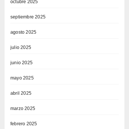
octubre 2025
septiembre 2025
agosto 2025
julio 2025
junio 2025
mayo 2025
abril 2025
marzo 2025
febrero 2025