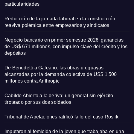
particularidades
Reducción de la jornada laboral en la construcción
reaviva polémica entre empresarios y sindicatos
Negocio bancario en primer semestre 2026: ganancias
de US$ 671 millones, con impulso clave del crédito y los
depósitos
De Benedetti a Galeano: las obras uruguayas
alcanzadas por la demanda colectiva de US$ 1.500
millones contra Anthropic
Cabildo Abierto a la deriva: un general sin ejército
tiroteado por sus dos soldados
Tribunal de Apelaciones ratificó fallo del caso Roslik
Imputaron al femicida de la joven que trabajaba en una