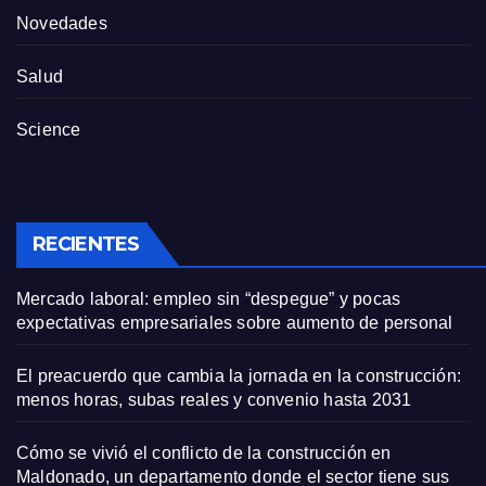
Novedades
Salud
Science
RECIENTES
Mercado laboral: empleo sin “despegue” y pocas
expectativas empresariales sobre aumento de personal
El preacuerdo que cambia la jornada en la construcción:
menos horas, subas reales y convenio hasta 2031
Cómo se vivió el conflicto de la construcción en
Maldonado, un departamento donde el sector tiene sus