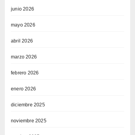
junio 2026
mayo 2026
abril 2026
marzo 2026
febrero 2026
enero 2026
diciembre 2025
noviembre 2025