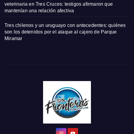
veterinaria en Tres Cruces: testigos afirmaron que
mantenían una relación afectiva
Tres chilenos y un uruguayo con antecedentes: quiénes
son los detenidos por el ataque al cajero de Parque
Miramar