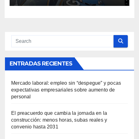
mantenían una relación
afectiva
ENTRADAS RECIENTES
Mercado laboral: empleo sin “despegue” y pocas
expectativas empresariales sobre aumento de
personal
El preacuerdo que cambia la jornada en la
construcción: menos horas, subas reales y
convenio hasta 2031