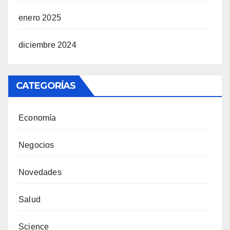
enero 2025
diciembre 2024
CATEGORÍAS
Economía
Negocios
Novedades
Salud
Science