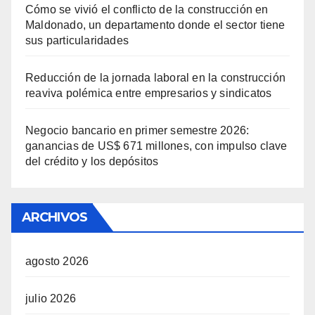
Cómo se vivió el conflicto de la construcción en
Maldonado, un departamento donde el sector tiene
sus particularidades
Reducción de la jornada laboral en la construcción
reaviva polémica entre empresarios y sindicatos
Negocio bancario en primer semestre 2026:
ganancias de US$ 671 millones, con impulso clave
del crédito y los depósitos
ARCHIVOS
agosto 2026
julio 2026