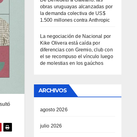
obras uruguayas alcanzadas por
la demanda colectiva de US$
1.500 millones contra Anthropic
La negociación de Nacional por
Kike Olivera está caída por
diferencias con Gremio, club con
el se recompuso el vínculo luego
de molestias en los gaúchos
ARCHIVOS
sultó
agosto 2026
julio 2026