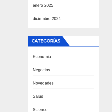
enero 2025
diciembre 2024
CATEGORÍAS
Economía
Negocios
Novedades
Salud
Science