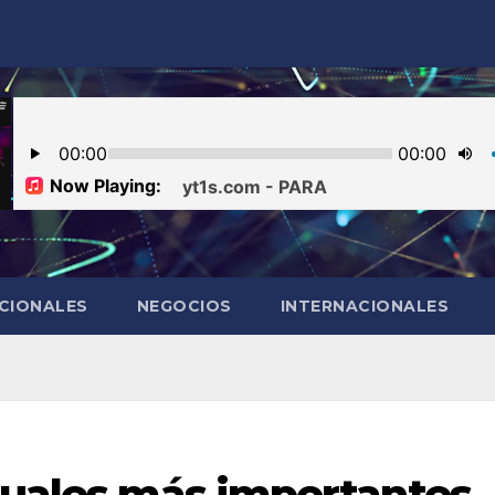
CIONALES
NEGOCIOS
INTERNACIONALES
ctuales más importantes