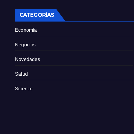
personal
CATEGORÍAS
Economía
Negocios
Novedades
Salud
Science