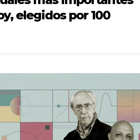
y, elegidos por 100