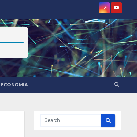
ECONOMÍA