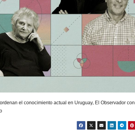
ordenan el conocimiento actual en Uruguay, El Observador con
o