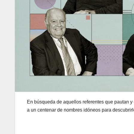
En búsqueda de aquellos referentes que pautan y 
a un centenar de nombres idóneos para descubrirl