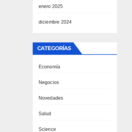
enero 2025
diciembre 2024
CATEGORÍAS
Economía
Negocios
Novedades
Salud
Science