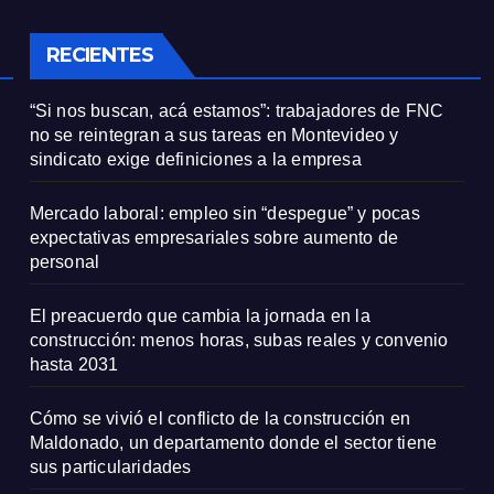
onal
RECIENTES
“Si nos buscan, acá estamos”: trabajadores de FNC
no se reintegran a sus tareas en Montevideo y
sindicato exige definiciones a la empresa
Mercado laboral: empleo sin “despegue” y pocas
expectativas empresariales sobre aumento de
personal
El preacuerdo que cambia la jornada en la
construcción: menos horas, subas reales y convenio
hasta 2031
Cómo se vivió el conflicto de la construcción en
Maldonado, un departamento donde el sector tiene
sus particularidades