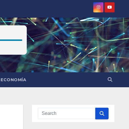
ECONOMÍA