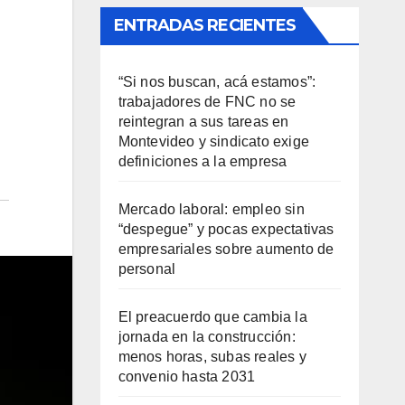
ENTRADAS RECIENTES
“Si nos buscan, acá estamos”:
trabajadores de FNC no se
reintegran a sus tareas en
Montevideo y sindicato exige
definiciones a la empresa
Mercado laboral: empleo sin
“despegue” y pocas expectativas
empresariales sobre aumento de
personal
El preacuerdo que cambia la
jornada en la construcción:
menos horas, subas reales y
convenio hasta 2031