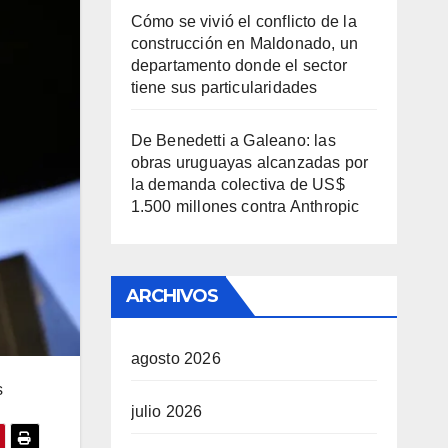
Cómo se vivió el conflicto de la
construcción en Maldonado, un
departamento donde el sector
tiene sus particularidades
De Benedetti a Galeano: las
obras uruguayas alcanzadas por
la demanda colectiva de US$
1.500 millones contra Anthropic
ARCHIVOS
agosto 2026
s
julio 2026