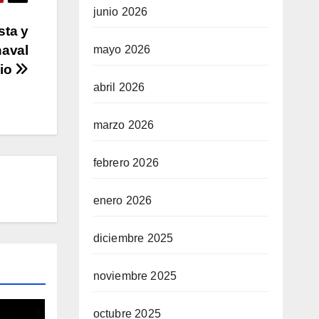
junio 2026
sta y
naval
mayo 2026
dio
abril 2026
marzo 2026
febrero 2026
enero 2026
diciembre 2025
noviembre 2025
octubre 2025