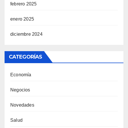
febrero 2025
enero 2025
diciembre 2024
CATEGORÍAS
Economía
Negocios
Novedades
Salud