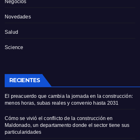
Negocios
Novedades
Salud
Science
RECIENTES
El preacuerdo que cambia la jornada en la construcción:
menos horas, subas reales y convenio hasta 2031
Cómo se vivió el conflicto de la construcción en
Maldonado, un departamento donde el sector tiene sus
particularidades