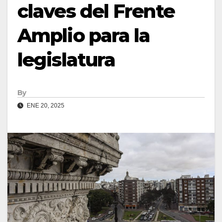
claves del Frente
Amplio para la
legislatura
By
ENE 20, 2025