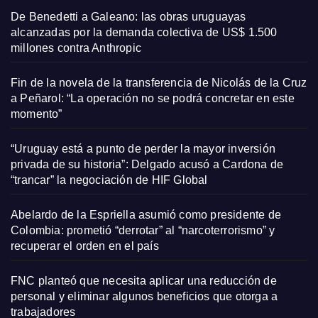
De Benedetti a Galeano: las obras uruguayas
alcanzadas por la demanda colectiva de US$ 1.500
millones contra Anthropic
Fin de la novela de la transferencia de Nicolás de la Cruz
a Peñarol: “La operación no se podrá concretar en este
momento”
“Uruguay está a punto de perder la mayor inversión
privada de su historia”: Delgado acusó a Cardona de
“trancar” la negociación de HIF Global
Abelardo de la Espriella asumió como presidente de
Colombia: prometió “derrotar” al “narcoterrorismo” y
recuperar el orden en el país
FNC planteó que necesita aplicar una reducción de
personal y eliminar algunos beneficios que otorga a
trabajadores