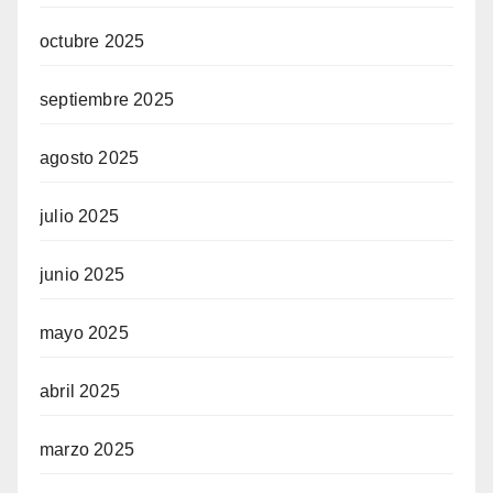
octubre 2025
septiembre 2025
agosto 2025
julio 2025
junio 2025
mayo 2025
abril 2025
marzo 2025