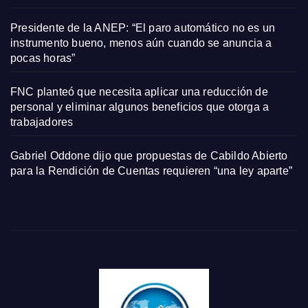
Presidente de la ANEP: “El paro automático no es un
instrumento bueno, menos aún cuando se anuncia a
pocas horas”
FNC planteó que necesita aplicar una reducción de
personal y eliminar algunos beneficios que otorga a
trabajadores
Gabriel Oddone dijo que propuestas de Cabildo Abierto
para la Rendición de Cuentas requieren “una ley aparte”