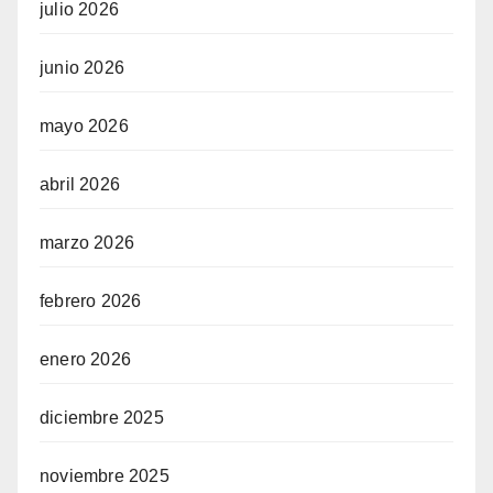
julio 2026
junio 2026
mayo 2026
abril 2026
marzo 2026
febrero 2026
enero 2026
diciembre 2025
noviembre 2025