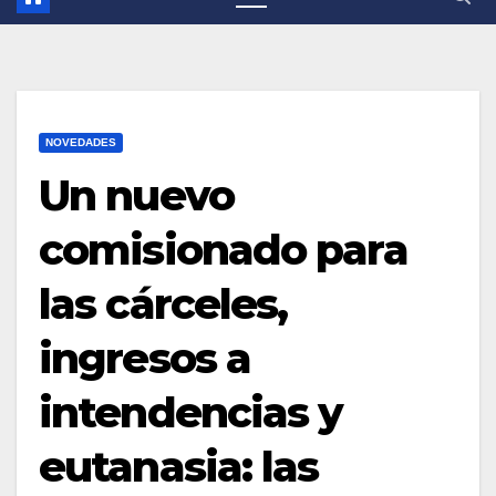
NOVEDADES
Un nuevo
comisionado para
las cárceles,
ingresos a
intendencias y
eutanasia: las