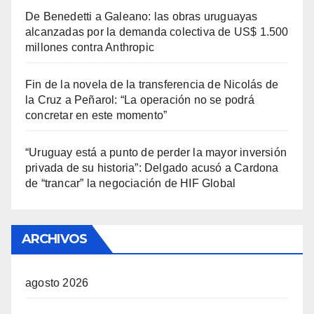
De Benedetti a Galeano: las obras uruguayas
alcanzadas por la demanda colectiva de US$ 1.500
millones contra Anthropic
Fin de la novela de la transferencia de Nicolás de
la Cruz a Peñarol: “La operación no se podrá
concretar en este momento”
“Uruguay está a punto de perder la mayor inversión
privada de su historia”: Delgado acusó a Cardona
de “trancar” la negociación de HIF Global
ARCHIVOS
agosto 2026