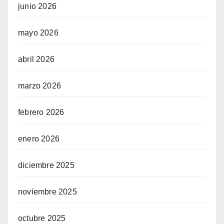
junio 2026
mayo 2026
abril 2026
marzo 2026
febrero 2026
enero 2026
diciembre 2025
noviembre 2025
octubre 2025