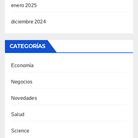
enero 2025
diciembre 2024
CATEGORÍAS
Economía
Negocios
Novedades
Salud
Science