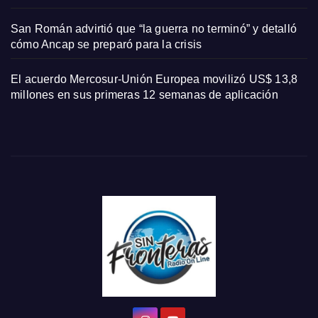
San Román advirtió que “la guerra no terminó” y detalló
cómo Ancap se preparó para la crisis
El acuerdo Mercosur-Unión Europea movilizó US$ 13,8
millones en sus primeras 12 semanas de aplicación