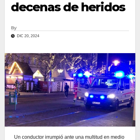
decenas de heridos
By
DIC 20, 2024
Un conductor irrumpió ante una multitud en medio