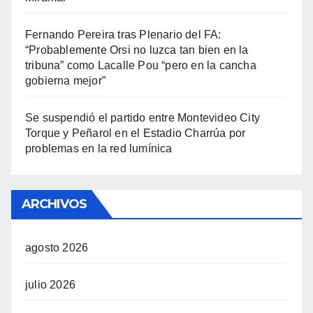
Fernando Pereira tras Plenario del FA:
“Probablemente Orsi no luzca tan bien en la
tribuna” como Lacalle Pou “pero en la cancha
gobierna mejor”
Se suspendió el partido entre Montevideo City
Torque y Peñarol en el Estadio Charrúa por
problemas en la red lumínica
ARCHIVOS
agosto 2026
julio 2026