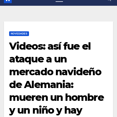
NOVEDADES
Videos: así fue el
ataque a un
mercado navideño
de Alemania:
mueren un hombre
y un niño y hay