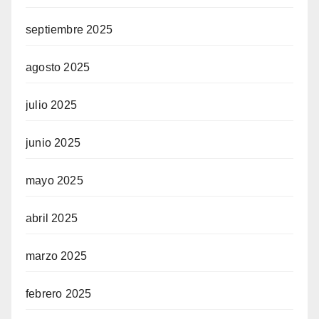
septiembre 2025
agosto 2025
julio 2025
junio 2025
mayo 2025
abril 2025
marzo 2025
febrero 2025