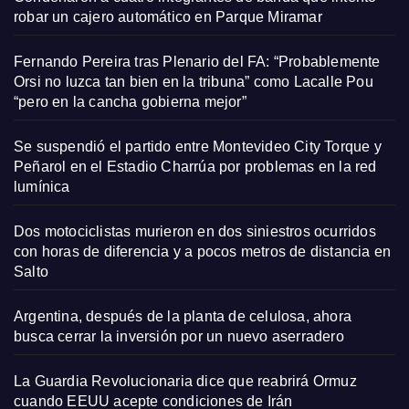
robar un cajero automático en Parque Miramar
Fernando Pereira tras Plenario del FA: “Probablemente
Orsi no luzca tan bien en la tribuna” como Lacalle Pou
“pero en la cancha gobierna mejor”
Se suspendió el partido entre Montevideo City Torque y
Peñarol en el Estadio Charrúa por problemas en la red
lumínica
Dos motociclistas murieron en dos siniestros ocurridos
con horas de diferencia y a pocos metros de distancia en
Salto
Argentina, después de la planta de celulosa, ahora
busca cerrar la inversión por un nuevo aserradero
La Guardia Revolucionaria dice que reabrirá Ormuz
cuando EEUU acepte condiciones de Irán