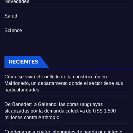
Novedades
Salud
Science
RECIENTES
Cómo se vivió el conflicto de la construcción en
Maldonado, un departamento donde el sector tiene sus
particularidades
De Benedetti a Galeano: las obras uruguayas
alcanzadas por la demanda colectiva de US$ 1.500
millones contra Anthropic
Condenaron a cuatro integrantes de banda que intentó