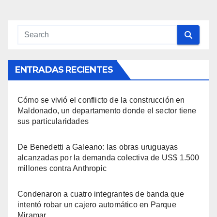
ENTRADAS RECIENTES
Cómo se vivió el conflicto de la construcción en
Maldonado, un departamento donde el sector tiene
sus particularidades
De Benedetti a Galeano: las obras uruguayas
alcanzadas por la demanda colectiva de US$ 1.500
millones contra Anthropic
Condenaron a cuatro integrantes de banda que
intentó robar un cajero automático en Parque
Miramar